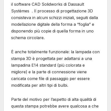
il software CAD Solidworks di Dassault
Systèmes . Il processo di progettazione 3D
consisteva in alcuni schizzi iniziali, seguiti dalla
modellazione digitale della forma a “foglia” e
disponendo più copie di quella forma in uno
schema circolare.
È anche totalmente funzionale: la lampada con
stampa 3D è progettata per adattarsi a una
lampadina E14 standard (più colorata e
migliore) e la parte di connessione viene
caricata come file di passaggio per essere
modificata per altri tipi di bulbi.
Parte del motivo per l’aspetto di alta qualità di
questa stampa potrebbe avere qualcosa a che