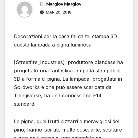
Di
Margiov Margiov
MAR 20, 2018
Decorazioni per la casa fai da te: stampa 3D
questa lampada a pigna luminosa
[Streetfire_Industries] produttore olandese ha
progettato una fantastica lampada stampabile
3D a forma di pigna. La lampada, progettata in
Solidworks e che può essere scaricata da
Thingiverse, ha una connessione E14
standard.
Le pigne, quei frutti bizzarri e meravigliosi del
pino, hanno ispirato molte cose: arte, sculture