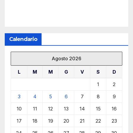
Calendario
Agosto 2026
L
M
M
G
V
S
D
1
2
3
4
5
6
7
8
9
10
11
12
13
14
15
16
17
18
19
20
21
22
23
24
25
26
27
28
29
30