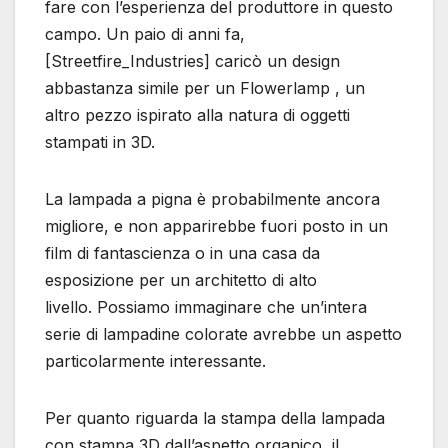
fare con l’esperienza del produttore in questo
campo. Un paio di anni fa,
[Streetfire_Industries] caricò un design
abbastanza simile per un Flowerlamp , un
altro pezzo ispirato alla natura di oggetti
stampati in 3D.
La lampada a pigna è probabilmente ancora
migliore, e non apparirebbe fuori posto in un
film di fantascienza o in una casa da
esposizione per un architetto di alto
livello. Possiamo immaginare che un’intera
serie di lampadine colorate avrebbe un aspetto
particolarmente interessante.
Per quanto riguarda la stampa della lampada
con stampa 3D dall’aspetto organico, il