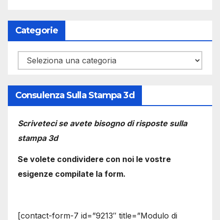
Categorie
Categorie
Consulenza Sulla Stampa 3d
Scriveteci se avete bisogno di risposte sulla
stampa 3d
Se volete condividere con noi le vostre
esigenze compilate la form.
[contact-form-7 id=”9213″ title=”Modulo di