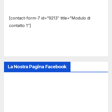
[contact-form-7 id=”9213″ title=”Modulo di
contatto 1″]
La Nostra Pagina Facebook