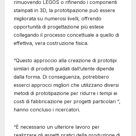
rimuovendo LEGOS o rifinendo i componenti
stampati in 3D, la prototipazione può essere
migliorata su numerosi livelli, offrendo
opportunità di progettazione più estese
collegando il processo concettuale a quello di
effettiva, vera costruzione fisica.
“Questo approccio alla creazione di prototipi
similari di prodotti guidati dall’utente dipende
dalla forma. Di conseguenza, potrebbero
esserci approcci migliori che utilizzano diversi
metodi di prototipazione per ridurre i tempi ei
costi di fabbricazione per progetti particolari “,
hanno concluso i ricercatori.
“È necessario un ulteriore lavoro per
realizzare gli aspetti pratici della produzione di