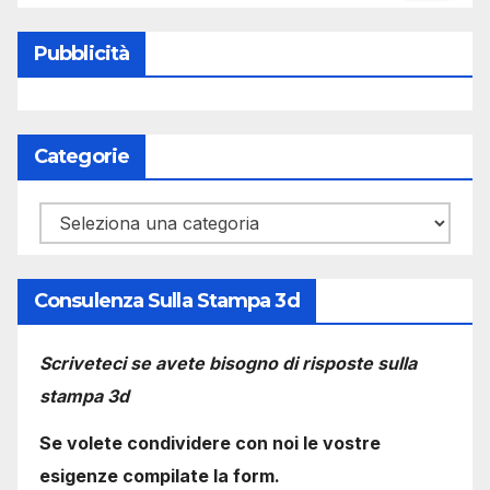
Pubblicità
Categorie
Categorie
Consulenza Sulla Stampa 3d
Scriveteci se avete bisogno di risposte sulla
stampa 3d
Se volete condividere con noi le vostre
esigenze compilate la form.