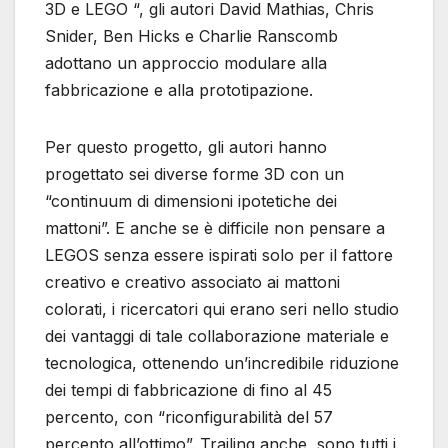
3D e LEGO “, gli autori David Mathias, Chris
Snider, Ben Hicks e Charlie Ranscomb
adottano un approccio modulare alla
fabbricazione e alla prototipazione.
Per questo progetto, gli autori hanno
progettato sei diverse forme 3D con un
“continuum di dimensioni ipotetiche dei
mattoni”. E anche se è difficile non pensare a
LEGOS senza essere ispirati solo per il fattore
creativo e creativo associato ai mattoni
colorati, i ricercatori qui erano seri nello studio
dei vantaggi di tale collaborazione materiale e
tecnologica, ottenendo un’incredibile riduzione
dei tempi di fabbricazione di fino al 45
percento, con “riconfigurabilità del 57
percento all’ottimo”. Trailing anche, sono tutti i