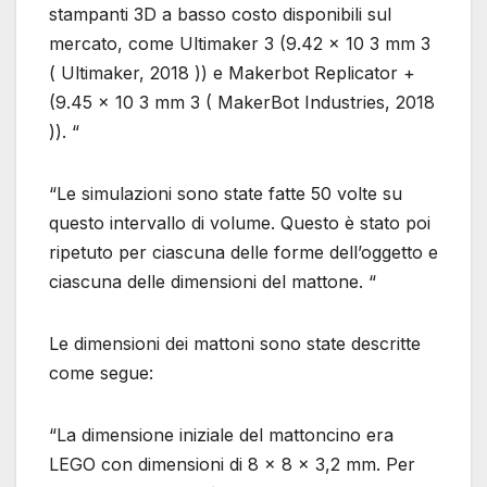
stampanti 3D a basso costo disponibili sul
mercato, come Ultimaker 3 (9.42 × 10 3 mm 3
( Ultimaker, 2018 )) e Makerbot Replicator +
(9.45 × 10 3 mm 3 ( MakerBot Industries, 2018
)). “
“Le simulazioni sono state fatte 50 volte su
questo intervallo di volume. Questo è stato poi
ripetuto per ciascuna delle forme dell’oggetto e
ciascuna delle dimensioni del mattone. “
Le dimensioni dei mattoni sono state descritte
come segue:
“La dimensione iniziale del mattoncino era
LEGO con dimensioni di 8 × 8 × 3,2 mm. Per