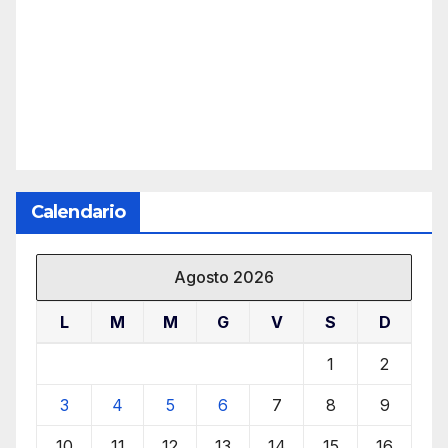
Calendario
Agosto 2026
L
M
M
G
V
S
D
1
2
3
4
5
6
7
8
9
10
11
12
13
14
15
16