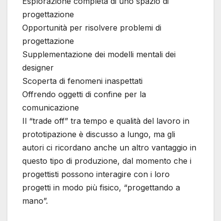
Esplorazione completa di uno spazio di
progettazione
Opportunità per risolvere problemi di
progettazione
Supplementazione dei modelli mentali dei
designer
Scoperta di fenomeni inaspettati
Offrendo oggetti di confine per la
comunicazione
Il “trade off” tra tempo e qualità del lavoro in
prototipazione è discusso a lungo, ma gli
autori ci ricordano anche un altro vantaggio in
questo tipo di produzione, dal momento che i
progettisti possono interagire con i loro
progetti in modo più fisico, “progettando a
mano”.