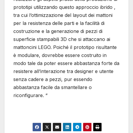
prototipi utilizzando questo approccio ibrido ,
tra cui l’ottimizzazione del layout dei mattoni
per la resistenza delle parti e la facilità di
costruzione e la generazione di pezzi di
superficie stampabili 3D che si attaccano ai
mattoncini LEGO. Poiché il prototipo risultante
è modulare, dovrebbe essere costruito in
modo tale da poter essere abbastanza forte da
resistere all’interazione tra designer e utente
senza cadere a pezzi, pur essendo
abbastanza facile da smantellare o
riconfigurare. “