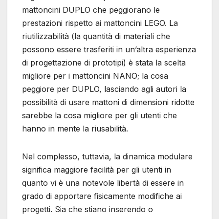
mattoncini DUPLO che peggiorano le
prestazioni rispetto ai mattoncini LEGO. La
riutilizzabilità (la quantità di materiali che
possono essere trasferiti in un’altra esperienza
di progettazione di prototipi) è stata la scelta
migliore per i mattoncini NANO; la cosa
peggiore per DUPLO, lasciando agli autori la
possibilità di usare mattoni di dimensioni ridotte
sarebbe la cosa migliore per gli utenti che
hanno in mente la riusabilità.
Nel complesso, tuttavia, la dinamica modulare
significa maggiore facilità per gli utenti in
quanto vi è una notevole libertà di essere in
grado di apportare fisicamente modifiche ai
progetti. Sia che stiano inserendo o