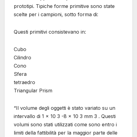
prototipi. Tipiche forme primitive sono state
scelte per i campioni, sotto forma di:
Questi primitivi consistevano in:
Cubo
Cilindro
Cono
Sfera
tetraedro
Triangular Prism
“Il volume degli oggetti è stato variato su un
intervallo di 1 × 10 3 -8 × 10 3 mm 3 . Questi
volumi sono stati utilizzati come sono entro i
limiti della fattibilità per la maggior parte delle