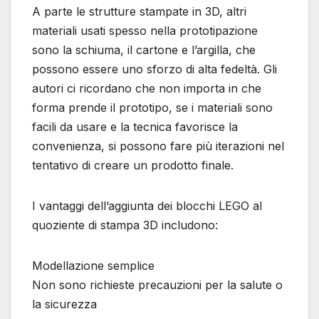
A parte le strutture stampate in 3D, altri
materiali usati spesso nella prototipazione
sono la schiuma, il cartone e l’argilla, che
possono essere uno sforzo di alta fedeltà. Gli
autori ci ricordano che non importa in che
forma prende il prototipo, se i materiali sono
facili da usare e la tecnica favorisce la
convenienza, si possono fare più iterazioni nel
tentativo di creare un prodotto finale.
I vantaggi dell’aggiunta dei blocchi LEGO al
quoziente di stampa 3D includono:
Modellazione semplice
Non sono richieste precauzioni per la salute o
la sicurezza