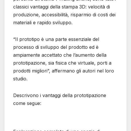
classici vantaggi della stampa 3D: velocità di
produzione, accessibilità, risparmio di costi dei
materiali e rapido sviluppo.
“Il prototipo è una parte essenziale del
processo di sviluppo del prodotto ed è
ampiamente accettato che l’aumento della
prototipazione, sia fisica che virtuale, porti a
prodotti migliori”, affermano gli autori nel loro
studio.
Descrivono i vantaggi della prototipazione
come segue: