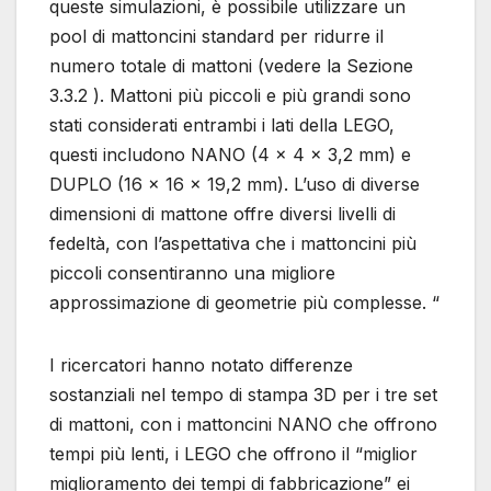
queste simulazioni, è possibile utilizzare un
pool di mattoncini standard per ridurre il
numero totale di mattoni (vedere la Sezione
3.3.2 ). Mattoni più piccoli e più grandi sono
stati considerati entrambi i lati della LEGO,
questi includono NANO (4 × 4 × 3,2 mm) e
DUPLO (16 × 16 × 19,2 mm). L’uso di diverse
dimensioni di mattone offre diversi livelli di
fedeltà, con l’aspettativa che i mattoncini più
piccoli consentiranno una migliore
approssimazione di geometrie più complesse. “
I ricercatori hanno notato differenze
sostanziali nel tempo di stampa 3D per i tre set
di mattoni, con i mattoncini NANO che offrono
tempi più lenti, i LEGO che offrono il “miglior
miglioramento dei tempi di fabbricazione” ei