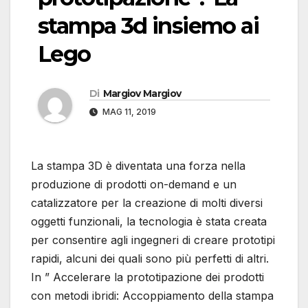
stampa 3d insiemo ai
Lego
Di
Margiov Margiov
MAG 11, 2019
La stampa 3D è diventata una forza nella
produzione di prodotti on-demand e un
catalizzatore per la creazione di molti diversi
oggetti funzionali, la tecnologia è stata creata
per consentire agli ingegneri di creare prototipi
rapidi, alcuni dei quali sono più perfetti di altri.
In ” Accelerare la prototipazione dei prodotti
con metodi ibridi: Accoppiamento della stampa