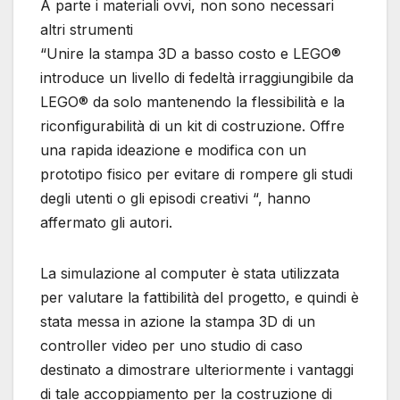
A parte i materiali ovvi, non sono necessari
altri strumenti
“Unire la stampa 3D a basso costo e LEGO®
introduce un livello di fedeltà irraggiungibile da
LEGO® da solo mantenendo la flessibilità e la
riconfigurabilità di un kit di costruzione. Offre
una rapida ideazione e modifica con un
prototipo fisico per evitare di rompere gli studi
degli utenti o gli episodi creativi “, hanno
affermato gli autori.
La simulazione al computer è stata utilizzata
per valutare la fattibilità del progetto, e quindi è
stata messa in azione la stampa 3D di un
controller video per uno studio di caso
destinato a dimostrare ulteriormente i vantaggi
di tale accoppiamento per la costruzione di