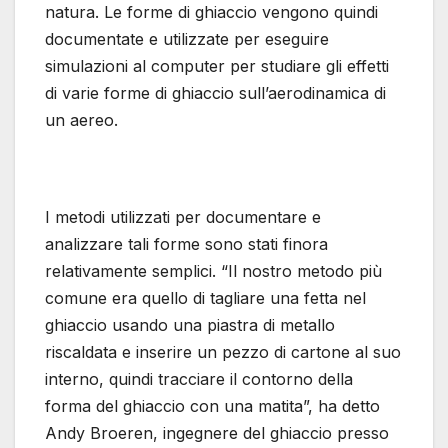
natura. Le forme di ghiaccio vengono quindi
documentate e utilizzate per eseguire
simulazioni al computer per studiare gli effetti
di varie forme di ghiaccio sull’aerodinamica di
un aereo.
I metodi utilizzati per documentare e
analizzare tali forme sono stati finora
relativamente semplici. “Il nostro metodo più
comune era quello di tagliare una fetta nel
ghiaccio usando una piastra di metallo
riscaldata e inserire un pezzo di cartone al suo
interno, quindi tracciare il contorno della
forma del ghiaccio con una matita”, ha detto
Andy Broeren, ingegnere del ghiaccio presso