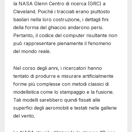
la NASA Glenn Centro di ricerca (GRC) a
Cleveland. Poiché i tracciati erano piuttosto
basilari nella loro costruzione, i dettagli fini
della forma del ghiaccio andarono persi.
Pertanto, il codice del computer risultante non
può rappresentare pienamente il fenomeno
del mondo reale.
Nel corso degli anni, i ricercatori hanno
tentato di produrre e misurare artificialmente
forme più complesse con metodi classici di
modellistica come lo stampaggio e la fusione.
Tali modelli sarebbero quindi fissati alle
superfici degli aeromobili e testati nelle gallerie
del vento.