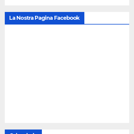
La Nostra Pagina Facebook