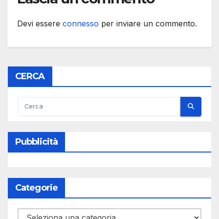
Devi essere
connesso
per inviare un commento.
CERCA
Pubblicità
Categorie
Categorie