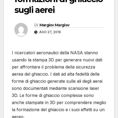
sugli aerei
Di
Margiov Margiov
AGO 27, 2019
I ricercatori aeronautici della NASA stanno
usando la stampa 3D per generare nuovi dati
per affrontare il problema della sicurezza
aerea del ghiaccio. I dati ad alta fedeltà delle
forme di ghiaccio generate sulle ali degli aerei
sono documentati mediante scansione laser
3D. Le forme di ghiaccio complesse sono
anche stampate in 3D per comprendere meglio
la formazione del ghiaccio e i suoi effetti su un
aereo.