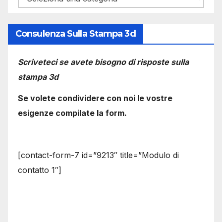
Consulenza Sulla Stampa 3d
Scriveteci se avete bisogno di risposte sulla
stampa 3d
Se volete condividere con noi le vostre
esigenze compilate la form.
[contact-form-7 id=”9213″ title=”Modulo di
contatto 1″]