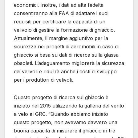
economici. Inoltre, i dati ad alta fedeltà
consentiranno alla FAA di adattare i suoi
requisiti per certificare la capacità di un
velivolo di gestire la formazione di ghiaccio.
Attualmente, il margine aggiuntivo per la
sicurezza nei progetti di aeromobili in caso di
ghiaccio si basa su dati di ricerca sulla glassa
obsoleti. L’adeguamento migliorerà la sicurezza
dei velivoli e ridurrà anche i costi di sviluppo
per i produttori di velivoli.
Questo progetto di ricerca sul ghiaccio è
iniziato nel 2015 utilizzando la galleria del vento
a velo al GRC. “Quando abbiamo iniziato
questo progetto, non avevamo davvero una
buona capacità di misurare il ghiaccio in tre