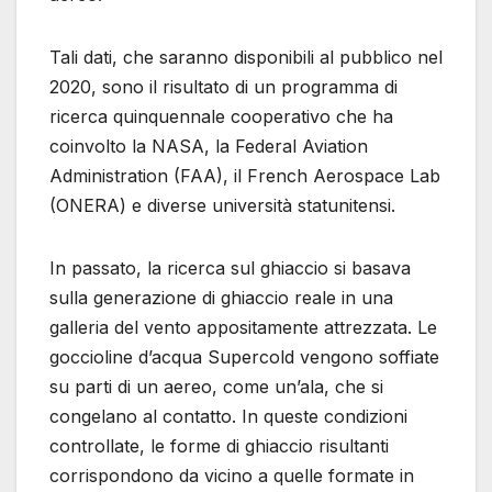
Tali dati, che saranno disponibili al pubblico nel
2020, sono il risultato di un programma di
ricerca quinquennale cooperativo che ha
coinvolto la NASA, la Federal Aviation
Administration (FAA), il French Aerospace Lab
(ONERA) e diverse università statunitensi.
In passato, la ricerca sul ghiaccio si basava
sulla generazione di ghiaccio reale in una
galleria del vento appositamente attrezzata. Le
goccioline d’acqua Supercold vengono soffiate
su parti di un aereo, come un’ala, che si
congelano al contatto. In queste condizioni
controllate, le forme di ghiaccio risultanti
corrispondono da vicino a quelle formate in