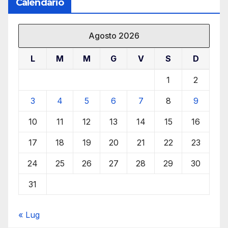
Calendario
Agosto 2026
L
M
M
G
V
S
D
1
2
3
4
5
6
7
8
9
10
11
12
13
14
15
16
17
18
19
20
21
22
23
24
25
26
27
28
29
30
31
« Lug