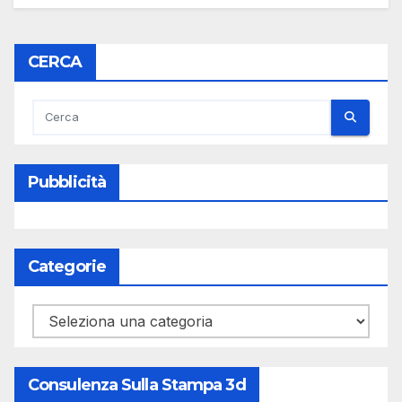
CERCA
Pubblicità
Categorie
Categorie
Consulenza Sulla Stampa 3d