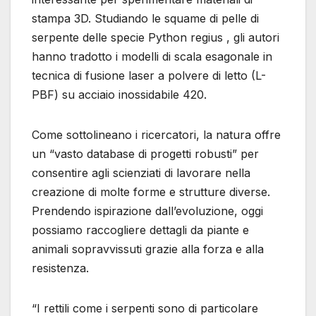
stampa 3D. Studiando le squame di pelle di
serpente delle specie Python regius , gli autori
hanno tradotto i modelli di scala esagonale in
tecnica di fusione laser a polvere di letto (L-
PBF) su acciaio inossidabile 420.
Come sottolineano i ricercatori, la natura offre
un “vasto database di progetti robusti” per
consentire agli scienziati di lavorare nella
creazione di molte forme e strutture diverse.
Prendendo ispirazione dall’evoluzione, oggi
possiamo raccogliere dettagli da piante e
animali sopravvissuti grazie alla forza e alla
resistenza.
“I rettili come i serpenti sono di particolare