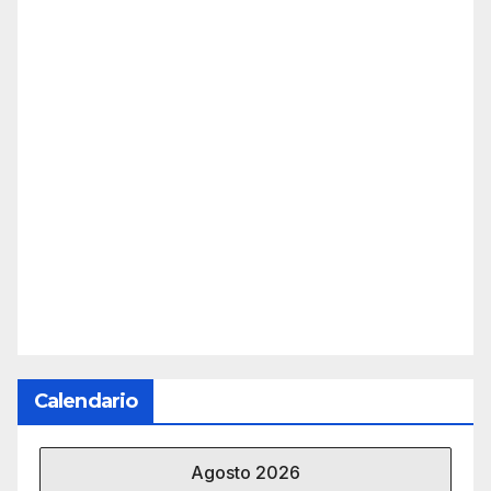
Calendario
Agosto 2026