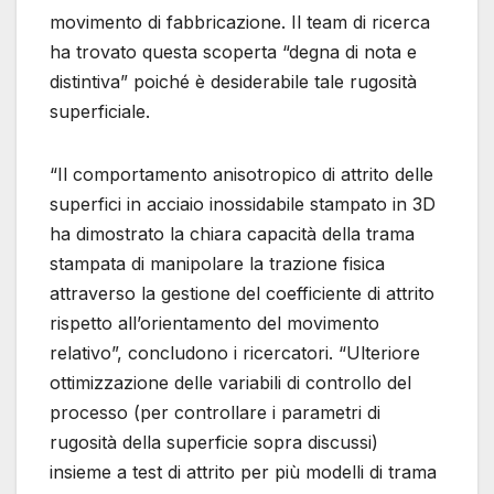
movimento di fabbricazione. Il team di ricerca
ha trovato questa scoperta “degna di nota e
distintiva” poiché è desiderabile tale rugosità
superficiale.
“Il comportamento anisotropico di attrito delle
superfici in acciaio inossidabile stampato in 3D
ha dimostrato la chiara capacità della trama
stampata di manipolare la trazione fisica
attraverso la gestione del coefficiente di attrito
rispetto all’orientamento del movimento
relativo”, concludono i ricercatori. “Ulteriore
ottimizzazione delle variabili di controllo del
processo (per controllare i parametri di
rugosità della superficie sopra discussi)
insieme a test di attrito per più modelli di trama