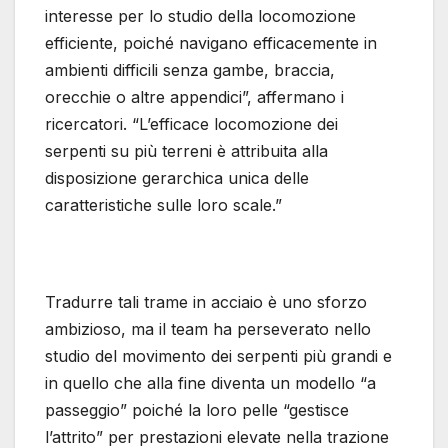
interesse per lo studio della locomozione
efficiente, poiché navigano efficacemente in
ambienti difficili senza gambe, braccia,
orecchie o altre appendici”, affermano i
ricercatori. “L’efficace locomozione dei
serpenti su più terreni è attribuita alla
disposizione gerarchica unica delle
caratteristiche sulle loro scale.”
Tradurre tali trame in acciaio è uno sforzo
ambizioso, ma il team ha perseverato nello
studio del movimento dei serpenti più grandi e
in quello che alla fine diventa un modello “a
passeggio” poiché la loro pelle “gestisce
l’attrito” per prestazioni elevate nella trazione