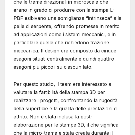
che le trame direzionali in microscala che
erano in grado di produrre con la stampa L-
PBF esibivano una somiglianza “intrinseca” alla
pelle di serpente, offrendo promesse in merito
ad applicazioni come i sistemi meccanici, e in
particolare quelle che richiedono trazione
meccanica. Il design era composto da cinque
esagoni situati centralmente e quindi quattro
esagoni più piccoli su ciascun lato.
Per questo studio, il team era interessato a
valutare la fattibilità della stampa 3D per
realizzare i progetti, confrontando la rugosità
della superficie e la qualità delle prestazioni di
attrito. Non è stata inclusa la post-
elaborazione per le stampe 3D, il che significa
che la micro-trama è stata creata durante il