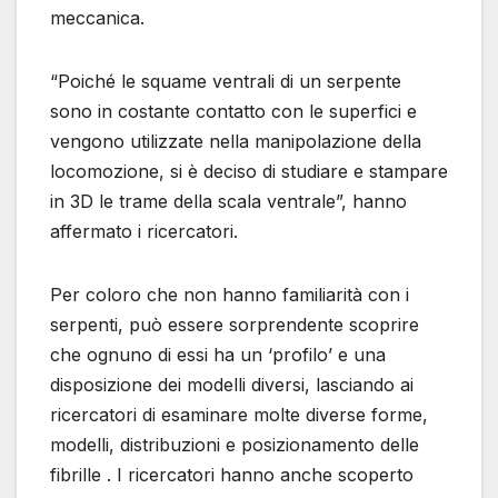
meccanica.
“Poiché le squame ventrali di un serpente
sono in costante contatto con le superfici e
vengono utilizzate nella manipolazione della
locomozione, si è deciso di studiare e stampare
in 3D le trame della scala ventrale”, hanno
affermato i ricercatori.
Per coloro che non hanno familiarità con i
serpenti, può essere sorprendente scoprire
che ognuno di essi ha un ‘profilo’ e una
disposizione dei modelli diversi, lasciando ai
ricercatori di esaminare molte diverse forme,
modelli, distribuzioni e posizionamento delle
fibrille . I ricercatori hanno anche scoperto