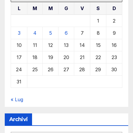
L
M
M
G
V
S
D
1
2
3
4
5
6
7
8
9
10
11
12
13
14
15
16
17
18
19
20
21
22
23
24
25
26
27
28
29
30
31
« Lug
Archivi