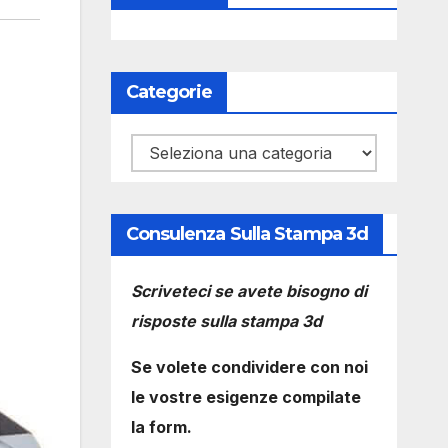
Categorie
Categorie
Consulenza Sulla Stampa 3d
Scriveteci se avete bisogno di
risposte sulla stampa 3d
Se volete condividere con noi
le vostre esigenze compilate
la form.