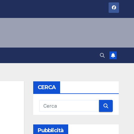
CERCA
Pubblicità