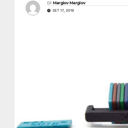
Di
Margiov Margiov
SET 17, 2019