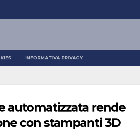
KIES
INFORMATIVA PRIVACY
ne automatizzata rende
ione con stampanti 3D