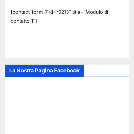
[contact-form-7 id=”9213″ title=”Modulo di
contatto 1″]
La Nostra Pagina Facebook