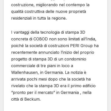
costruzione, migliorando nel contempo la
qualità costruttiva delle nuove proprietà
residenziali in tutta la regione.
I vantaggi della tecnologia di stampa 3D
concreta di COBOD non sono limitati all’India,
poiché la società di costruzioni PERI Group ha
recentemente annunciato l’inizio del proprio
progetto di stampa 3D di un condominio
commerciale di tre piani in loco a
Wallenhausen, in Germania. La notizia è
arrivata pochi mesi dopo che la società ha
rivelato che la stampa 3D era il primo edificio
“pronto per il mercato” in Germania , nella
città di Beckum.