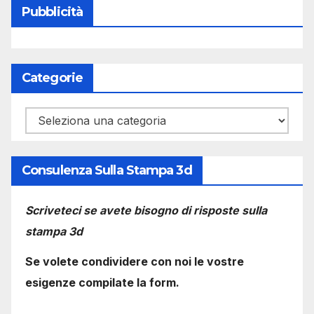
Pubblicità
Categorie
Categorie
Consulenza Sulla Stampa 3d
Scriveteci se avete bisogno di risposte sulla
stampa 3d
Se volete condividere con noi le vostre
esigenze compilate la form.