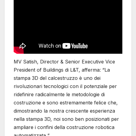
MV Satish, Director & Senior Executive Vice
President of Buildings di L&T, afferma: “La
stampa 3D del calcestruzzo è uno dei
rivoluzionari tecnologici con il potenziale per
ridefinire radicalmente le metodologie di
costruzione e sono estremamente felice che,
dimostrando la nostra crescente esperienza
nella stampa 3D, noi sono ben posizionati per
ampliare i confini della costruzione robotica
automatizzata “.