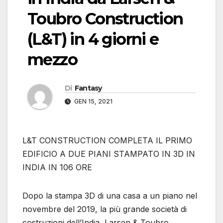
Toubro Construction
(L&T) in 4 giorni e
mezzo
Di
Fantasy
GEN 15, 2021
L&T CONSTRUCTION COMPLETA IL PRIMO
EDIFICIO A DUE PIANI STAMPATO IN 3D IN
INDIA IN 106 ORE
Dopo la stampa 3D di una casa a un piano nel
novembre del 2019, la più grande società di
costruzioni dell’India, Larsen & Toubro