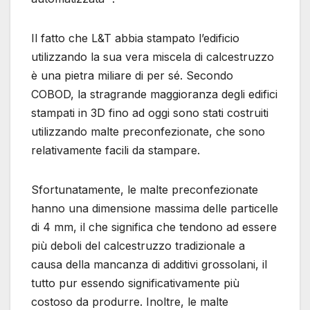
Il fatto che L&T abbia stampato l’edificio
utilizzando la sua vera miscela di calcestruzzo
è una pietra miliare di per sé. Secondo
COBOD, la stragrande maggioranza degli edifici
stampati in 3D fino ad oggi sono stati costruiti
utilizzando malte preconfezionate, che sono
relativamente facili da stampare.
Sfortunatamente, le malte preconfezionate
hanno una dimensione massima delle particelle
di 4 mm, il che significa che tendono ad essere
più deboli del calcestruzzo tradizionale a
causa della mancanza di additivi grossolani, il
tutto pur essendo significativamente più
costoso da produrre. Inoltre, le malte