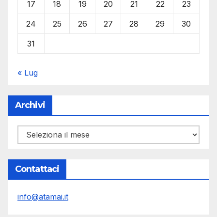
17
18
19
20
21
22
23
24
25
26
27
28
29
30
31
« Lug
Archivi
Archivi
Contattaci
info@atamai.it