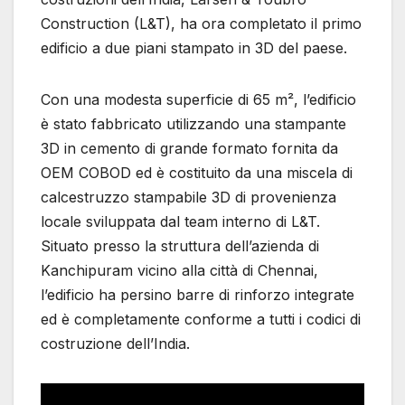
Construction (L&T), ha ora completato il primo
edificio a due piani stampato in 3D del paese.
Con una modesta superficie di 65 m², l’edificio
è stato fabbricato utilizzando una stampante
3D in cemento di grande formato fornita da
OEM COBOD ed è costituito da una miscela di
calcestruzzo stampabile 3D di provenienza
locale sviluppata dal team interno di L&T.
Situato presso la struttura dell’azienda di
Kanchipuram vicino alla città di Chennai,
l’edificio ha persino barre di rinforzo integrate
ed è completamente conforme a tutti i codici di
costruzione dell’India.