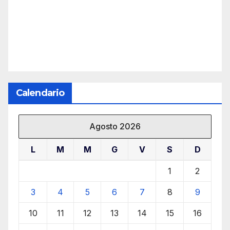
Calendario
Agosto 2026
L
M
M
G
V
S
D
1
2
3
4
5
6
7
8
9
10
11
12
13
14
15
16