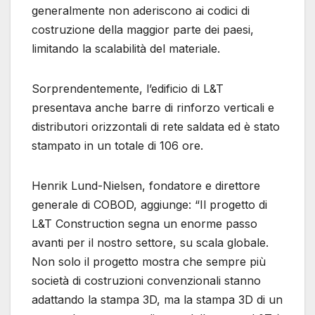
generalmente non aderiscono ai codici di
costruzione della maggior parte dei paesi,
limitando la scalabilità del materiale.
Sorprendentemente, l’edificio di L&T
presentava anche barre di rinforzo verticali e
distributori orizzontali di rete saldata ed è stato
stampato in un totale di 106 ore.
Henrik Lund-Nielsen, fondatore e direttore
generale di COBOD, aggiunge: “Il progetto di
L&T Construction segna un enorme passo
avanti per il nostro settore, su scala globale.
Non solo il progetto mostra che sempre più
società di costruzioni convenzionali stanno
adattando la stampa 3D, ma la stampa 3D di un