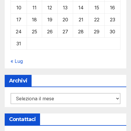
10
11
12
13
14
15
16
17
18
19
20
21
22
23
24
25
26
27
28
29
30
31
« Lug
Archivi
Archivi
Contattaci