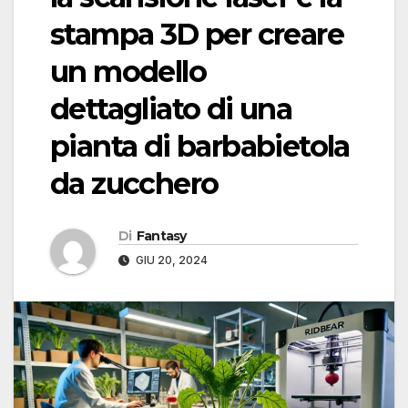
stampa 3D per creare
un modello
dettagliato di una
pianta di barbabietola
da zucchero
Di
Fantasy
GIU 20, 2024