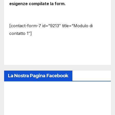
esigenze compilate la form.
[contact-form-7 id=”9213″ title=”Modulo di
contatto 1″]
La Nostra Pagina Facebook