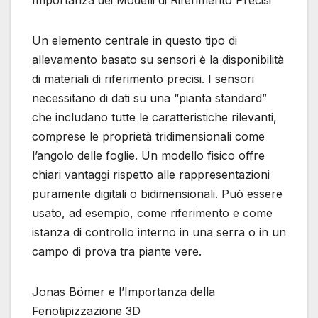
Importanza dei Modelli di Riferimento Precisi
Un elemento centrale in questo tipo di
allevamento basato su sensori è la disponibilità
di materiali di riferimento precisi. I sensori
necessitano di dati su una “pianta standard”
che includano tutte le caratteristiche rilevanti,
comprese le proprietà tridimensionali come
l’angolo delle foglie. Un modello fisico offre
chiari vantaggi rispetto alle rappresentazioni
puramente digitali o bidimensionali. Può essere
usato, ad esempio, come riferimento e come
istanza di controllo interno in una serra o in un
campo di prova tra piante vere.
Jonas Bömer e l’Importanza della
Fenotipizzazione 3D