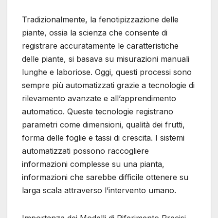
Tradizionalmente, la fenotipizzazione delle
piante, ossia la scienza che consente di
registrare accuratamente le caratteristiche
delle piante, si basava su misurazioni manuali
lunghe e laboriose. Oggi, questi processi sono
sempre più automatizzati grazie a tecnologie di
rilevamento avanzate e all’apprendimento
automatico. Queste tecnologie registrano
parametri come dimensioni, qualità dei frutti,
forma delle foglie e tassi di crescita. I sistemi
automatizzati possono raccogliere
informazioni complesse su una pianta,
informazioni che sarebbe difficile ottenere su
larga scala attraverso l’intervento umano.