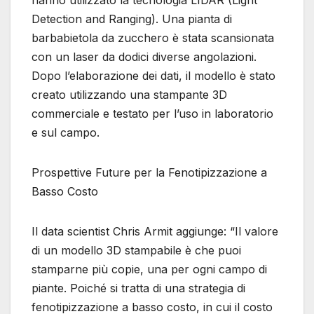
hanno utilizzato la tecnologia LIDAR (Light
Detection and Ranging). Una pianta di
barbabietola da zucchero è stata scansionata
con un laser da dodici diverse angolazioni.
Dopo l’elaborazione dei dati, il modello è stato
creato utilizzando una stampante 3D
commerciale e testato per l’uso in laboratorio
e sul campo.
Prospettive Future per la Fenotipizzazione a
Basso Costo
Il data scientist Chris Armit aggiunge: “Il valore
di un modello 3D stampabile è che puoi
stamparne più copie, una per ogni campo di
piante. Poiché si tratta di una strategia di
fenotipizzazione a basso costo, in cui il costo