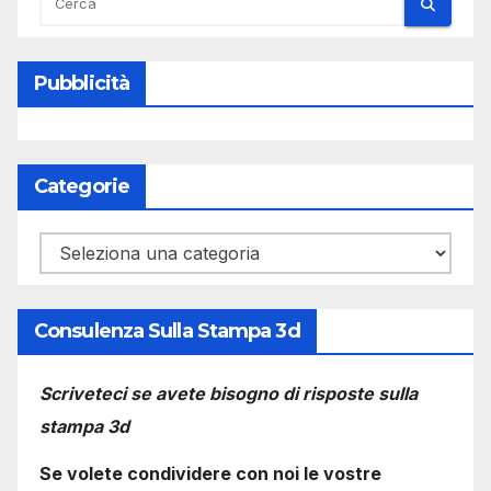
Pubblicità
Categorie
Categorie
Consulenza Sulla Stampa 3d
Scriveteci se avete bisogno di risposte sulla
stampa 3d
Se volete condividere con noi le vostre