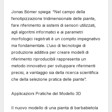
Jonas Bömer spiega: “Nel campo della
fenotipizzazione tridimensionale delle piante,
fare riferimento ai sistemi di sensori utilizzati,
agli algoritmi informatici e ai parametri
morfologici registrati è un compito impegnativo
ma fondamentale. L’uso di tecnologie di
produzione additiva per creare modelli di
riferimento riproducibili rappresenta un
metodo innovativo per sviluppare riferimenti
precisi, a vantaggio sia della ricerca scientifica
che della selezione pratica delle piante”.
Applicazioni Pratiche del Modello 3D
Il nuovo modello di una pianta di barbabietola