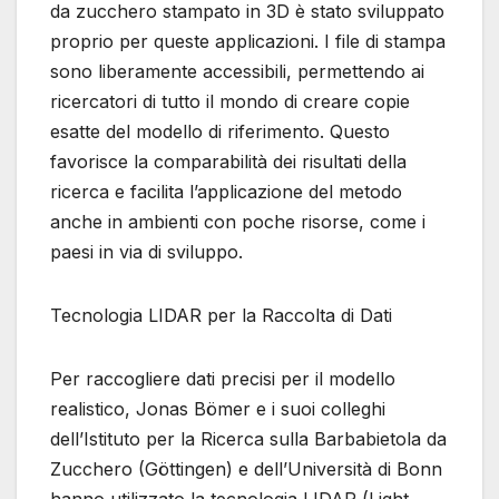
da zucchero stampato in 3D è stato sviluppato
proprio per queste applicazioni. I file di stampa
sono liberamente accessibili, permettendo ai
ricercatori di tutto il mondo di creare copie
esatte del modello di riferimento. Questo
favorisce la comparabilità dei risultati della
ricerca e facilita l’applicazione del metodo
anche in ambienti con poche risorse, come i
paesi in via di sviluppo.
Tecnologia LIDAR per la Raccolta di Dati
Per raccogliere dati precisi per il modello
realistico, Jonas Bömer e i suoi colleghi
dell’Istituto per la Ricerca sulla Barbabietola da
Zucchero (Göttingen) e dell’Università di Bonn