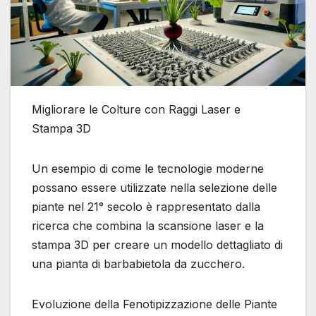
Migliorare le Colture con Raggi Laser e
Stampa 3D
Un esempio di come le tecnologie moderne
possano essere utilizzate nella selezione delle
piante nel 21° secolo è rappresentato dalla
ricerca che combina la scansione laser e la
stampa 3D per creare un modello dettagliato di
una pianta di barbabietola da zucchero.
Evoluzione della Fenotipizzazione delle Piante