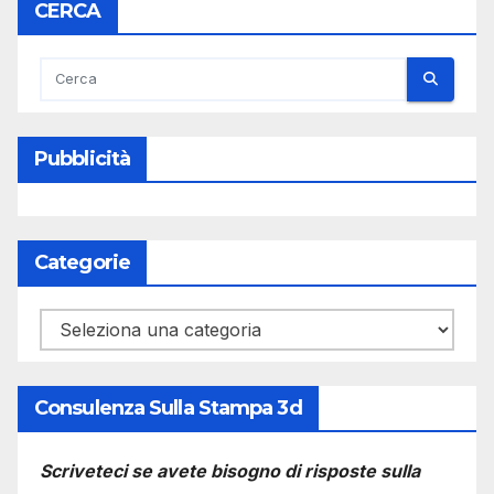
CERCA
Pubblicità
Categorie
Categorie
Consulenza Sulla Stampa 3d
Scriveteci se avete bisogno di risposte sulla