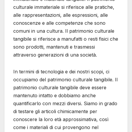
culturale immateriale si riferisce alle pratiche,
alle rappresentazioni, alle espressioni, alle
conoscenze e alle competenze che sono
comuni in una cultura. Il patrimonio culturale
tangibile si riferisce a manufatti o resti fisici che
sono prodotti, mantenuti e trasmessi
attraverso generazioni di una società.
In termini di tecnologia e dei nostri scopi, ci
occupiamo del patrimonio culturale tangibile. Il
patrimonio culturale tangibile deve essere
mantenuto intatto e dobbiamo anche
quantificarlo con mezzi diversi. Siamo in grado
di testare gli articoli chimicamente per
conoscere la loro età approssimativa, così
come i materiali di cui provengono nel