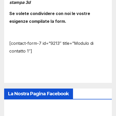
stampa 3d
Se volete condividere con noi le vostre
esigenze compilate la form.
[contact-form-7 id=”9213″ title=”Modulo di
contatto 1″]
La Nostra Pagina Facebook