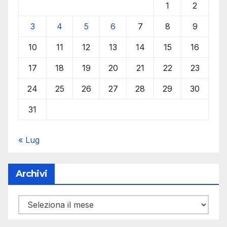
1
2
3
4
5
6
7
8
9
10
11
12
13
14
15
16
17
18
19
20
21
22
23
24
25
26
27
28
29
30
31
« Lug
Archivi
Archivi