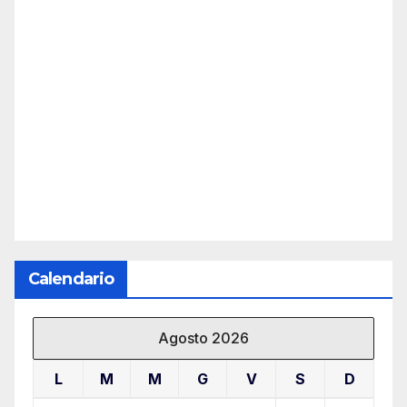
Calendario
Agosto 2026
L
M
M
G
V
S
D