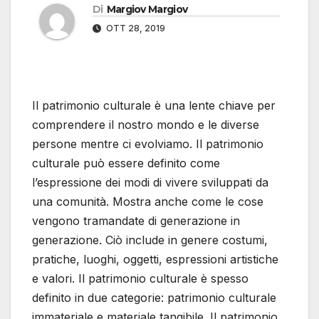
Di
Margiov Margiov
OTT 28, 2019
Il patrimonio culturale è una lente chiave per
comprendere il nostro mondo e le diverse
persone mentre ci evolviamo. Il patrimonio
culturale può essere definito come
l’espressione dei modi di vivere sviluppati da
una comunità. Mostra anche come le cose
vengono tramandate di generazione in
generazione. Ciò include in genere costumi,
pratiche, luoghi, oggetti, espressioni artistiche
e valori. Il patrimonio culturale è spesso
definito in due categorie: patrimonio culturale
immateriale e materiale tangibile. Il patrimonio