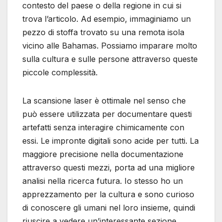
contesto del paese o della regione in cui si
trova l’articolo. Ad esempio, immaginiamo un
pezzo di stoffa trovato su una remota isola
vicino alle Bahamas. Possiamo imparare molto
sulla cultura e sulle persone attraverso queste
piccole complessità.
La scansione laser è ottimale nel senso che
può essere utilizzata per documentare questi
artefatti senza interagire chimicamente con
essi. Le impronte digitali sono acide per tutti. La
maggiore precisione nella documentazione
attraverso questi mezzi, porta ad una migliore
analisi nella ricerca futura. Io stesso ho un
apprezzamento per la cultura e sono curioso
di conoscere gli umani nel loro insieme, quindi
riuscire a vedere un’interessante sezione