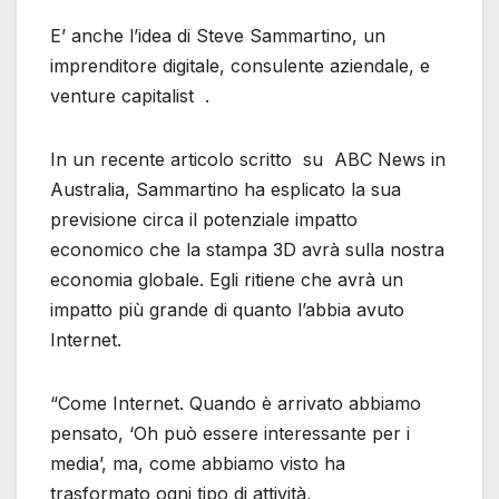
E’ anche l’idea di Steve Sammartino, un
imprenditore digitale, consulente aziendale, e
venture capitalist .
In un recente articolo scritto su ABC News in
Australia, Sammartino ha esplicato la sua
previsione circa il potenziale impatto
economico che la stampa 3D avrà sulla nostra
economia globale. Egli ritiene che avrà un
impatto più grande di quanto l’abbia avuto
Internet.
“Come Internet. Quando è arrivato abbiamo
pensato, ‘Oh può essere interessante per i
media’, ma, come abbiamo visto ha
trasformato ogni tipo di attività,