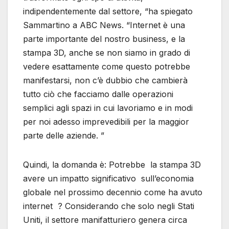
indipendentemente dal settore, “ha spiegato
Sammartino a ABC News. “Internet è una
parte importante del nostro business, e la
stampa 3D, anche se non siamo in grado di
vedere esattamente come questo potrebbe
manifestarsi, non c’è dubbio che cambierà
tutto ciò che facciamo dalle operazioni
semplici agli spazi in cui lavoriamo e in modi
per noi adesso imprevedibili per la maggior
parte delle aziende. ”
Quindi, la domanda è: Potrebbe la stampa 3D
avere un impatto significativo sull’economia
globale nel prossimo decennio come ha avuto
internet ? Considerando che solo negli Stati
Uniti, il settore manifatturiero genera circa