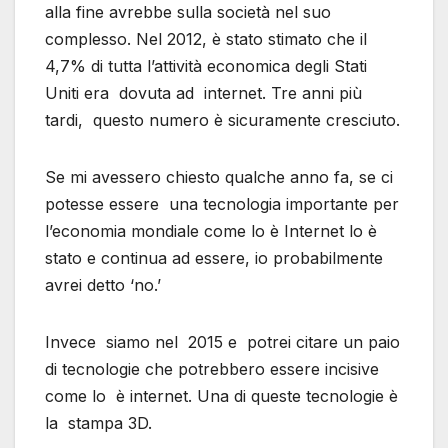
alla fine avrebbe sulla società nel suo
complesso. Nel 2012, è stato stimato che il
4,7% di tutta l’attività economica degli Stati
Uniti era dovuta ad internet. Tre anni più
tardi, questo numero è sicuramente cresciuto.
Se mi avessero chiesto qualche anno fa, se ci
potesse essere una tecnologia importante per
l’economia mondiale come lo è Internet lo è
stato e continua ad essere, io probabilmente
avrei detto ‘no.’
Invece siamo nel 2015 e potrei citare un paio
di tecnologie che potrebbero essere incisive
come lo è internet. Una di queste tecnologie è
la stampa 3D.