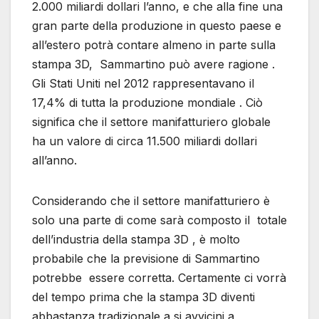
2.000 miliardi dollari l’anno, e che alla fine una
gran parte della produzione in questo paese e
all’estero potrà contare almeno in parte sulla
stampa 3D, Sammartino può avere ragione .
Gli Stati Uniti nel 2012 rappresentavano il
17,4% di tutta la produzione mondiale . Ciò
significa che il settore manifatturiero globale
ha un valore di circa 11.500 miliardi dollari
all’anno.
Considerando che il settore manifatturiero è
solo una parte di come sarà composto il totale
dell’industria della stampa 3D , è molto
probabile che la previsione di Sammartino
potrebbe essere corretta. Certamente ci vorrà
del tempo prima che la stampa 3D diventi
abbastanza tradizionale a si avvicini a