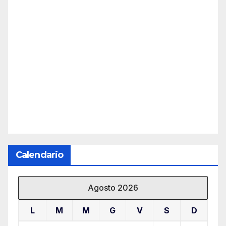
Calendario
Agosto 2026
L
M
M
G
V
S
D