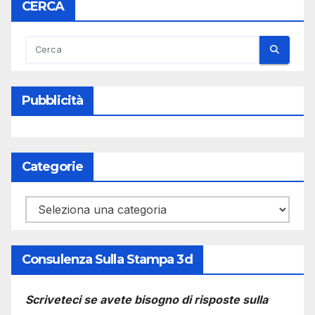
CERCA
Pubblicità
Categorie
Categorie
Consulenza Sulla Stampa 3d
Scriveteci se avete bisogno di risposte sulla