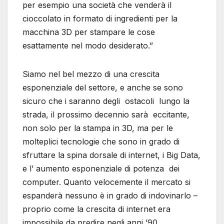
per esempio una società che venderà il
cioccolato in formato di ingredienti per la
macchina 3D per stampare le cose
esattamente nel modo desiderato.”
Siamo nel bel mezzo di una crescita
esponenziale del settore, e anche se sono
sicuro che i saranno degli ostacoli lungo la
strada, il prossimo decennio sarà eccitante,
non solo per la stampa in 3D, ma per le
molteplici tecnologie che sono in grado di
sfruttare la spina dorsale di internet, i Big Data,
e l’ aumento esponenziale di potenza dei
computer. Quanto velocemente il mercato si
espanderà nessuno è in grado di indovinarlo –
proprio come la crescita di internet era
impossibile da predire negli anni ’90.