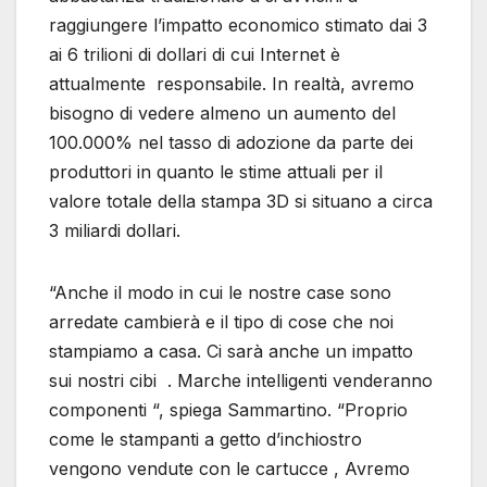
raggiungere l’impatto economico stimato dai 3
ai 6 trilioni di dollari di cui Internet è
attualmente responsabile. In realtà, avremo
bisogno di vedere almeno un aumento del
100.000% nel tasso di adozione da parte dei
produttori in quanto le stime attuali per il
valore totale della stampa 3D si situano a circa
3 miliardi dollari.
“Anche il modo in cui le nostre case sono
arredate cambierà e il tipo di cose che noi
stampiamo a casa. Ci sarà anche un impatto
sui nostri cibi . Marche intelligenti venderanno
componenti “, spiega Sammartino. “Proprio
come le stampanti a getto d’inchiostro
vengono vendute con le cartucce , Avremo