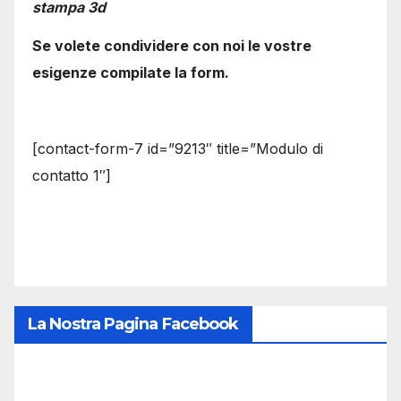
stampa 3d
Se volete condividere con noi le vostre
esigenze compilate la form.
[contact-form-7 id=”9213″ title=”Modulo di
contatto 1″]
La Nostra Pagina Facebook