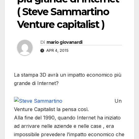
( Steve Sammartino
Venture capitalist )
Di
mario giovanardi
APR 4, 2015
La stampa 3D avrà un impatto economico più
grande di Internet?
Un
Venture Capitalist la pensa così.
Alla fine del 1990, quando Internet ha iniziato
ad arrivare nelle aziende e nelle case , era
impossibile prevedere l’impatto economico che