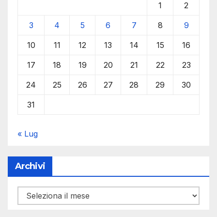
1
2
3
4
5
6
7
8
9
10
11
12
13
14
15
16
17
18
19
20
21
22
23
24
25
26
27
28
29
30
31
« Lug
Archivi
Archivi