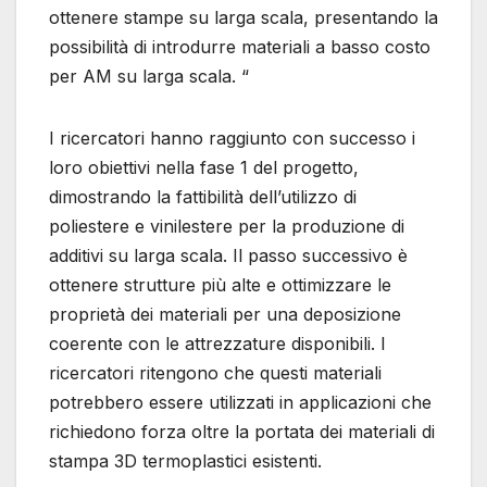
ottenere stampe su larga scala, presentando la
possibilità di introdurre materiali a basso costo
per AM su larga scala. “
I ricercatori hanno raggiunto con successo i
loro obiettivi nella fase 1 del progetto,
dimostrando la fattibilità dell’utilizzo di
poliestere e vinilestere per la produzione di
additivi su larga scala. Il passo successivo è
ottenere strutture più alte e ottimizzare le
proprietà dei materiali per una deposizione
coerente con le attrezzature disponibili. I
ricercatori ritengono che questi materiali
potrebbero essere utilizzati in applicazioni che
richiedono forza oltre la portata dei materiali di
stampa 3D termoplastici esistenti.