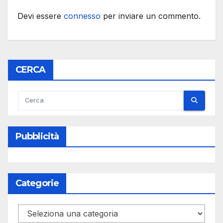
Devi essere
connesso
per inviare un commento.
CERCA
Pubblicità
Categorie
Categorie