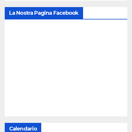
La Nostra Pagina Facebook
Calendario