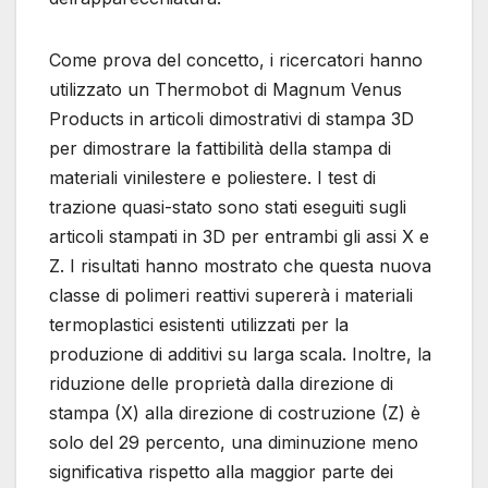
Come prova del concetto, i ricercatori hanno
utilizzato un Thermobot di Magnum Venus
Products in articoli dimostrativi di stampa 3D
per dimostrare la fattibilità della stampa di
materiali vinilestere e poliestere. I test di
trazione quasi-stato sono stati eseguiti sugli
articoli stampati in 3D per entrambi gli assi X e
Z. I risultati hanno mostrato che questa nuova
classe di polimeri reattivi supererà i materiali
termoplastici esistenti utilizzati per la
produzione di additivi su larga scala. Inoltre, la
riduzione delle proprietà dalla direzione di
stampa (X) alla direzione di costruzione (Z) è
solo del 29 percento, una diminuzione meno
significativa rispetto alla maggior parte dei