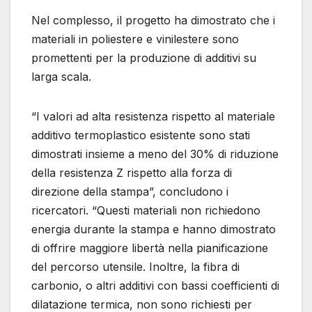
Nel complesso, il progetto ha dimostrato che i
materiali in poliestere e vinilestere sono
promettenti per la produzione di additivi su
larga scala.
“I valori ad alta resistenza rispetto al materiale
additivo termoplastico esistente sono stati
dimostrati insieme a meno del 30% di riduzione
della resistenza Z rispetto alla forza di
direzione della stampa”, concludono i
ricercatori. “Questi materiali non richiedono
energia durante la stampa e hanno dimostrato
di offrire maggiore libertà nella pianificazione
del percorso utensile. Inoltre, la fibra di
carbonio, o altri additivi con bassi coefficienti di
dilatazione termica, non sono richiesti per