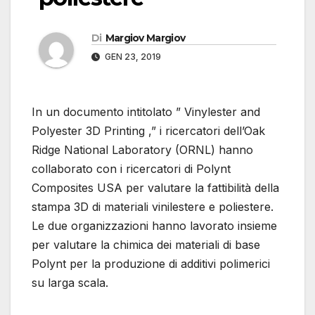
Di
Margiov Margiov
GEN 23, 2019
In un documento intitolato ” Vinylester and
Polyester 3D Printing ,” i ricercatori dell’Oak
Ridge National Laboratory (ORNL) hanno
collaborato con i ricercatori di Polynt
Composites USA per valutare la fattibilità della
stampa 3D di materiali vinilestere e poliestere.
Le due organizzazioni hanno lavorato insieme
per valutare la chimica dei materiali di base
Polynt per la produzione di additivi polimerici
su larga scala.