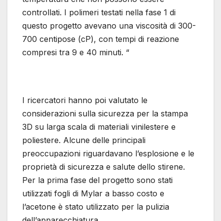
controllati. I polimeri testati nella fase 1 di
questo progetto avevano una viscosità di 300-
700 centipose (cP), con tempi di reazione
compresi tra 9 e 40 minuti. “
I ricercatori hanno poi valutato le
considerazioni sulla sicurezza per la stampa
3D su larga scala di materiali vinilestere e
poliestere. Alcune delle principali
preoccupazioni riguardavano l’esplosione e le
proprietà di sicurezza e salute dello stirene.
Per la prima fase del progetto sono stati
utilizzati fogli di Mylar a basso costo e
l’acetone è stato utilizzato per la pulizia
dell’apparecchiatura.