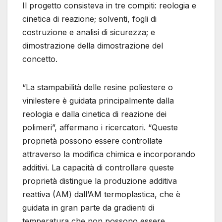
Il progetto consisteva in tre compiti: reologia e
cinetica di reazione; solventi, fogli di
costruzione e analisi di sicurezza; e
dimostrazione della dimostrazione del
concetto.
“La stampabilità delle resine poliestere o
vinilestere è guidata principalmente dalla
reologia e dalla cinetica di reazione dei
polimeri”, affermano i ricercatori. “Queste
proprietà possono essere controllate
attraverso la modifica chimica e incorporando
additivi. La capacità di controllare queste
proprietà distingue la produzione additiva
reattiva (AM) dall’AM termoplastica, che è
guidata in gran parte da gradienti di
temperatura che non possono essere