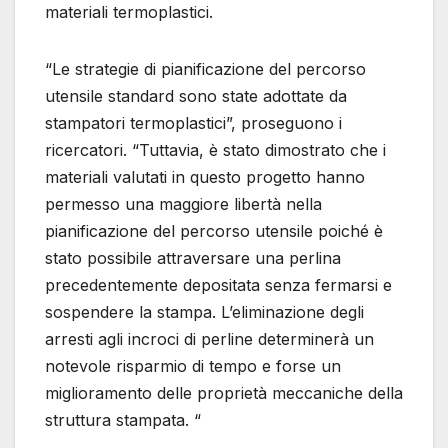
materiali termoplastici.
“Le strategie di pianificazione del percorso
utensile standard sono state adottate da
stampatori termoplastici”, proseguono i
ricercatori. “Tuttavia, è stato dimostrato che i
materiali valutati in questo progetto hanno
permesso una maggiore libertà nella
pianificazione del percorso utensile poiché è
stato possibile attraversare una perlina
precedentemente depositata senza fermarsi e
sospendere la stampa. L’eliminazione degli
arresti agli incroci di perline determinerà un
notevole risparmio di tempo e forse un
miglioramento delle proprietà meccaniche della
struttura stampata. “