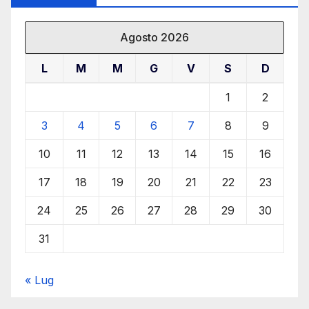
Agosto 2026
L
M
M
G
V
S
D
1
2
3
4
5
6
7
8
9
10
11
12
13
14
15
16
17
18
19
20
21
22
23
24
25
26
27
28
29
30
31
« Lug