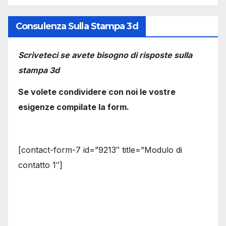
Consulenza Sulla Stampa 3d
Scriveteci se avete bisogno di risposte sulla
stampa 3d
Se volete condividere con noi le vostre
esigenze compilate la form.
[contact-form-7 id=”9213″ title=”Modulo di
contatto 1″]