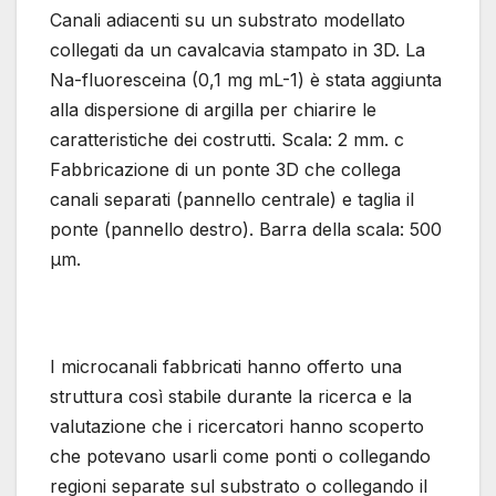
Canali adiacenti su un substrato modellato
collegati da un cavalcavia stampato in 3D. La
Na-fluoresceina (0,1 mg mL-1) è stata aggiunta
alla dispersione di argilla per chiarire le
caratteristiche dei costrutti. Scala: 2 mm. c
Fabbricazione di un ponte 3D che collega
canali separati (pannello centrale) e taglia il
ponte (pannello destro). Barra della scala: 500
μm.
I microcanali fabbricati hanno offerto una
struttura così stabile durante la ricerca e la
valutazione che i ricercatori hanno scoperto
che potevano usarli come ponti o collegando
regioni separate sul substrato o collegando il