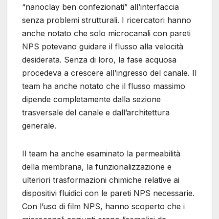
“nanoclay ben confezionati” all’interfaccia
senza problemi strutturali. I ricercatori hanno
anche notato che solo microcanali con pareti
NPS potevano guidare il flusso alla velocità
desiderata. Senza di loro, la fase acquosa
procedeva a crescere all’ingresso del canale. Il
team ha anche notato che il flusso massimo
dipende completamente dalla sezione
trasversale del canale e dall’architettura
generale.
Il team ha anche esaminato la permeabilità
della membrana, la funzionalizzazione e
ulteriori trasformazioni chimiche relative ai
dispositivi fluidici con le pareti NPS necessarie.
Con l’uso di film NPS, hanno scoperto che i