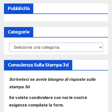
Pubblicità
Categorie
Categorie
Consulenza Sulla Stampa 3d
Scriveteci se avete bisogno di risposte sulla
stampa 3d
Se volete condividere con noi le vostre
esigenze compilate la form.