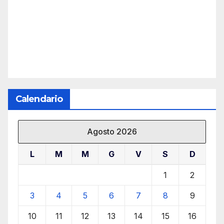
Calendario
Agosto 2026
L
M
M
G
V
S
D
1
2
3
4
5
6
7
8
9
10
11
12
13
14
15
16