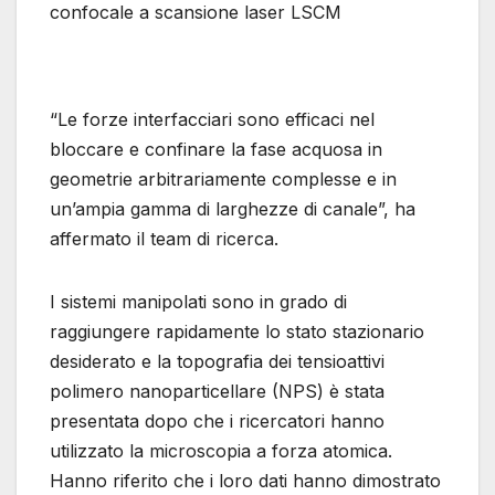
confocale a scansione laser LSCM
“Le forze interfacciari sono efficaci nel
bloccare e confinare la fase acquosa in
geometrie arbitrariamente complesse e in
un’ampia gamma di larghezze di canale”, ha
affermato il team di ricerca.
I sistemi manipolati sono in grado di
raggiungere rapidamente lo stato stazionario
desiderato e la topografia dei tensioattivi
polimero nanoparticellare (NPS) è stata
presentata dopo che i ricercatori hanno
utilizzato la microscopia a forza atomica.
Hanno riferito che i loro dati hanno dimostrato