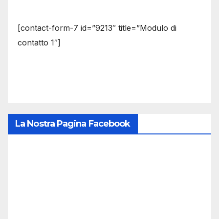
[contact-form-7 id=”9213″ title=”Modulo di
contatto 1″]
La Nostra Pagina Facebook