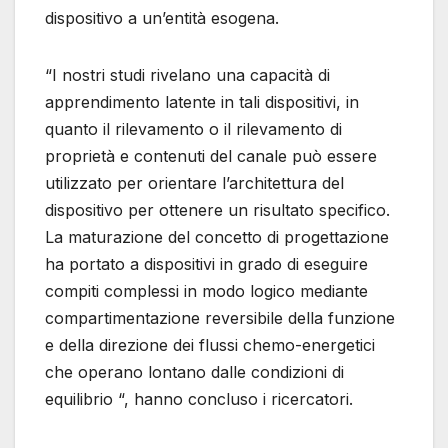
dispositivo a un’entità esogena.
“I nostri studi rivelano una capacità di
apprendimento latente in tali dispositivi, in
quanto il rilevamento o il rilevamento di
proprietà e contenuti del canale può essere
utilizzato per orientare l’architettura del
dispositivo per ottenere un risultato specifico.
La maturazione del concetto di progettazione
ha portato a dispositivi in ​​grado di eseguire
compiti complessi in modo logico mediante
compartimentazione reversibile della funzione
e della direzione dei flussi chemo-energetici
che operano lontano dalle condizioni di
equilibrio “, hanno concluso i ricercatori.