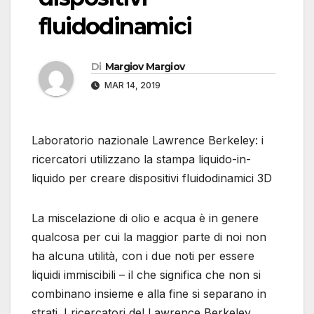
fluidodinamici
Di
Margiov Margiov
MAR 14, 2019
Laboratorio nazionale Lawrence Berkeley: i
ricercatori utilizzano la stampa liquido-in-
liquido per creare dispositivi fluidodinamici 3D
La miscelazione di olio e acqua è in genere
qualcosa per cui la maggior parte di noi non
ha alcuna utilità, con i due noti per essere
liquidi immiscibili – il che significa che non si
combinano insieme e alla fine si separano in
strati. I ricercatori del Lawrence Berkeley