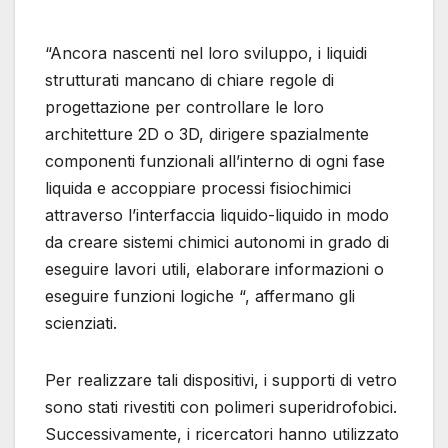
“Ancora nascenti nel loro sviluppo, i liquidi
strutturati mancano di chiare regole di
progettazione per controllare le loro
architetture 2D o 3D, dirigere spazialmente
componenti funzionali all’interno di ogni fase
liquida e accoppiare processi fisiochimici
attraverso l’interfaccia liquido-liquido in modo
da creare sistemi chimici autonomi in grado di
eseguire lavori utili, elaborare informazioni o
eseguire funzioni logiche “, affermano gli
scienziati.
Per realizzare tali dispositivi, i supporti di vetro
sono stati rivestiti con polimeri superidrofobici.
Successivamente, i ricercatori hanno utilizzato