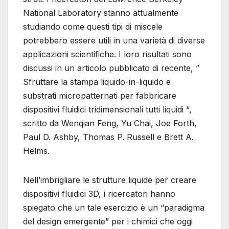
National Laboratory stanno attualmente
studiando come questi tipi di miscele
potrebbero essere utili in una varietà di diverse
applicazioni scientifiche. I loro risultati sono
discussi in un articolo pubblicato di recente, ”
Sfruttare la stampa liquido-in-liquido e
substrati micropatternati per fabbricare
dispositivi fluidici tridimensionali tutti liquidi “,
scritto da Wenqian Feng, Yu Chai, Joe Forth,
Paul D. Ashby, Thomas P. Russell e Brett A.
Helms.
Nell’imbrigliare le strutture liquide per creare
dispositivi fluidici 3D, i ricercatori hanno
spiegato che un tale esercizio è un “paradigma
del design emergente” per i chimici che oggi