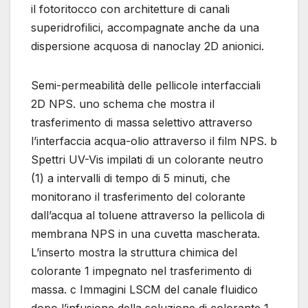
il fotoritocco con architetture di canali
superidrofilici, accompagnate anche da una
dispersione acquosa di nanoclay 2D anionici.
Semi-permeabilità delle pellicole interfacciali
2D NPS. uno schema che mostra il
trasferimento di massa selettivo attraverso
l’interfaccia acqua-olio attraverso il film NPS. b
Spettri UV-Vis impilati di un colorante neutro
(1) a intervalli di tempo di 5 minuti, che
monitorano il trasferimento del colorante
dall’acqua al toluene attraverso la pellicola di
membrana NPS in una cuvetta mascherata.
L’inserto mostra la struttura chimica del
colorante 1 impegnato nel trasferimento di
massa. c Immagini LSCM del canale fluidico