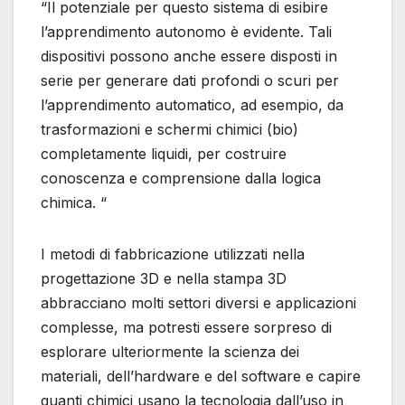
“Il potenziale per questo sistema di esibire
l’apprendimento autonomo è evidente. Tali
dispositivi possono anche essere disposti in
serie per generare dati profondi o scuri per
l’apprendimento automatico, ad esempio, da
trasformazioni e schermi chimici (bio)
completamente liquidi, per costruire
conoscenza e comprensione dalla logica
chimica. “
I metodi di fabbricazione utilizzati nella
progettazione 3D e nella stampa 3D
abbracciano molti settori diversi e applicazioni
complesse, ma potresti essere sorpreso di
esplorare ulteriormente la scienza dei
materiali, dell’hardware e del software e capire
quanti chimici usano la tecnologia dall’uso in