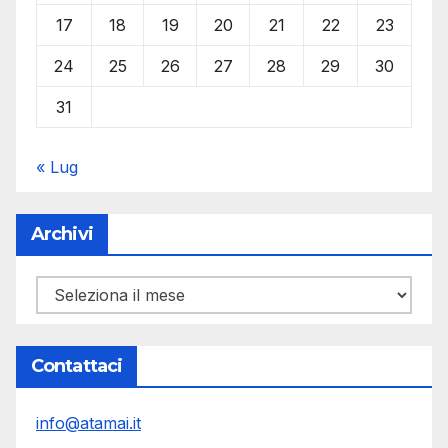
17
18
19
20
21
22
23
24
25
26
27
28
29
30
31
« Lug
Archivi
Archivi
Contattaci
info@atamai.it