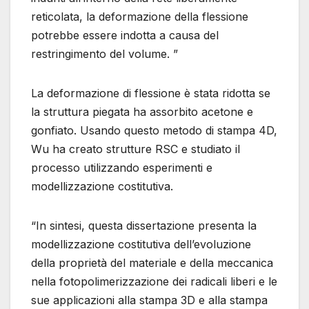
reticolata, la deformazione della flessione
potrebbe essere indotta a causa del
restringimento del volume. ”
La deformazione di flessione è stata ridotta se
la struttura piegata ha assorbito acetone e
gonfiato. Usando questo metodo di stampa 4D,
Wu ha creato strutture RSC e studiato il
processo utilizzando esperimenti e
modellizzazione costitutiva.
“In sintesi, questa dissertazione presenta la
modellizzazione costitutiva dell’evoluzione
della proprietà del materiale e della meccanica
nella fotopolimerizzazione dei radicali liberi e le
sue applicazioni alla stampa 3D e alla stampa