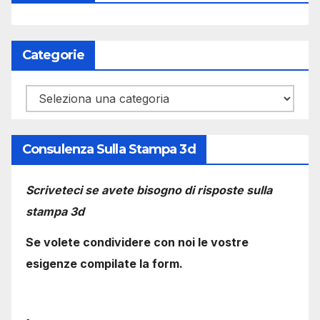
Categorie
Categorie
Consulenza Sulla Stampa 3d
Scriveteci se avete bisogno di risposte sulla
stampa 3d
Se volete condividere con noi le vostre
esigenze compilate la form.