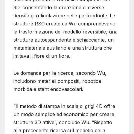
3D, consentendo la creazione di diverse
densità di reticolazione nelle parti indurite. Le
strutture RSC create da Wu comprendevano
la trasformazione del modello reversibile, una
struttura autoespandente e schiacciante, un
metamateriale ausiliario e una struttura che
imitava il fiore di un fiore.
Le domande per la ricerca, secondo Wu,
includono materiali compositi, robotica
morbida e stent endovascolari.
“Il metodo di stampa in scala di grigi 4D offre
un modo semplice ed economico per creare
strutture 3D attive”, conclude Wu. “Rispetto
alla precedente ricerca sul modello della