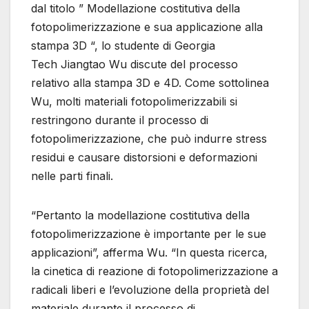
dal titolo ” Modellazione costitutiva della
fotopolimerizzazione e sua applicazione alla
stampa 3D “, lo studente di Georgia
Tech Jiangtao Wu discute del processo
relativo alla stampa 3D e 4D. Come sottolinea
Wu, molti materiali fotopolimerizzabili si
restringono durante il processo di
fotopolimerizzazione, che può indurre stress
residui e causare distorsioni e deformazioni
nelle parti finali.
“Pertanto la modellazione costitutiva della
fotopolimerizzazione è importante per le sue
applicazioni”, afferma Wu. “In questa ricerca,
la cinetica di reazione di fotopolimerizzazione a
radicali liberi e l’evoluzione della proprietà del
materiale durante il processo di