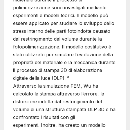
polimerizzazione sono investigati mediante
esperimenti e modelli teorici. Il modello può
essere applicato per studiare lo sviluppo dello
stress interno delle parti fotoindotte causato
dal restringimento del volume durante la
fotopolimerizzazione. Il modello costitutivo è
stato utilizzato per simulare l’evoluzione della
proprietà del materiale e la meccanica durante
il processo di stampa 3D di elaborazione
digitale della luce (DLP). ”
Attraverso la simulazione FEM, Wu ha
calcolato la stampa attraverso l’errore, la
distorsione indotta dal restringimento del
volume di una struttura stampata DLP 3D e ha
confrontato i risultati con gli
esperimenti. Inoltre, ha creato un modello