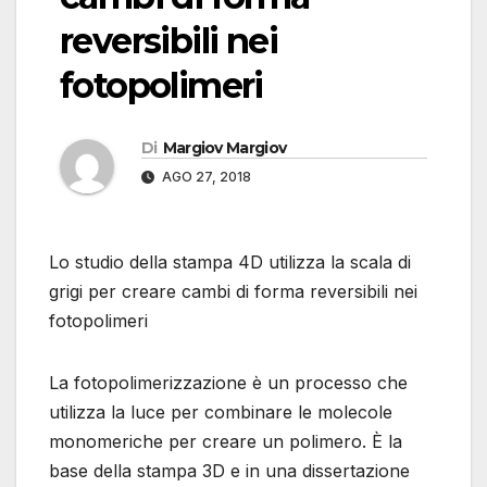
reversibili nei
fotopolimeri
Di
Margiov Margiov
AGO 27, 2018
Lo studio della stampa 4D utilizza la scala di
grigi per creare cambi di forma reversibili nei
fotopolimeri
La fotopolimerizzazione è un processo che
utilizza la luce per combinare le molecole
monomeriche per creare un polimero. È la
base della stampa 3D e in una dissertazione