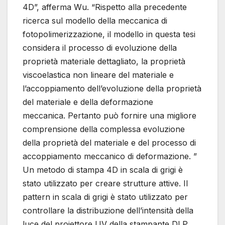
4D”, afferma Wu. “Rispetto alla precedente
ricerca sul modello della meccanica di
fotopolimerizzazione, il modello in questa tesi
considera il processo di evoluzione della
proprietà materiale dettagliato, la proprietà
viscoelastica non lineare del materiale e
l’accoppiamento dell’evoluzione della proprietà
del materiale e della deformazione
meccanica. Pertanto può fornire una migliore
comprensione della complessa evoluzione
della proprietà del materiale e del processo di
accoppiamento meccanico di deformazione. ”
Un metodo di stampa 4D in scala di grigi è
stato utilizzato per creare strutture attive. Il
pattern in scala di grigi è stato utilizzato per
controllare la distribuzione dell’intensità della
luce del proiettore UV della stampante DLP