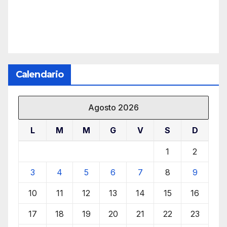
Calendario
Agosto 2026
L
M
M
G
V
S
D
1
2
3
4
5
6
7
8
9
10
11
12
13
14
15
16
17
18
19
20
21
22
23