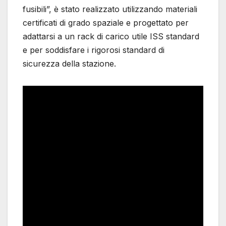
fusibili”, è stato realizzato utilizzando materiali
certificati di grado spaziale e progettato per
adattarsi a un rack di carico utile ISS standard
e per soddisfare i rigorosi standard di
sicurezza della stazione.