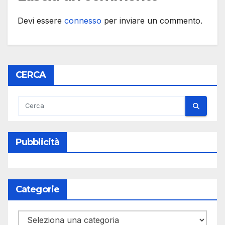
Devi essere
connesso
per inviare un commento.
CERCA
Pubblicità
Categorie
Categorie