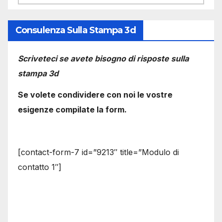
Consulenza Sulla Stampa 3d
Scriveteci se avete bisogno di risposte sulla
stampa 3d
Se volete condividere con noi le vostre
esigenze compilate la form.
[contact-form-7 id=”9213″ title=”Modulo di
contatto 1″]