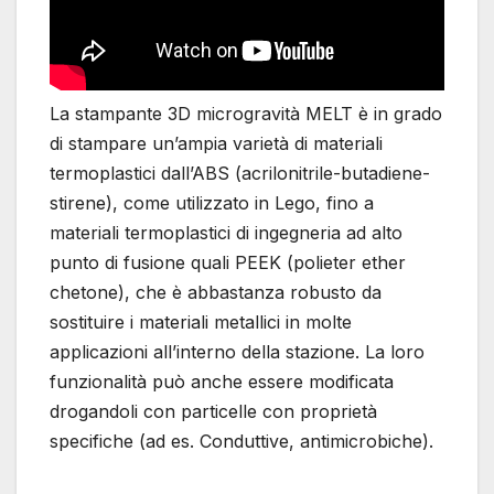
La stampante 3D microgravità MELT è in grado
di stampare un’ampia varietà di materiali
termoplastici dall’ABS (acrilonitrile-butadiene-
stirene), come utilizzato in Lego, fino a
materiali termoplastici di ingegneria ad alto
punto di fusione quali PEEK (polieter ether
chetone), che è abbastanza robusto da
sostituire i materiali metallici in molte
applicazioni all’interno della stazione. La loro
funzionalità può anche essere modificata
drogandoli con particelle con proprietà
specifiche (ad es. Conduttive, antimicrobiche).