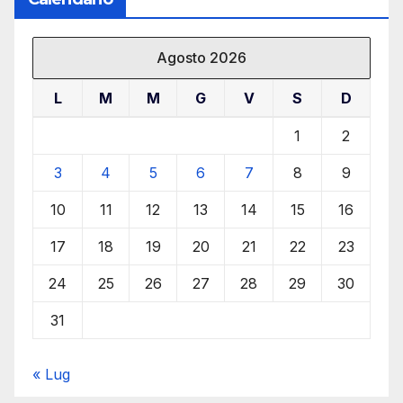
Agosto 2026
L
M
M
G
V
S
D
1
2
3
4
5
6
7
8
9
10
11
12
13
14
15
16
17
18
19
20
21
22
23
24
25
26
27
28
29
30
31
« Lug