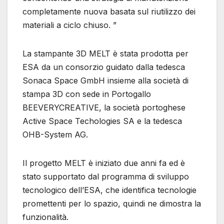
completamente nuova basata sul riutilizzo dei
materiali a ciclo chiuso. ”
La stampante 3D MELT è stata prodotta per
ESA da un consorzio guidato dalla tedesca
Sonaca Space GmbH insieme alla società di
stampa 3D con sede in Portogallo
BEEVERYCREATIVE, la società portoghese
Active Space Techologies SA e la tedesca
OHB-System AG.
Il progetto MELT è iniziato due anni fa ed è
stato supportato dal programma di sviluppo
tecnologico dell’ESA, che identifica tecnologie
promettenti per lo spazio, quindi ne dimostra la
funzionalità.