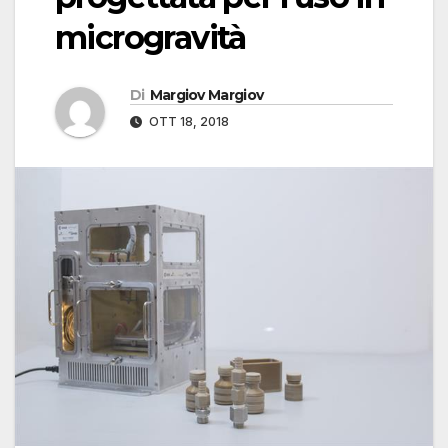
microgravità
Di
Margiov Margiov
OTT 18, 2018