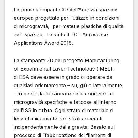
La prima stampante 3D dell’Agenzia spaziale
europea progettata per l’utilizzo in condizioni
di microgravità, per materie plastiche di qualità
aerospaziale, ha vinto il TCT Aerospace
Applications Award 2018.
La stampante 3D del progetto Manufacturing
of Experimental Layer Technology ( MELT)
di ESA deve essere in grado di operare da
qualsiasi orientamento – su, giù o lateralmente
– in modo da funzionare nelle condizioni di
microgravità specifiche e faticose all’interno
dell’ISS in orbita. Ogni strato di materiale si
lega chimicamente con strati adiacenti,
indipendentemente dalla gravità. Basato sul
processo di “fabbricazione dei filamenti di