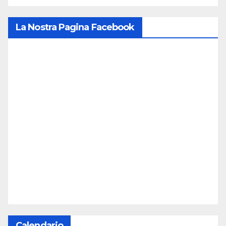
La Nostra Pagina Facebook
Calendario