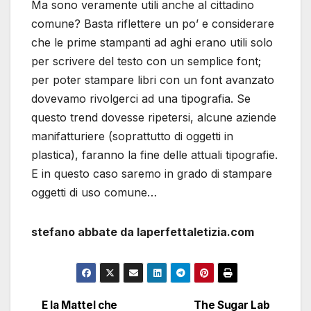
Ma sono veramente utili anche al cittadino
comune? Basta riflettere un po’ e considerare
che le prime stampanti ad aghi erano utili solo
per scrivere del testo con un semplice font;
per poter stampare libri con un font avanzato
dovevamo rivolgerci ad una tipografia. Se
questo trend dovesse ripetersi, alcune aziende
manifatturiere (soprattutto di oggetti in
plastica), faranno la fine delle attuali tipografie.
E in questo caso saremo in grado di stampare
oggetti di uso comune…
stefano abbate da laperfettaletizia.com
E la Mattel che
The Sugar Lab