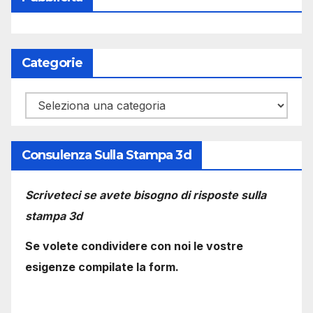
Categorie
Categorie
Consulenza Sulla Stampa 3d
Scriveteci se avete bisogno di risposte sulla
stampa 3d
Se volete condividere con noi le vostre
esigenze compilate la form.