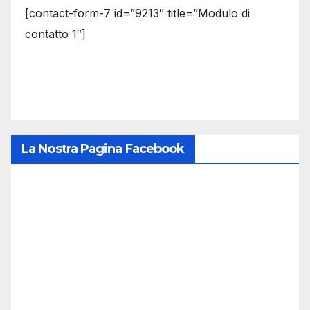
[contact-form-7 id=”9213″ title=”Modulo di
contatto 1″]
La Nostra Pagina Facebook