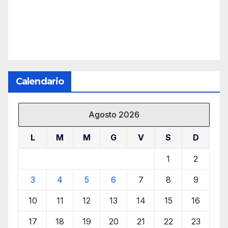
Calendario
Agosto 2026
L
M
M
G
V
S
D
1
2
3
4
5
6
7
8
9
10
11
12
13
14
15
16
17
18
19
20
21
22
23