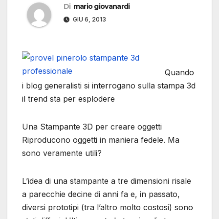
Di
mario giovanardi
GIU 6, 2013
Quando
i blog generalisti si interrogano sulla stampa 3d
il trend sta per esplodere
Una Stampante 3D per creare oggetti
Riproducono oggetti in maniera fedele. Ma
sono veramente utili?
L’idea di una stampante a tre dimensioni risale
a parecchie decine di anni fa e, in passato,
diversi prototipi (tra l’altro molto costosi) sono