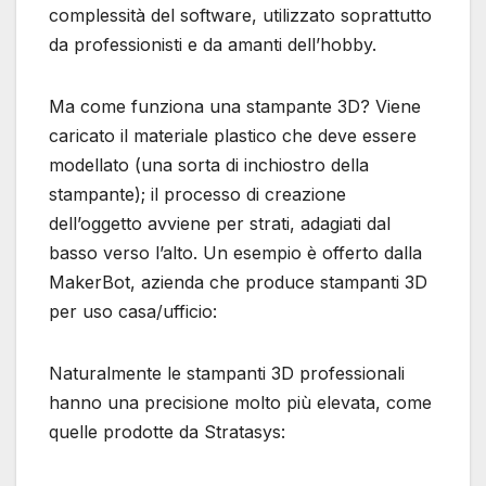
complessità del software, utilizzato soprattutto
da professionisti e da amanti dell’hobby.
Ma come funziona una stampante 3D? Viene
caricato il materiale plastico che deve essere
modellato (una sorta di inchiostro della
stampante); il processo di creazione
dell’oggetto avviene per strati, adagiati dal
basso verso l’alto. Un esempio è offerto dalla
MakerBot, azienda che produce stampanti 3D
per uso casa/ufficio:
Naturalmente le stampanti 3D professionali
hanno una precisione molto più elevata, come
quelle prodotte da Stratasys: