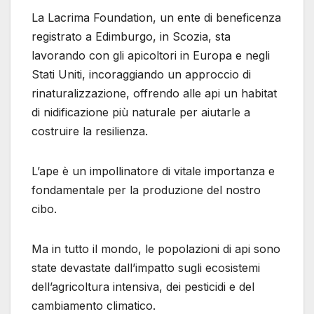
La Lacrima Foundation, un ente di beneficenza
registrato a Edimburgo, in Scozia, sta
lavorando con gli apicoltori in Europa e negli
Stati Uniti, incoraggiando un approccio di
rinaturalizzazione, offrendo alle api un habitat
di nidificazione più naturale per aiutarle a
costruire la resilienza.
L’ape è un impollinatore di vitale importanza e
fondamentale per la produzione del nostro
cibo.
Ma in tutto il mondo, le popolazioni di api sono
state devastate dall’impatto sugli ecosistemi
dell’agricoltura intensiva, dei pesticidi e del
cambiamento climatico.