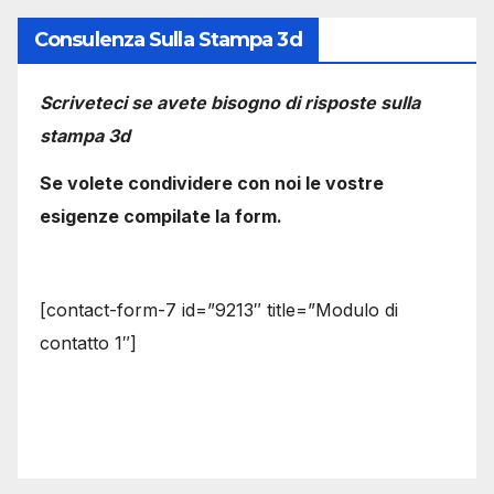
Consulenza Sulla Stampa 3d
Scriveteci se avete bisogno di risposte sulla
stampa 3d
Se volete condividere con noi le vostre
esigenze compilate la form.
[contact-form-7 id=”9213″ title=”Modulo di
contatto 1″]