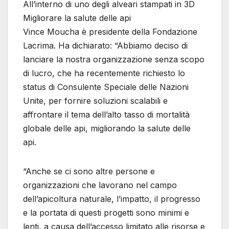
All’interno di uno degli alveari stampati in 3D
Migliorare la salute delle api
Vince Moucha è presidente della Fondazione
Lacrima. Ha dichiarato: “Abbiamo deciso di
lanciare la nostra organizzazione senza scopo
di lucro, che ha recentemente richiesto lo
status di Consulente Speciale delle Nazioni
Unite, per fornire soluzioni scalabili e
affrontare il tema dell’alto tasso di mortalità
globale delle api, migliorando la salute delle
api.
“Anche se ci sono altre persone e
organizzazioni che lavorano nel campo
dell’apicoltura naturale, l’impatto, il progresso
e la portata di questi progetti sono minimi e
lenti, a causa dell’accesso limitato alle risorse e