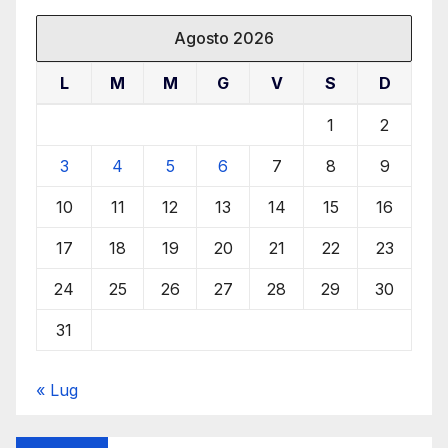
Agosto 2026
L
M
M
G
V
S
D
1
2
3
4
5
6
7
8
9
10
11
12
13
14
15
16
17
18
19
20
21
22
23
24
25
26
27
28
29
30
31
« Lug