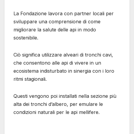
La Fondazione lavora con partner locali per
sviluppare una comprensione di come
migliorare la salute delle api in modo
sostenibile.
Ciò significa utilizzare alveari di tronchi cavi,
che consentono alle api di vivere in un
ecosistema indisturbato in sinergia con i loro
ritmi stagionali.
Questi vengono poi installati nella sezione più
alta dei tronchi d’albero, per emulare le
condizioni naturali per le api mellifere.