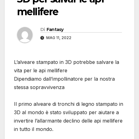
mellifere
Di
Fantasy
MAG 11, 2022
L’alveare stampato in 3D potrebbe salvare la
vita per le api mellifere
Dipendiamo dall’impollinatore per la nostra
stessa sopravvivenza
Il primo alveare di tronchi di legno stampato in
3D al mondo è stato sviluppato per aiutare a
invertire l’allarmante declino delle api mellifere
in tutto il mondo.