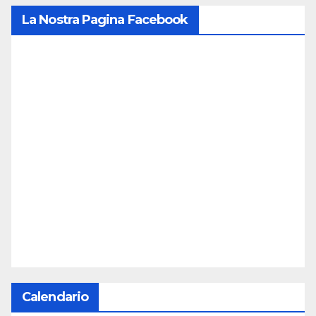
La Nostra Pagina Facebook
Calendario