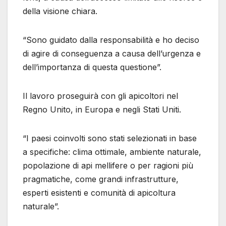
della visione chiara.
“Sono guidato dalla responsabilità e ho deciso
di agire di conseguenza a causa dell’urgenza e
dell’importanza di questa questione”.
Il lavoro proseguirà con gli apicoltori nel
Regno Unito, in Europa e negli Stati Uniti.
“I paesi coinvolti sono stati selezionati in base
a specifiche: clima ottimale, ambiente naturale,
popolazione di api mellifere o per ragioni più
pragmatiche, come grandi infrastrutture,
esperti esistenti e comunità di apicoltura
naturale”.