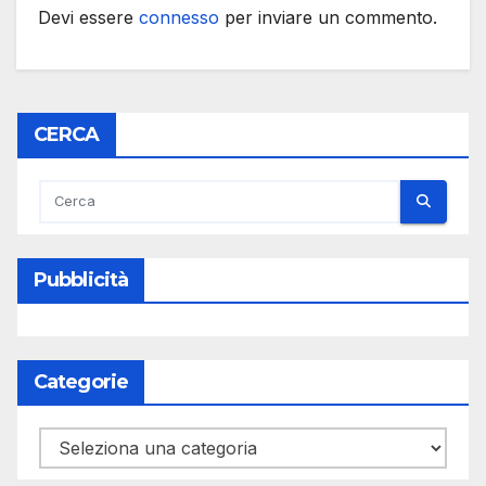
Devi essere
connesso
per inviare un commento.
CERCA
Pubblicità
Categorie
Categorie