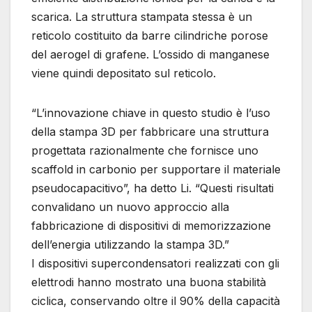
scarica. La struttura stampata stessa è un
reticolo costituito da barre cilindriche porose
del aerogel di grafene. L’ossido di manganese
viene quindi depositato sul reticolo.
“L’innovazione chiave in questo studio è l’uso
della stampa 3D per fabbricare una struttura
progettata razionalmente che fornisce uno
scaffold in carbonio per supportare il materiale
pseudocapacitivo”, ha detto Li. “Questi risultati
convalidano un nuovo approccio alla
fabbricazione di dispositivi di memorizzazione
dell’energia utilizzando la stampa 3D.”
I dispositivi supercondensatori realizzati con gli
elettrodi hanno mostrato una buona stabilità
ciclica, conservando oltre il 90% della capacità