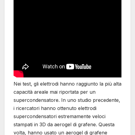
Nei test, gli elettrodi hanno raggiunto la più alta
capacità areale mai riportata per un
supercondensatore. In uno studio precedente,
i ricercatori hanno ottenuto elettrodi
supercondensatori estremamente veloci
stampati in 3D da aerogel di grafene. Questa
volta, hanno usato un aerogel di grafene