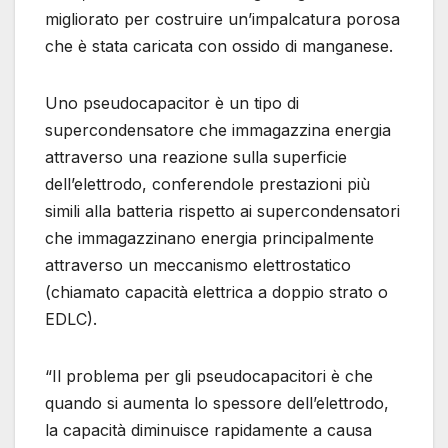
migliorato per costruire un’impalcatura porosa
che è stata caricata con ossido di manganese.
Uno pseudocapacitor è un tipo di
supercondensatore che immagazzina energia
attraverso una reazione sulla superficie
dell’elettrodo, conferendole prestazioni più
simili alla batteria rispetto ai supercondensatori
che immagazzinano energia principalmente
attraverso un meccanismo elettrostatico
(chiamato capacità elettrica a doppio strato o
EDLC).
“Il problema per gli pseudocapacitori è che
quando si aumenta lo spessore dell’elettrodo,
la capacità diminuisce rapidamente a causa