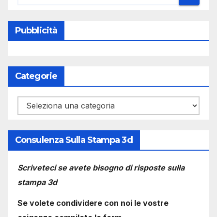
Pubblicità
Categorie
Categorie
Consulenza Sulla Stampa 3d
Scriveteci se avete bisogno di risposte sulla
stampa 3d
Se volete condividere con noi le vostre