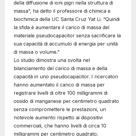
della diffusione di ioni pigri nella struttura di
massa”, ha detto il professore di chimica e
biochimica della UC Santa Cruz Yat Li. “Quindi
la sfida è aumentare il carico di massa del
materiale pseudocapacitor senza sacrificare la
sua capacità di accumulo di energia per unità
di massa o volume.”
Lo studio dimostra una svolta nel
bilanciamento del carico di massa e della
capacità in uno pseudocapacitor. I ricercatori
hanno aumentato il carico di massa per
registrare livelli di oltre 100 milligrammi di
ossido di manganese per centimetro quadrato
senza compromettere le prestazioni, un
notevole aumento rispetto ai dispositivi
commerciali, che hanno livelli di circa 10
milligrammi per centimetro quadrato.