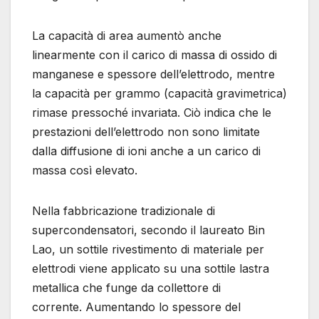
La capacità di area aumentò anche
linearmente con il carico di massa di ossido di
manganese e spessore dell’elettrodo, mentre
la capacità per grammo (capacità gravimetrica)
rimase pressoché invariata. Ciò indica che le
prestazioni dell’elettrodo non sono limitate
dalla diffusione di ioni anche a un carico di
massa così elevato.
Nella fabbricazione tradizionale di
supercondensatori, secondo il laureato Bin
Lao, un sottile rivestimento di materiale per
elettrodi viene applicato su una sottile lastra
metallica che funge da collettore di
corrente. Aumentando lo spessore del