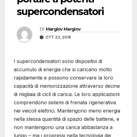
supercondensatori
Di
Margiov Margiov
OTT 23, 2018
I supercondensatori sono dispositivi di
accumulo di energia che si caricano molto
rapidamente e possono conservare la loro
capacità di memorizzazione attraverso decine
di migliaia di cicli di carica. Le loro applicazioni
comprendono sistemi di frenata rigenerativa
nei veicoli elettrici. Mantengono meno energia
nella stessa quantità di spazio delle batterie, e
non mantengono una carica abbastanza a
lungo – ma i progressi nella tecnologia dei