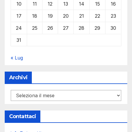
10
11
12
13
14
15
16
17
18
19
20
21
22
23
24
25
26
27
28
29
30
31
« Lug
Archivi
Archivi
Contattaci