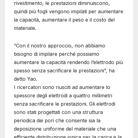
rivestimento, le prestazioni diminuiscono,
quindi più fogli vengono impilati per aumentare
la capacità, aumentare il peso e il costo del
materiale.
“Con il nostro approccio, non abbiamo
bisogno di impilare perché possiamo
aumentare la capacità rendendo l’elettrodo più
spesso senza sacrificare le prestazioni”, ha
detto Yao.
I ricercatori sono riusciti ad aumentare lo
spessore degli elettrodi a quattro millimetri
senza sacrificare le prestazioni. Gli elettrodi
sono stati progettati con una struttura
periodica dei pori che consente sia la
deposizione uniforme del materiale che una
efficiente distribuzione ionica per la carica e la