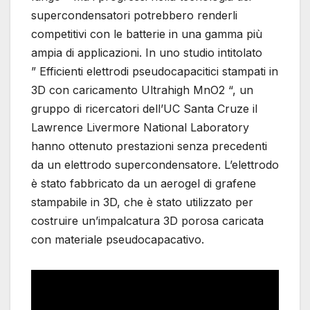
supercondensatori potrebbero renderli
competitivi con le batterie in una gamma più
ampia di applicazioni. In uno studio intitolato
” Efficienti elettrodi pseudocapacitici stampati in
3D con caricamento Ultrahigh MnO2 “, un
gruppo di ricercatori dell’UC Santa Cruze il
Lawrence Livermore National Laboratory
hanno ottenuto prestazioni senza precedenti
da un elettrodo supercondensatore. L’elettrodo
è stato fabbricato da un aerogel di grafene
stampabile in 3D, che è stato utilizzato per
costruire un’impalcatura 3D porosa caricata
con materiale pseudocapacativo.