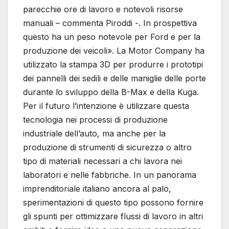
parecchie ore di lavoro e notevoli risorse
manuali – commenta Piroddi -. In prospettiva
questo ha un peso notevole per Ford e per la
produzione dei veicoli». La Motor Company ha
utilizzato la stampa 3D per produrre i prototipi
dei pannelli dei sedili e delle maniglie delle porte
durante lo sviluppo della B-Max e della Kuga.
Per il futuro l’intenzione è utilizzare questa
tecnologia nei processi di produzione
industriale dell’auto, ma anche per la
produzione di strumenti di sicurezza o altro
tipo di materiali necessari a chi lavora nei
laboratori e nelle fabbriche. In un panorama
imprenditoriale italiano ancora al palo,
sperimentazioni di questo tipo possono fornire
gli spunti per ottimizzare flussi di lavoro in altri