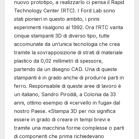
nuovo prototipo, a realizzarlo ci pensa il Rapid
Technology Center (RTC). I Ford Lab sono
stati pionieri in questo ambito, i primi
esperimenti risalgono al 1992. Ora l’RTC vanta
cinque stampanti 3D di diverso tipo, tutte
accomunate da un’unica tecnologia che crea
tramite la sovrapposizione di strati di materiale
plastico da 0,02 millimetri di spessore,
partendo da un disegno CAD. Una di queste
stampanti è in grado anche di produrre parti in
ferro. Responsabile di queste aree di lavoro è
un italiano, Sandro Piroddi, a Colonia da 33
anni, ottimo esempio di «cervello in fuga» dal
nostro Paese. «Stampa 3D per noi significa
essere in grado di creare in tempi brevi e
tramite una macchina forme complesse o parti
di componenti che prima richiedevano