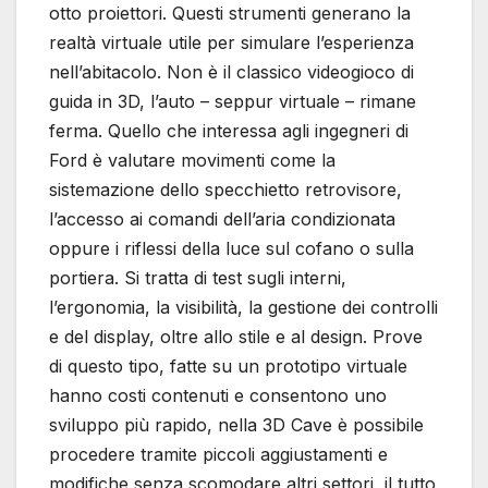
otto proiettori. Questi strumenti generano la
realtà virtuale utile per simulare l’esperienza
nell’abitacolo. Non è il classico videogioco di
guida in 3D, l’auto – seppur virtuale – rimane
ferma. Quello che interessa agli ingegneri di
Ford è valutare movimenti come la
sistemazione dello specchietto retrovisore,
l’accesso ai comandi dell’aria condizionata
oppure i riflessi della luce sul cofano o sulla
portiera. Si tratta di test sugli interni,
l’ergonomia, la visibilità, la gestione dei controlli
e del display, oltre allo stile e al design. Prove
di questo tipo, fatte su un prototipo virtuale
hanno costi contenuti e consentono uno
sviluppo più rapido, nella 3D Cave è possibile
procedere tramite piccoli aggiustamenti e
modifiche senza scomodare altri settori, il tutto