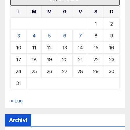
L
M
M
G
V
S
D
1
2
3
4
5
6
7
8
9
10
11
12
13
14
15
16
17
18
19
20
21
22
23
24
25
26
27
28
29
30
31
« Lug
Archivi