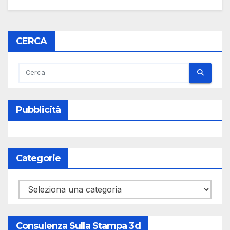
CERCA
Pubblicità
Categorie
Categorie
Consulenza Sulla Stampa 3d