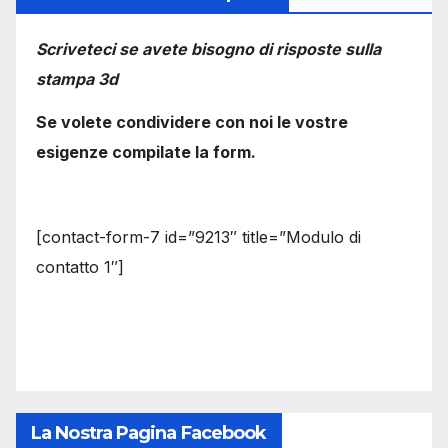
Scriveteci se avete bisogno di risposte sulla
stampa 3d
Se volete condividere con noi le vostre
esigenze compilate la form.
[contact-form-7 id=”9213″ title=”Modulo di
contatto 1″]
La Nostra Pagina Facebook