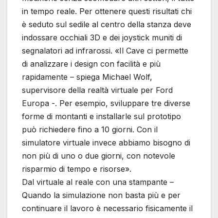
in tempo reale. Per ottenere questi risultati chi
è seduto sul sedile al centro della stanza deve
indossare occhiali 3D e dei joystick muniti di
segnalatori ad infrarossi. «Il Cave ci permette
di analizzare i design con facilità e più
rapidamente – spiega Michael Wolf,
supervisore della realtà virtuale per Ford
Europa -. Per esempio, sviluppare tre diverse
forme di montanti e installarle sul prototipo
può richiedere fino a 10 giorni. Con il
simulatore virtuale invece abbiamo bisogno di
non più di uno o due giorni, con notevole
risparmio di tempo e risorse».
Dal virtuale al reale con una stampante –
Quando la simulazione non basta più e per
continuare il lavoro è necessario fisicamente il