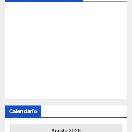
Calendario
Agosto 2026