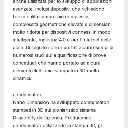
anche utilizzata per lo sviluppo di applicazioni
avanzate, inclusi dispositivi che richiedono
funzionalità sempre più complesse,
complessità geometriche elevate e dimensioni
molto ridotte per dispositivi connessi in modo
intelligente, Industria 4.0 e per l’Internet delle
cose. Di seguito sono riportati alcuni esempi di
numerosi studi sulla qualificazione di prove
concettuali che hanno portato ad alcuni
elementi elettronici stampati in 3D molto
dinamici.
condensatori
Nano Dimension ha sviluppato condensatori
stampati in 3D sul pionieristico sistema
DragonFly dell’azienda. Producendo
condensatori utilizzando la stampa 3D, gli