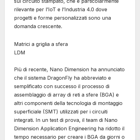
sul circuito stampato, che è particolarmente
rilevante per l’IoT e l’Industria 4.0 dove
progetti e forme personalizzati sono una
domanda crescente.
Matrici a griglia a sfera
LDM
Più di recente, Nano Dimension ha annunciato
che il sistema DragonFly ha abbreviato e
semplificato con successo il processo di
assemblaggio di array di reti a sfere (BGA) e
altri componenti della tecnologia di montaggio
superficiale (SMT) utilizzati per i circuiti
integrati. In un test di prova, il team di Nano
Dimension Application Engineering ha ridotto il
tempo necessario per creare i BGA da giorni o