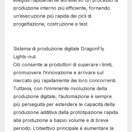
eseguiti rapidamente attraverso un processo di
produzione interno più efficiente, fornendo
un’esecuzione più rapida dei cicli di
progettazione, costruzione e test.
Sistema di produzione digitale DragonFly
Lights-out
Ciò consente ai produttori di superare i limiti,
promuovere l’innovazione e arrivare sul
mercato più rapidamente dei loro concorrenti.
Tuttavia, con l’imminente rivoluzione della
produzione digitale, l’automazione è sempre
più perseguita per estendere le capacità della
produzione additiva dalla prototipazione rapida
alla produzione a basso volume e di breve
periodo. L’obiettivo principale è aumentare la