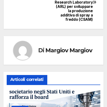
Research Laboratory
(ARL) per sviluppare
la produzione
additiva di spray a
freddo (CSAM)
Di
Margiov Margiov
Articoli correlati