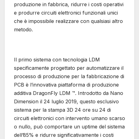
produzione in fabbrica, ridurre i costi operativi
e produrre circuiti elettronici funzionali unici
che è impossibile realizzare con qualsiasi altro
metodo.
Il primo sistema con tecnologia LDM
specificamente progettato per automatizzare il
processo di produzione per la fabbricazione di
PCB è l’innovativa piattaforma di produzione
additiva DragonFly LDM ™. Introdotto da Nano
Dimension il 24 luglio 2019, questo esclusivo
sistema per la stampa 3D 24 ore su 24 di
circuiti elettronici con intervento umano scarso
o nullo, può comportare un uptime del sistema
dell’85% e ridurre significativamente i costi