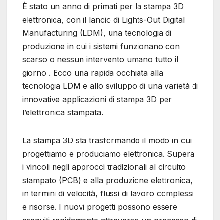
È stato un anno di primati per la stampa 3D
elettronica, con il lancio di Lights-Out Digital
Manufacturing (LDM), una tecnologia di
produzione in cui i sistemi funzionano con
scarso o nessun intervento umano tutto il
giorno . Ecco una rapida occhiata alla
tecnologia LDM e allo sviluppo di una varietà di
innovative applicazioni di stampa 3D per
l’elettronica stampata.
La stampa 3D sta trasformando il modo in cui
progettiamo e produciamo elettronica. Supera
i vincoli negli approcci tradizionali al circuito
stampato (PCB) e alla produzione elettronica,
in termini di velocità, flussi di lavoro complessi
e risorse. I nuovi progetti possono essere