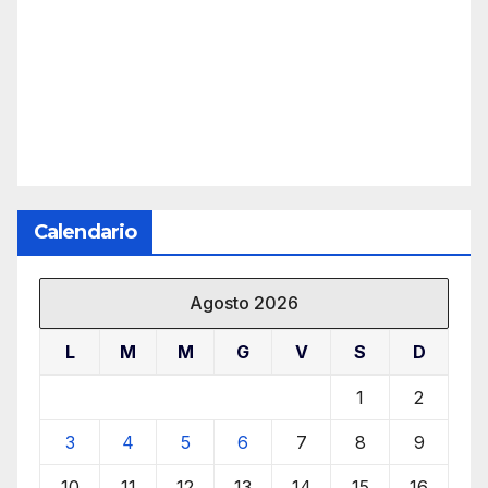
Calendario
Agosto 2026
L
M
M
G
V
S
D
1
2
3
4
5
6
7
8
9
10
11
12
13
14
15
16