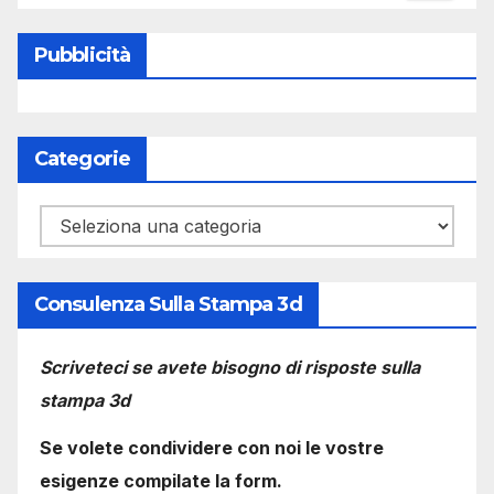
Pubblicità
Categorie
Categorie
Consulenza Sulla Stampa 3d
Scriveteci se avete bisogno di risposte sulla
stampa 3d
Se volete condividere con noi le vostre
esigenze compilate la form.