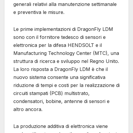
generali relativi alla manutenzione settimanale
e preventiva le misure.
Le prime implementazioni di DragonFly LDM
sono con il fornitore tedesco di sensori e
elettronica per la difesa HENDSOLT e il
Manufacturing Technology Center (MTC), una
struttura di ricerca e sviluppo nel Regno Unito.
La loro risposta a DragonFly LDM è che il
nuovo sistema consente una significativa
riduzione di tempi e costi per la realizzazione di
circuiti stampati (PCB) multistrato,
condensatori, bobine, antenne di sensori e
altro ancora.
La produzione additiva di elettronica viene