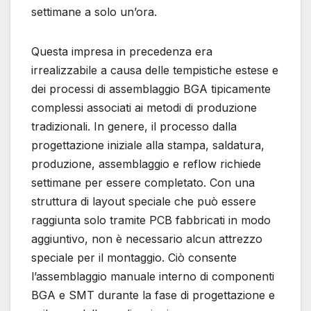
settimane a solo un’ora.
Questa impresa in precedenza era
irrealizzabile a causa delle tempistiche estese e
dei processi di assemblaggio BGA tipicamente
complessi associati ai metodi di produzione
tradizionali. In genere, il processo dalla
progettazione iniziale alla stampa, saldatura,
produzione, assemblaggio e reflow richiede
settimane per essere completato. Con una
struttura di layout speciale che può essere
raggiunta solo tramite PCB fabbricati in modo
aggiuntivo, non è necessario alcun attrezzo
speciale per il montaggio. Ciò consente
l’assemblaggio manuale interno di componenti
BGA e SMT durante la fase di progettazione e