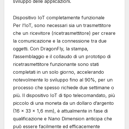
sviluppo delle applicazioni.
Dispositivo IoT completamente funzionale
Per l’IoT, sono necessari sia un trasmettitore
che un ricevitore (ricetrasmettitore) per creare
la comunicazione e la connessione tra due
oggetti. Con DragonFly, la stampa,
l’assemblaggio e il collaudo di un prototipo di
ricetrasmettitore funzionante sono stati
completati in un solo giorno, accelerando
notevolmente lo sviluppo fino al 90%, per un
processo che spesso richiede due settimane o
più. Il dispositivo IoT di tipo telecomandato, più
piccolo di una moneta da un dollaro d’argento
(16 x 33 x 1,6 mm), è attualmente in fase di
qualificazione e Nano Dimension anticipa che
può essere facilmente ed efficacemente