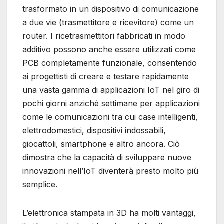
trasformato in un dispositivo di comunicazione
a due vie (trasmettitore e ricevitore) come un
router. I ricetrasmettitori fabbricati in modo
additivo possono anche essere utilizzati come
PCB completamente funzionale, consentendo
ai progettisti di creare e testare rapidamente
una vasta gamma di applicazioni IoT nel giro di
pochi giorni anziché settimane per applicazioni
come le comunicazioni tra cui case intelligenti,
elettrodomestici, dispositivi indossabili,
giocattoli, smartphone e altro ancora. Ciò
dimostra che la capacità di sviluppare nuove
innovazioni nell’IoT diventerà presto molto più
semplice.
L’elettronica stampata in 3D ha molti vantaggi,