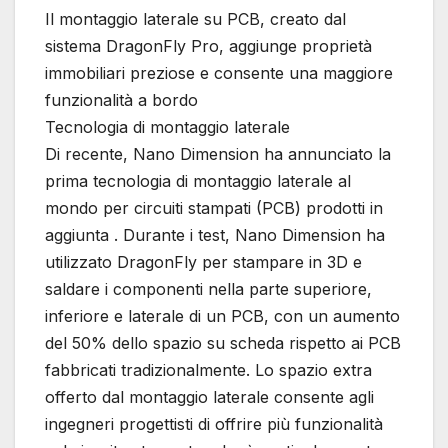
Il montaggio laterale su PCB, creato dal
sistema DragonFly Pro, aggiunge proprietà
immobiliari preziose e consente una maggiore
funzionalità a bordo
Tecnologia di montaggio laterale
Di recente, Nano Dimension ha annunciato la
prima tecnologia di montaggio laterale al
mondo per circuiti stampati (PCB) prodotti in
aggiunta . Durante i test, Nano Dimension ha
utilizzato DragonFly per stampare in 3D e
saldare i componenti nella parte superiore,
inferiore e laterale di un PCB, con un aumento
del 50% dello spazio su scheda rispetto ai PCB
fabbricati tradizionalmente. Lo spazio extra
offerto dal montaggio laterale consente agli
ingegneri progettisti di offrire più funzionalità