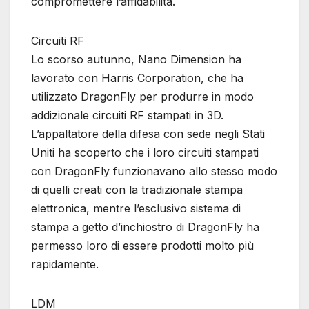
compromettere l’affidabilità.
Circuiti RF
Lo scorso autunno, Nano Dimension ha
lavorato con Harris Corporation, che ha
utilizzato DragonFly per produrre in modo
addizionale circuiti RF stampati in 3D.
L’appaltatore della difesa con sede negli Stati
Uniti ha scoperto che i loro circuiti stampati
con DragonFly funzionavano allo stesso modo
di quelli creati con la tradizionale stampa
elettronica, mentre l’esclusivo sistema di
stampa a getto d’inchiostro di DragonFly ha
permesso loro di essere prodotti molto più
rapidamente.
LDM