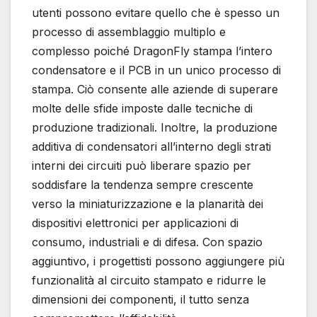
utenti possono evitare quello che è spesso un
processo di assemblaggio multiplo e
complesso poiché DragonFly stampa l’intero
condensatore e il PCB in un unico processo di
stampa. Ciò consente alle aziende di superare
molte delle sfide imposte dalle tecniche di
produzione tradizionali. Inoltre, la produzione
additiva di condensatori all’interno degli strati
interni dei circuiti può liberare spazio per
soddisfare la tendenza sempre crescente
verso la miniaturizzazione e la planarità dei
dispositivi elettronici per applicazioni di
consumo, industriali e di difesa. Con spazio
aggiuntivo, i progettisti possono aggiungere più
funzionalità al circuito stampato e ridurre le
dimensioni dei componenti, il tutto senza