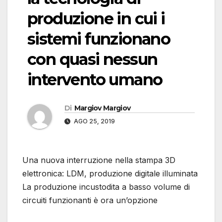
produzione in cui i
sistemi funzionano
con quasi nessun
intervento umano
Di
Margiov Margiov
AGO 25, 2019
Una nuova interruzione nella stampa 3D
elettronica: LDM, produzione digitale illuminata
La produzione incustodita a basso volume di
circuiti funzionanti è ora un’opzione