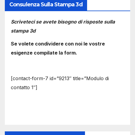
Consulenza Sulla Stampa 3d
Scriveteci se avete bisogno di risposte sulla
stampa 3d
Se volete condividere con noi le vostre
esigenze compilate la form.
[contact-form-7 id=”9213″ title=”Modulo di
contatto 1″]