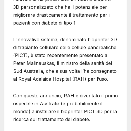
3D personalizzato che ha il potenziale per
migliorare drasticamente il trattamento per i
pazienti con diabete di tipo 1.
L’innovativo sistema, denominato bioprinter 3D
di trapianto cellulare delle cellule pancreatiche
(PICT), è stato recentemente presentato a
Peter Malinauskas, il ministro della sanità del
Sud Australia, che a sua volta l’ha consegnato
al Royal Adelaide Hospital (RAH) per l’uso.
Con questo annuncio, RAH è diventato il primo
ospedale in Australia (e probabilmente il
mondo) a installare il bioprinter PICT 3D per la
ricerca sul trattamento del diabete.