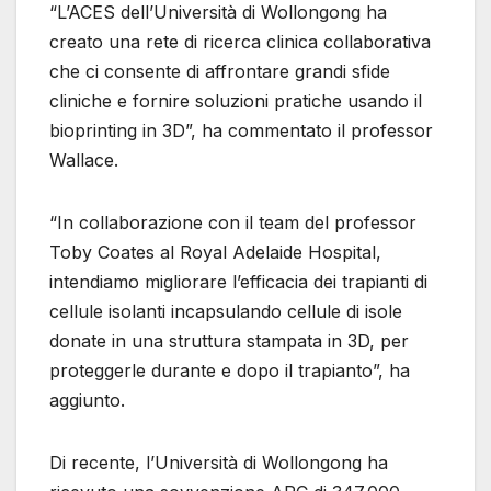
“L’ACES dell’Università di Wollongong ha
creato una rete di ricerca clinica collaborativa
che ci consente di affrontare grandi sfide
cliniche e fornire soluzioni pratiche usando il
bioprinting in 3D”, ha commentato il professor
Wallace.
“In collaborazione con il team del professor
Toby Coates al Royal Adelaide Hospital,
intendiamo migliorare l’efficacia dei trapianti di
cellule isolanti incapsulando cellule di isole
donate in una struttura stampata in 3D, per
proteggerle durante e dopo il trapianto”, ha
aggiunto.
Di recente, l’Università di Wollongong ha