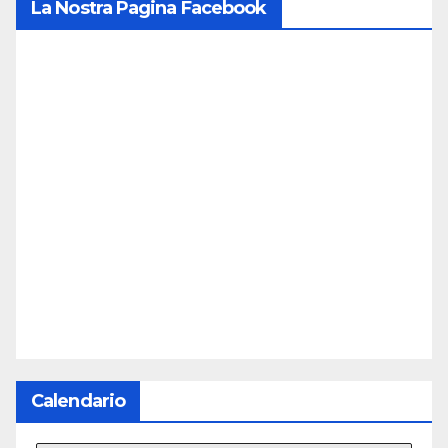
La Nostra Pagina Facebook
Calendario