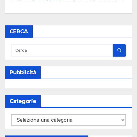
CERCA
Pubblicità
Categorie
Categorie