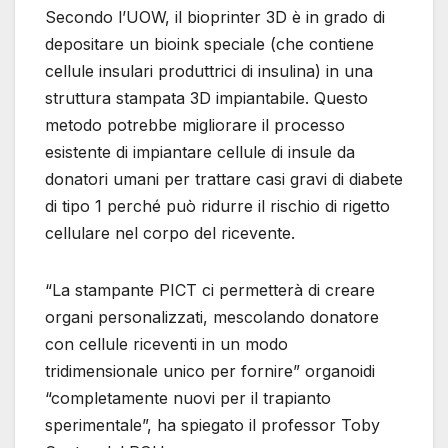
Secondo l’UOW, il bioprinter 3D è in grado di
depositare un bioink speciale (che contiene
cellule insulari produttrici di insulina) in una
struttura stampata 3D impiantabile. Questo
metodo potrebbe migliorare il processo
esistente di impiantare cellule di insule da
donatori umani per trattare casi gravi di diabete
di tipo 1 perché può ridurre il rischio di rigetto
cellulare nel corpo del ricevente.
“La stampante PICT ci permetterà di creare
organi personalizzati, mescolando donatore
con cellule riceventi in un modo
tridimensionale unico per fornire” organoidi
“completamente nuovi per il trapianto
sperimentale”, ha spiegato il professor Toby