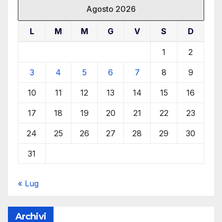
Agosto 2026
L
M
M
G
V
S
D
1
2
3
4
5
6
7
8
9
10
11
12
13
14
15
16
17
18
19
20
21
22
23
24
25
26
27
28
29
30
31
« Lug
Archivi