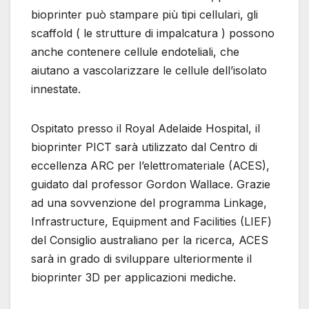
bioprinter può stampare più tipi cellulari, gli
scaffold ( le strutture di impalcatura ) possono
anche contenere cellule endoteliali, che
aiutano a vascolarizzare le cellule dell’isolato
innestate.
Ospitato presso il Royal Adelaide Hospital, il
bioprinter PICT sarà utilizzato dal Centro di
eccellenza ARC per l’elettromateriale (ACES),
guidato dal professor Gordon Wallace. Grazie
ad una sovvenzione del programma Linkage,
Infrastructure, Equipment and Facilities (LIEF)
del Consiglio australiano per la ricerca, ACES
sarà in grado di sviluppare ulteriormente il
bioprinter 3D per applicazioni mediche.