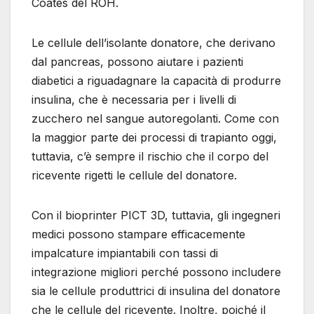
Coates del ROH.
Le cellule dell’isolante donatore, che derivano
dal pancreas, possono aiutare i pazienti
diabetici a riguadagnare la capacità di produrre
insulina, che è necessaria per i livelli di
zucchero nel sangue autoregolanti. Come con
la maggior parte dei processi di trapianto oggi,
tuttavia, c’è sempre il rischio che il corpo del
ricevente rigetti le cellule del donatore.
Con il bioprinter PICT 3D, tuttavia, gli ingegneri
medici possono stampare efficacemente
impalcature impiantabili con tassi di
integrazione migliori perché possono includere
sia le cellule produttrici di insulina del donatore
che le cellule del ricevente. Inoltre, poiché il