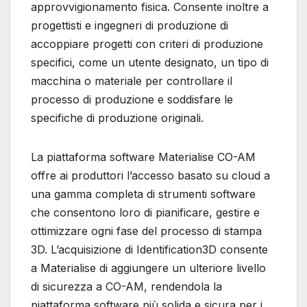
approvvigionamento fisica. Consente inoltre a
progettisti e ingegneri di produzione di
accoppiare progetti con criteri di produzione
specifici, come un utente designato, un tipo di
macchina o materiale per controllare il
processo di produzione e soddisfare le
specifiche di produzione originali.
La piattaforma software Materialise CO-AM
offre ai produttori l’accesso basato su cloud a
una gamma completa di strumenti software
che consentono loro di pianificare, gestire e
ottimizzare ogni fase del processo di stampa
3D. L’acquisizione di Identification3D consente
a Materialise di aggiungere un ulteriore livello
di sicurezza a CO-AM, rendendola la
piattaforma software più solida e sicura per i