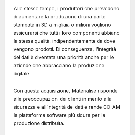
Allo stesso tempo, i produttori che prevedono
di aumentare la produzione di una parte
stampata in 3D a migliaia o milioni vogliono
assicurarsi che tutti i loro componenti abbiano
la stessa qualità, indipendentemente da dove
vengono prodotti. Di conseguenza, l’integrità
dei dati è diventata una priorità anche per le
aziende che abbracciano la produzione
digitale.
Con questa acquisizione, Materialise risponde
alle preoccupazioni dei clienti in merito alla
sicurezza e all’integrità dei dati e rende CO-AM
la piattaforma software più sicura per la
produzione distribuita.