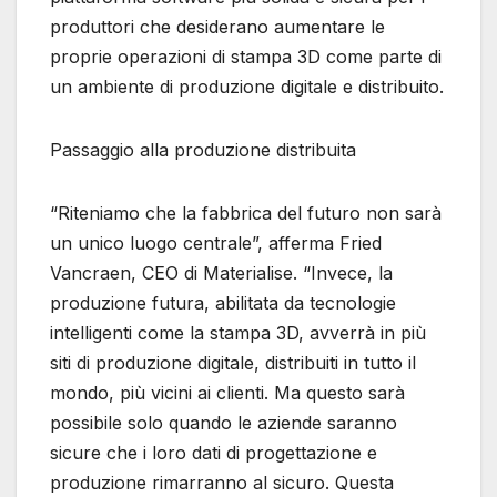
produttori che desiderano aumentare le
proprie operazioni di stampa 3D come parte di
un ambiente di produzione digitale e distribuito.
Passaggio alla produzione distribuita
“Riteniamo che la fabbrica del futuro non sarà
un unico luogo centrale”, afferma Fried
Vancraen, CEO di Materialise. “Invece, la
produzione futura, abilitata da tecnologie
intelligenti come la stampa 3D, avverrà in più
siti di produzione digitale, distribuiti in tutto il
mondo, più vicini ai clienti. Ma questo sarà
possibile solo quando le aziende saranno
sicure che i loro dati di progettazione e
produzione rimarranno al sicuro. Questa