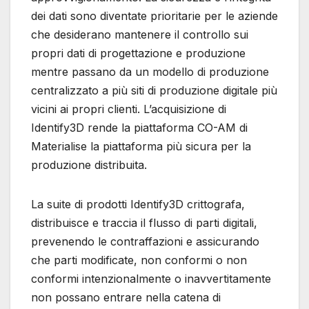
dei dati sono diventate prioritarie per le aziende
che desiderano mantenere il controllo sui
propri dati di progettazione e produzione
mentre passano da un modello di produzione
centralizzato a più siti di produzione digitale più
vicini ai propri clienti. L’acquisizione di
Identify3D rende la piattaforma CO-AM di
Materialise la piattaforma più sicura per la
produzione distribuita.
La suite di prodotti Identify3D crittografa,
distribuisce e traccia il flusso di parti digitali,
prevenendo le contraffazioni e assicurando
che parti modificate, non conformi o non
conformi intenzionalmente o inavvertitamente
non possano entrare nella catena di