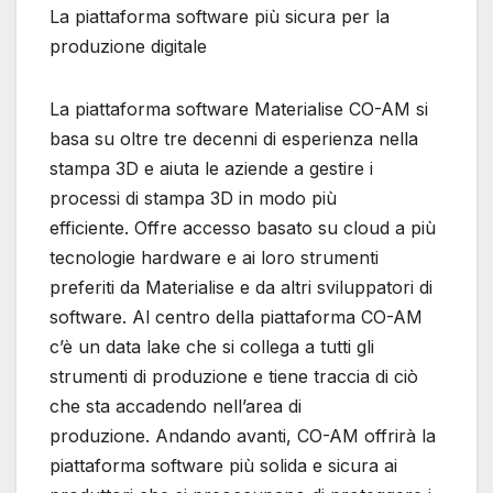
La piattaforma software più sicura per la
produzione digitale
La piattaforma software Materialise CO-AM si
basa su oltre tre decenni di esperienza nella
stampa 3D e aiuta le aziende a gestire i
processi di stampa 3D in modo più
efficiente. Offre accesso basato su cloud a più
tecnologie hardware e ai loro strumenti
preferiti da Materialise e da altri sviluppatori di
software. Al centro della piattaforma CO-AM
c’è un data lake che si collega a tutti gli
strumenti di produzione e tiene traccia di ciò
che sta accadendo nell’area di
produzione. Andando avanti, CO-AM offrirà la
piattaforma software più solida e sicura ai