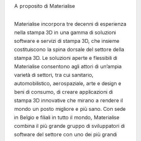
A proposito di Materialise
Materialise incorpora tre decenni di esperienza
nella stampa 3D in una gamma di soluzioni
software e servizi di stampa 3D, che insieme
costituiscono la spina dorsale del settore della
stampa 3D. Le soluzioni aperte e flessibili di
Materialise consentono agli attori di un’ampia
varietà di settori, tra cui sanitario,
automobilistico, aerospaziale, arte e design e
beni di consumo, di creare applicazioni di
stampa 3D innovative che mirano a rendere il
mondo un posto migliore e più sano. Con sede
in Belgio e filiali in tutto il mondo, Materialise
combina il più grande gruppo di sviluppatori di
software del settore con uno dei più grandi