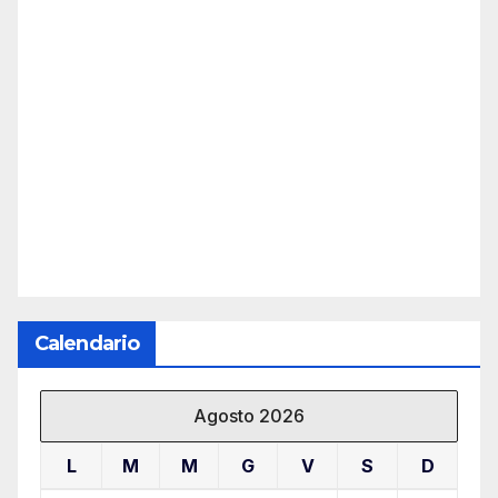
Calendario
Agosto 2026
L
M
M
G
V
S
D