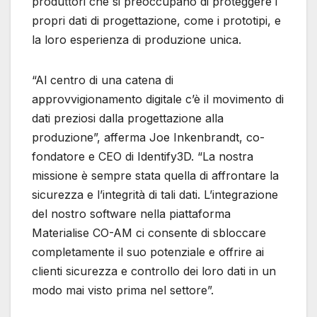
produttori che si preoccupano di proteggere i
propri dati di progettazione, come i prototipi, e
la loro esperienza di produzione unica.
“Al centro di una catena di
approvvigionamento digitale c’è il movimento di
dati preziosi dalla progettazione alla
produzione”, afferma Joe Inkenbrandt, co-
fondatore e CEO di Identify3D. “La nostra
missione è sempre stata quella di affrontare la
sicurezza e l’integrità di tali dati. L’integrazione
del nostro software nella piattaforma
Materialise CO-AM ci consente di sbloccare
completamente il suo potenziale e offrire ai
clienti sicurezza e controllo dei loro dati in un
modo mai visto prima nel settore”.