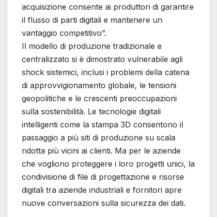
acquisizione consente ai produttori di garantire
il flusso di parti digitali e mantenere un
vantaggio competitivo”.
Il modello di produzione tradizionale e
centralizzato si è dimostrato vulnerabile agli
shock sistemici, inclusi i problemi della catena
di approvvigionamento globale, le tensioni
geopolitiche e le crescenti preoccupazioni
sulla sostenibilità. Le tecnologie digitali
intelligenti come la stampa 3D consentono il
passaggio a più siti di produzione su scala
ridotta più vicini ai clienti. Ma per le aziende
che vogliono proteggere i loro progetti unici, la
condivisione di file di progettazione e risorse
digitali tra aziende industriali e fornitori apre
nuove conversazioni sulla sicurezza dei dati.