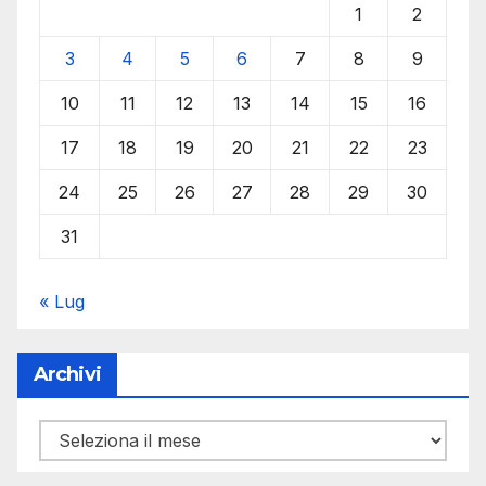
1
2
3
4
5
6
7
8
9
10
11
12
13
14
15
16
17
18
19
20
21
22
23
24
25
26
27
28
29
30
31
« Lug
Archivi
Archivi