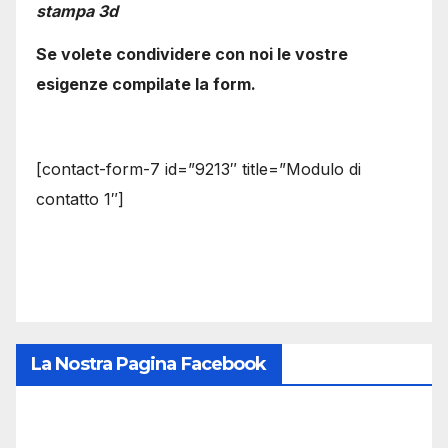
stampa 3d
Se volete condividere con noi le vostre
esigenze compilate la form.
[contact-form-7 id=”9213″ title=”Modulo di
contatto 1″]
La Nostra Pagina Facebook