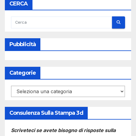
CERCA
Pubblicità
Categorie
Categorie
Consulenza Sulla Stampa 3d
Scriveteci se avete bisogno di risposte sulla