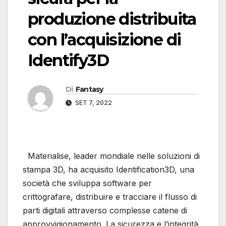
produzione distribuita
con l’acquisizione di
Identify3D
Di
Fantasy
SET 7, 2022
Materialise, leader mondiale nelle soluzioni di
stampa 3D, ha acquisito Identification3D, una
società che sviluppa software per
crittografare, distribuire e tracciare il flusso di
parti digitali attraverso complesse catene di
approvvigionamento. La sicurezza e l’integrità