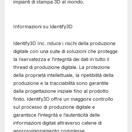
impianti di stampa 3D al mondo.
Informazioni su Identify3D
Identify3D Inc. riduce i rischi della produzione
digitale con una suite di soluzioni che protegge
la riservatezza e l’integrità dei dati in tutto il
thread di produzione digitale. La protezione
della proprietà intellettuale, la ripetibilità della
produzione e la tracciabilità sono garantite
dalla progettazione iniziale fino al prodotto
finito. Identify3D offre un maggiore controllo
sul processo di produzione digitale e
garantisce l’integrità e l’autenticità delle
informazioni digitali attraverso catene di
approvvigionamento complesse.