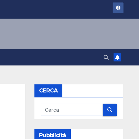
CERCA
Pubblicità