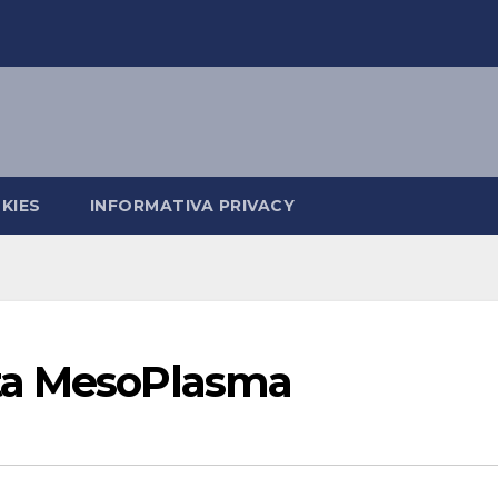
KIES
INFORMATIVA PRIVACY
ta MesoPlasma