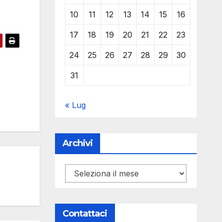
10
11
12
13
14
15
16
17
18
19
20
21
22
23
24
25
26
27
28
29
30
31
« Lug
Archivi
Archivi
Contattaci