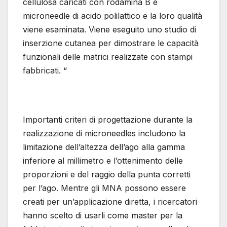
cellulosa caricati con rodamina B e
microneedle di acido polilattico e la loro qualità
viene esaminata. Viene eseguito uno studio di
inserzione cutanea per dimostrare le capacità
funzionali delle matrici realizzate con stampi
fabbricati. “
Importanti criteri di progettazione durante la
realizzazione di microneedles includono la
limitazione dell’altezza dell’ago alla gamma
inferiore al millimetro e l’ottenimento delle
proporzioni e del raggio della punta corretti
per l’ago. Mentre gli MNA possono essere
creati per un’applicazione diretta, i ricercatori
hanno scelto di usarli come master per la