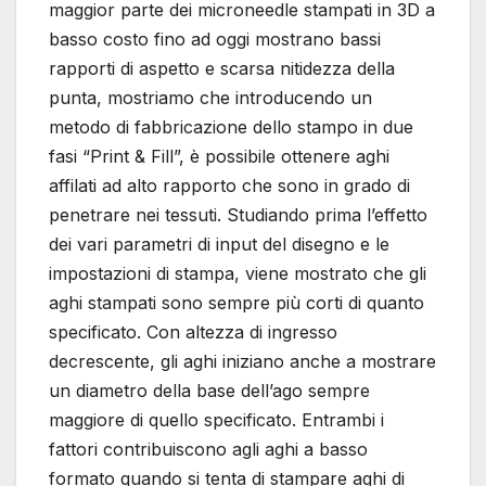
maggior parte dei microneedle stampati in 3D a
basso costo fino ad oggi mostrano bassi
rapporti di aspetto e scarsa nitidezza della
punta, mostriamo che introducendo un
metodo di fabbricazione dello stampo in due
fasi “Print & Fill”, è possibile ottenere aghi
affilati ad alto rapporto che sono in grado di
penetrare nei tessuti. Studiando prima l’effetto
dei vari parametri di input del disegno e le
impostazioni di stampa, viene mostrato che gli
aghi stampati sono sempre più corti di quanto
specificato. Con altezza di ingresso
decrescente, gli aghi iniziano anche a mostrare
un diametro della base dell’ago sempre
maggiore di quello specificato. Entrambi i
fattori contribuiscono agli aghi a basso
formato quando si tenta di stampare aghi di