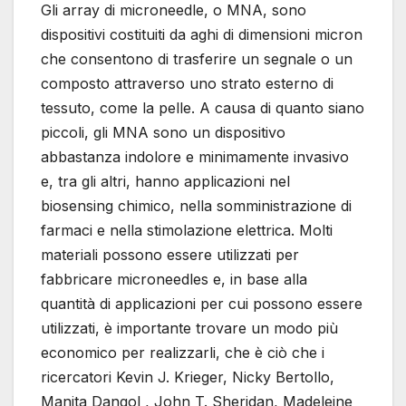
Gli array di microneedle, o MNA, sono
dispositivi costituiti da aghi di dimensioni micron
che consentono di trasferire un segnale o un
composto attraverso uno strato esterno di
tessuto, come la pelle. A causa di quanto siano
piccoli, gli MNA sono un dispositivo
abbastanza indolore e minimamente invasivo
e, tra gli altri, hanno applicazioni nel
biosensing chimico, nella somministrazione di
farmaci e nella stimolazione elettrica. Molti
materiali possono essere utilizzati per
fabbricare microneedles e, in base alla
quantità di applicazioni per cui possono essere
utilizzati, è importante trovare un modo più
economico per realizzarli, che è ciò che i
ricercatori Kevin J. Krieger, Nicky Bertollo,
Manita Dangol , John T. Sheridan, Madeleine