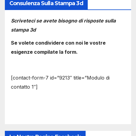
Consulenza Sulla Stampa 3d
Scriveteci se avete bisogno di risposte sulla
stampa 3d
Se volete condividere con noi le vostre
esigenze compilate la form.
[contact-form-7 id=”9213″ title=”Modulo di
contatto 1″]