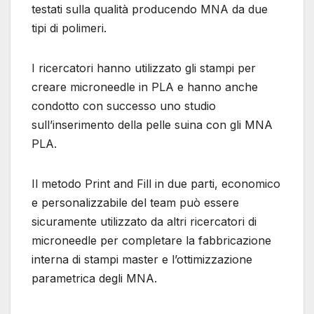
testati sulla qualità producendo MNA da due
tipi di polimeri.
I ricercatori hanno utilizzato gli stampi per
creare microneedle in PLA e hanno anche
condotto con successo uno studio
sull’inserimento della pelle suina con gli MNA
PLA.
Il metodo Print and Fill in due parti, economico
e personalizzabile del team può essere
sicuramente utilizzato da altri ricercatori di
microneedle per completare la fabbricazione
interna di stampi master e l’ottimizzazione
parametrica degli MNA.