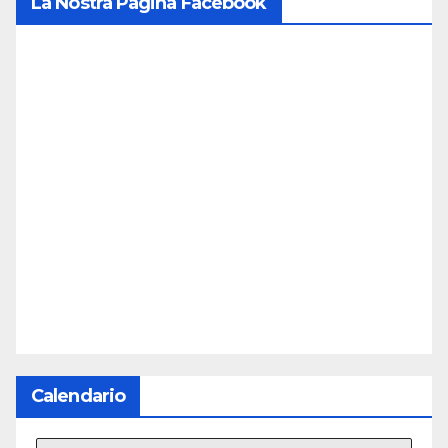
La Nostra Pagina Facebook
Calendario