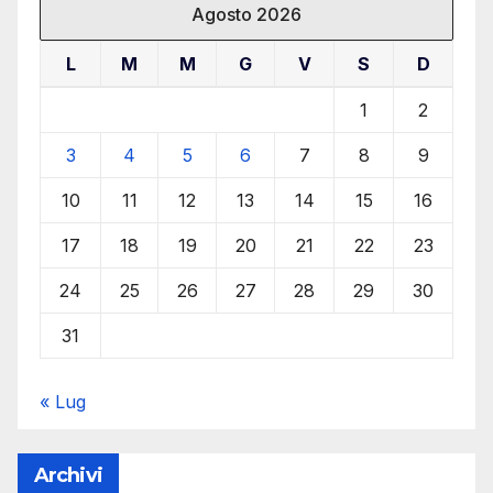
Agosto 2026
L
M
M
G
V
S
D
1
2
3
4
5
6
7
8
9
10
11
12
13
14
15
16
17
18
19
20
21
22
23
24
25
26
27
28
29
30
31
« Lug
Archivi