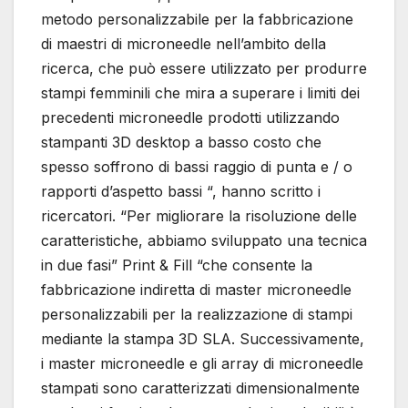
metodo personalizzabile per la fabbricazione
di maestri di microneedle nell’ambito della
ricerca, che può essere utilizzato per produrre
stampi femminili che mira a superare i limiti dei
precedenti microneedle prodotti utilizzando
stampanti 3D desktop a basso costo che
spesso soffrono di bassi raggio di punta e / o
rapporti d’aspetto bassi “, hanno scritto i
ricercatori. “Per migliorare la risoluzione delle
caratteristiche, abbiamo sviluppato una tecnica
in due fasi” Print & Fill “che consente la
fabbricazione indiretta di master microneedle
personalizzabili per la realizzazione di stampi
mediante la stampa 3D SLA. Successivamente,
i master microneedle e gli array di microneedle
stampati sono caratterizzati dimensionalmente