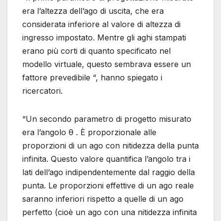
era l’altezza dell’ago di uscita, che era
considerata inferiore al valore di altezza di
ingresso impostato. Mentre gli aghi stampati
erano più corti di quanto specificato nel
modello virtuale, questo sembrava essere un
fattore prevedibile “, hanno spiegato i
ricercatori.
“Un secondo parametro di progetto misurato
era l’angolo θ . È proporzionale alle
proporzioni di un ago con nitidezza della punta
infinita. Questo valore quantifica l’angolo tra i
lati dell’ago indipendentemente dal raggio della
punta. Le proporzioni effettive di un ago reale
saranno inferiori rispetto a quelle di un ago
perfetto (cioè un ago con una nitidezza infinita