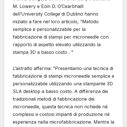
M. Lowery e Eoin D. O’Cearbhaill
dell’University College di Dublino hanno
iniziato a fare nel loro articolo, “Metodo
semplice e personalizzabile per la
fabbricazione di stampi per microneedle con
rapporto di aspetto elevato utilizzando la
stampa 3D a basso costo . “
L’astratto afferma: “Presentiamo una tecnica di
fabbricazione di stampi microneedle semplice e
personalizzabile utilizzando una stampante 3D
SLA desktop a basso costo. A differenza dei
tradizionali metodi di fabbricazione dei
microneedle, questa tecnica non richiede né
complessi e costosi impianti di produzione né
esperienza nella microfabbricazione. Mentre la