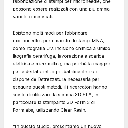
fabbricazione di stampi per microneedle, che
possono essere realizzati con una più ampia
varietà di materiali.
Esistono molti modi per fabbricare
microneedles per i maestri di stampi MNA,
come litografia UV, incisione chimica a umido,
litografia centrifuga, lavorazione a scarica
elettrica e micromilling, ma poiché la maggior
parte dei laboratori probabilmente non
dispone dell’attrezzatura necessaria per
eseguire questi metodi, il i ricercatori hanno
scelto di utilizzare la stampa 3D SLA, in
particolare la stampante 3D Form 2 di
Formlabs, utilizzando Clear Resin.
“In questo studio, presentiamo un nuovo