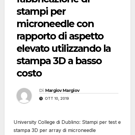
stampi per
microneedle con
rapporto di aspetto
elevato utilizzando la
stampa 3D a basso
costo
Di
Margiov Margiov
OTT 10, 2019
University College di Dublino: Stampi per test e
stampa 3D per array di microneedle