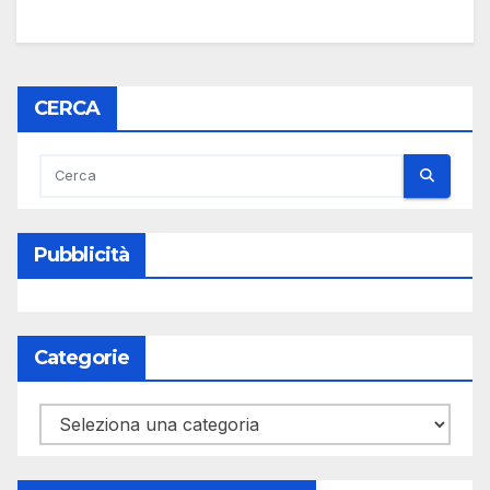
CERCA
Pubblicità
Categorie
Categorie