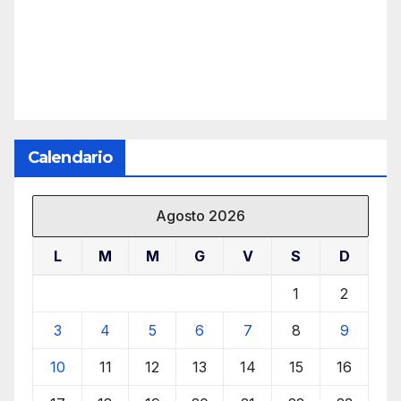
Calendario
Agosto 2026
L
M
M
G
V
S
D
1
2
3
4
5
6
7
8
9
10
11
12
13
14
15
16