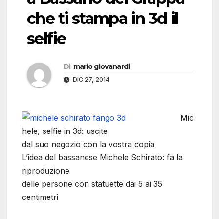
che ti stampa in 3d il
selfie
Di
mario giovanardi
DIC 27, 2014
Mic
hele, selfie in 3d: uscite
dal suo negozio con la vostra copia
L’idea del bassanese Michele Schirato: fa la
riproduzione
delle persone con statuette dai 5 ai 35
centimetri