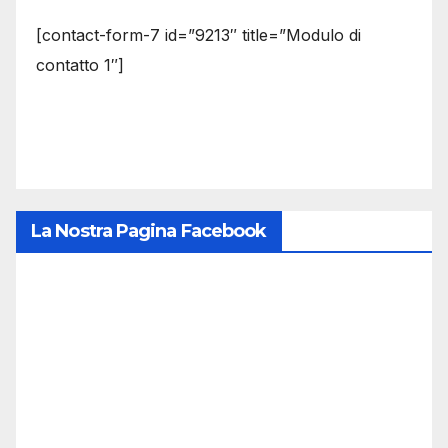
[contact-form-7 id=”9213″ title=”Modulo di
contatto 1″]
La Nostra Pagina Facebook