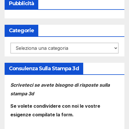
Pubblicità
Categorie
Categorie
Consulenza Sulla Stampa 3d
Scriveteci se avete bisogno di risposte sulla
stampa 3d
Se volete condividere con noi le vostre
esigenze compilate la form.