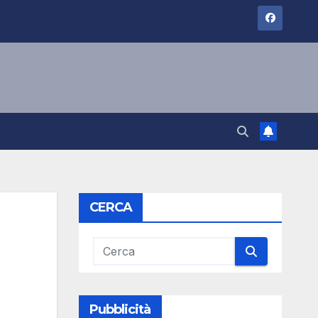
CERCA
Pubblicità