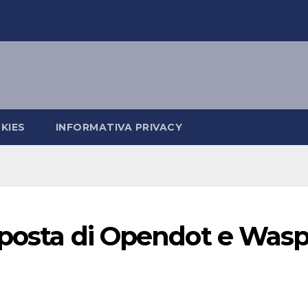
KIES
INFORMATIVA PRIVACY
oposta di Opendot e Was