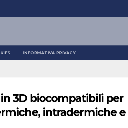
KIES
INFORMATIVA PRIVACY
in 3D biocompatibili per
ermiche, intradermiche e