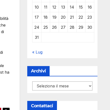
10
11
12
13
14
15
16
17
18
19
20
21
22
23
ilità
 che
24
25
26
27
28
29
30
 di
31
« Lug
di
ale
Archivi
ist ha
Archivi
Contattaci