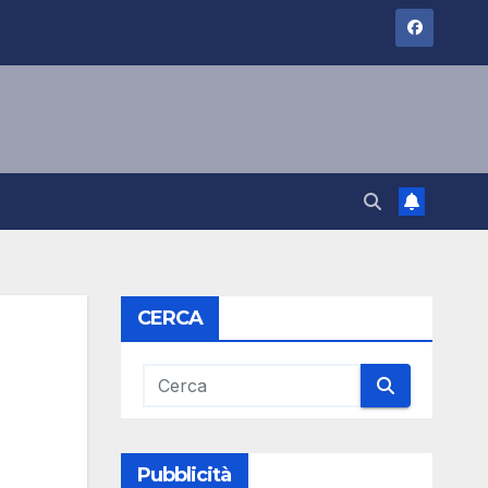
CERCA
Pubblicità