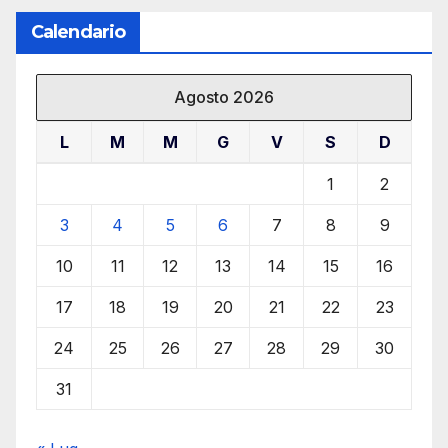
Calendario
Agosto 2026
L
M
M
G
V
S
D
1
2
3
4
5
6
7
8
9
10
11
12
13
14
15
16
17
18
19
20
21
22
23
24
25
26
27
28
29
30
31