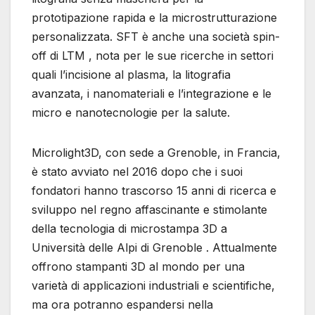
prototipazione rapida e la microstrutturazione
personalizzata. SFT è anche una società spin-
off di LTM , nota per le sue ricerche in settori
quali l’incisione al plasma, la litografia
avanzata, i nanomateriali e l’integrazione e le
micro e nanotecnologie per la salute.
Microlight3D, con sede a Grenoble, in Francia,
è stato avviato nel 2016 dopo che i suoi
fondatori hanno trascorso 15 anni di ricerca e
sviluppo nel regno affascinante e stimolante
della tecnologia di microstampa 3D a
Università delle Alpi di Grenoble . Attualmente
offrono stampanti 3D al mondo per una
varietà di applicazioni industriali e scientifiche,
ma ora potranno espandersi nella