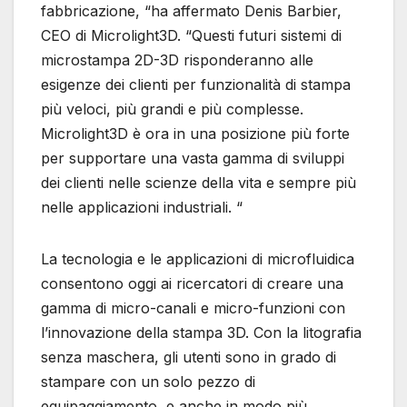
fabbricazione, “ha affermato Denis Barbier,
CEO di Microlight3D. “Questi futuri sistemi di
microstampa 2D-3D risponderanno alle
esigenze dei clienti per funzionalità di stampa
più veloci, più grandi e più complesse.
Microlight3D è ora in una posizione più forte
per supportare una vasta gamma di sviluppi
dei clienti nelle scienze della vita e sempre più
nelle applicazioni industriali. “
La tecnologia e le applicazioni di microfluidica
consentono oggi ai ricercatori di creare una
gamma di micro-canali e micro-funzioni con
l’innovazione della stampa 3D. Con la litografia
senza maschera, gli utenti sono in grado di
stampare con un solo pezzo di
equipaggiamento, e anche in modo più