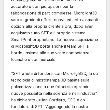
accurato e con più opzioni per la
fabbricazione di parti complesse. Microlight3D
sarà in grado di offrire nuove ed entusiasmanti
opzioni alla propria clientela ora, dopo aver
acquistato tutto SFT e il proprio sistema
SmartPrint proprietario. La nuova acquisizione
di Microlight3D porta anche il team SFT a
bordo, insieme alle sue vaste competenze
tecniche e commerciali.
“SFT è lieta di fondersi con Microlight3D, la cui
tecnologia di microstampa 3D basata sulla
polimerizzazione a due fotoni sta aprendo
nuove possibilità nella scienza e nell’industria”,
ha dichiarato Julien Cordiero, CEO e co-
fondatore di SFT. “Aggiungendo la nostra