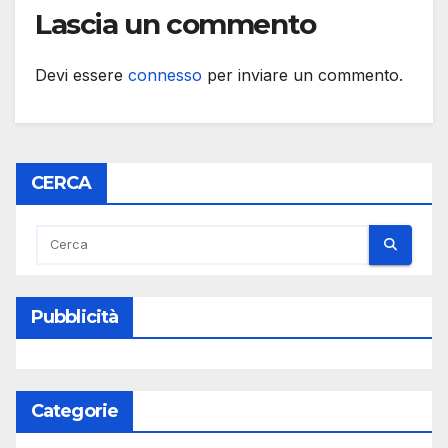
Lascia un commento
Devi essere
connesso
per inviare un commento.
CERCA
Pubblicità
Categorie