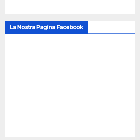
La Nostra Pagina Facebook