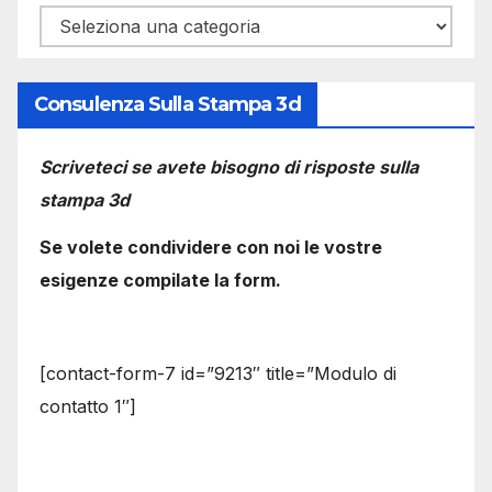
Categorie
Consulenza Sulla Stampa 3d
Scriveteci se avete bisogno di risposte sulla
stampa 3d
Se volete condividere con noi le vostre
esigenze compilate la form.
[contact-form-7 id=”9213″ title=”Modulo di
contatto 1″]