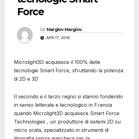
Force
Di
Margiov Margiov
APR 17, 2019
Microlight3D acquisisce il 100% delle
tecnologie Smart Force, sfruttando la potenza
di 2D e 3D
Il secondo e il terzo regno si stanno fondendo
in senso letterale e tecnologico in Francia
quando Microlight3D acquisisce Smart Force
Technologies , un produttore di sistemi 2D su
micro scala, specializzato in strumenti di
litografia senza maschera per la