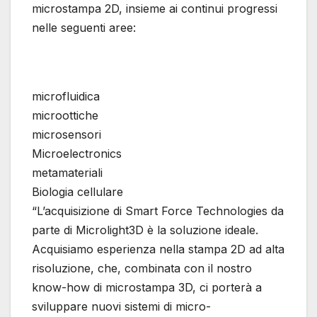
microstampa 2D, insieme ai continui progressi
nelle seguenti aree:
microfluidica
microottiche
microsensori
Microelectronics
metamateriali
Biologia cellulare
“L’acquisizione di Smart Force Technologies da
parte di Microlight3D è la soluzione ideale.
Acquisiamo esperienza nella stampa 2D ad alta
risoluzione, che, combinata con il nostro
know-how di microstampa 3D, ci porterà a
sviluppare nuovi sistemi di micro-