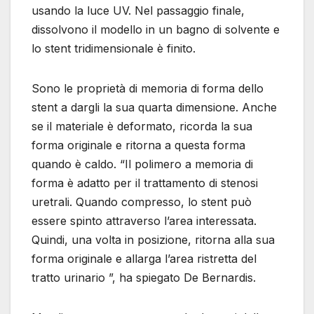
usando la luce UV. Nel passaggio finale,
dissolvono il modello in un bagno di solvente e
lo stent tridimensionale è finito.
Sono le proprietà di memoria di forma dello
stent a dargli la sua quarta dimensione. Anche
se il materiale è deformato, ricorda la sua
forma originale e ritorna a questa forma
quando è caldo. “Il polimero a memoria di
forma è adatto per il trattamento di stenosi
uretrali. Quando compresso, lo stent può
essere spinto attraverso l’area interessata.
Quindi, una volta in posizione, ritorna alla sua
forma originale e allarga l’area ristretta del
tratto urinario ”, ha spiegato De Bernardis.