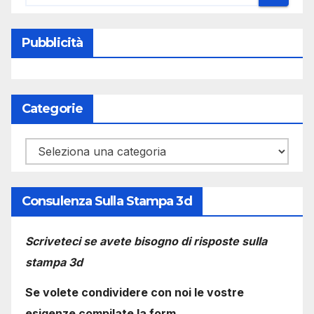
Pubblicità
Categorie
Categorie
Consulenza Sulla Stampa 3d
Scriveteci se avete bisogno di risposte sulla
stampa 3d
Se volete condividere con noi le vostre
esigenze compilate la form.