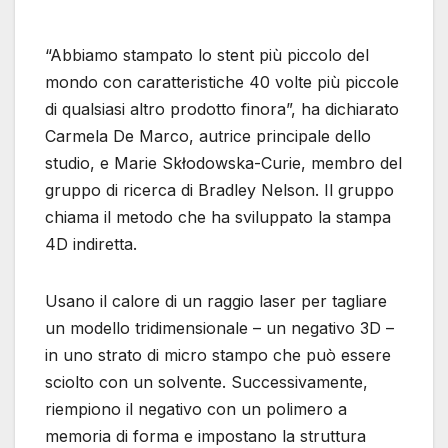
“Abbiamo stampato lo stent più piccolo del
mondo con caratteristiche 40 volte più piccole
di qualsiasi altro prodotto finora”, ha dichiarato
Carmela De Marco, autrice principale dello
studio, e Marie Skłodowska-Curie, membro del
gruppo di ricerca di Bradley Nelson. Il gruppo
chiama il metodo che ha sviluppato la stampa
4D indiretta.
Usano il calore di un raggio laser per tagliare
un modello tridimensionale – un negativo 3D –
in uno strato di micro stampo che può essere
sciolto con un solvente. Successivamente,
riempiono il negativo con un polimero a
memoria di forma e impostano la struttura