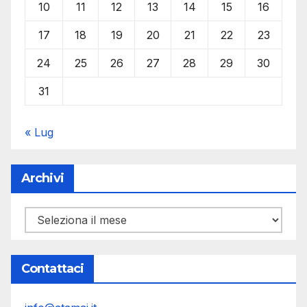
10
11
12
13
14
15
16
17
18
19
20
21
22
23
24
25
26
27
28
29
30
31
« Lug
Archivi
Archivi
Contattaci