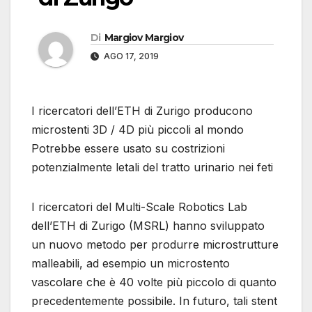
Di
Margiov Margiov
AGO 17, 2019
I ricercatori dell’ETH di Zurigo producono
microstenti 3D / 4D più piccoli al mondo
Potrebbe essere usato su costrizioni
potenzialmente letali del tratto urinario nei feti
I ricercatori del Multi-Scale Robotics Lab
dell’ETH di Zurigo (MSRL) hanno sviluppato
un nuovo metodo per produrre microstrutture
malleabili, ad esempio un microstento
vascolare che è 40 volte più piccolo di quanto
precedentemente possibile. In futuro, tali stent