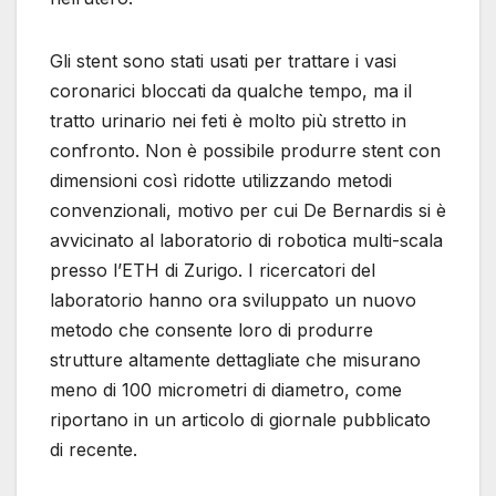
Gli stent sono stati usati per trattare i vasi
coronarici bloccati da qualche tempo, ma il
tratto urinario nei feti è molto più stretto in
confronto. Non è possibile produrre stent con
dimensioni così ridotte utilizzando metodi
convenzionali, motivo per cui De Bernardis si è
avvicinato al laboratorio di robotica multi-scala
presso l’ETH di Zurigo. I ricercatori del
laboratorio hanno ora sviluppato un nuovo
metodo che consente loro di produrre
strutture altamente dettagliate che misurano
meno di 100 micrometri di diametro, come
riportano in un articolo di giornale pubblicato
di recente.