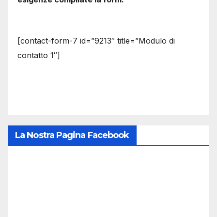
[contact-form-7 id=”9213″ title=”Modulo di
contatto 1″]
La Nostra Pagina Facebook