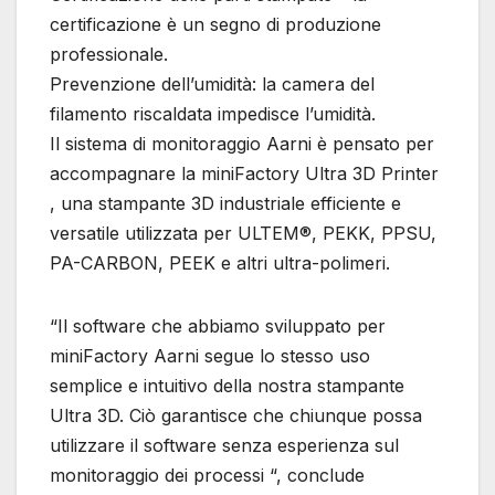
certificazione è un segno di produzione
professionale.
Prevenzione dell’umidità: la camera del
filamento riscaldata impedisce l’umidità.
Il sistema di monitoraggio Aarni è pensato per
accompagnare la miniFactory Ultra 3D Printer
, una stampante 3D industriale efficiente e
versatile utilizzata per ULTEM®, PEKK, PPSU,
PA-CARBON, PEEK e altri ultra-polimeri.
“Il software che abbiamo sviluppato per
miniFactory Aarni segue lo stesso uso
semplice e intuitivo della nostra stampante
Ultra 3D. Ciò garantisce che chiunque possa
utilizzare il software senza esperienza sul
monitoraggio dei processi “, conclude