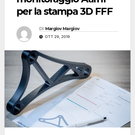
per la stampa 3D FFF
Di
Margiov Margiov
OTT 29, 2019