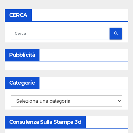
CERCA
Pubblicità
Categorie
Categorie
Consulenza Sulla Stampa 3d