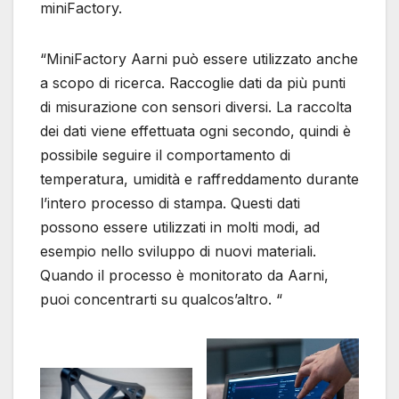
miniFactory.
“MiniFactory Aarni può essere utilizzato anche
a scopo di ricerca. Raccoglie dati da più punti
di misurazione con sensori diversi. La raccolta
dei dati viene effettuata ogni secondo, quindi è
possibile seguire il comportamento di
temperatura, umidità e raffreddamento durante
l’intero processo di stampa. Questi dati
possono essere utilizzati in molti modi, ad
esempio nello sviluppo di nuovi materiali.
Quando il processo è monitorato da Aarni,
puoi concentrarti su qualcos’altro. “