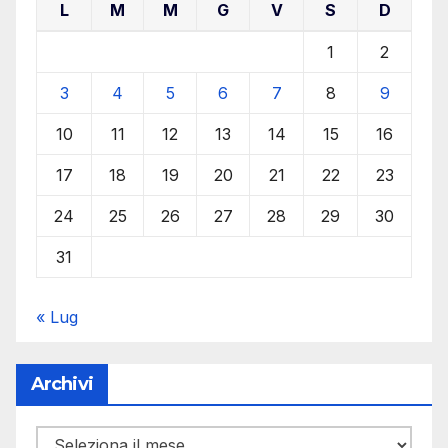
L
M
M
G
V
S
D
1
2
3
4
5
6
7
8
9
10
11
12
13
14
15
16
17
18
19
20
21
22
23
24
25
26
27
28
29
30
31
« Lug
Archivi
Archivi