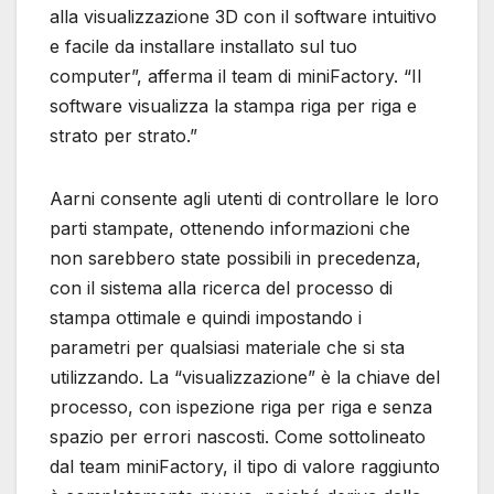
alla visualizzazione 3D con il software intuitivo
e facile da installare installato sul tuo
computer”, afferma il team di miniFactory. “Il
software visualizza la stampa riga per riga e
strato per strato.”
Aarni consente agli utenti di controllare le loro
parti stampate, ottenendo informazioni che
non sarebbero state possibili in precedenza,
con il sistema alla ricerca del processo di
stampa ottimale e quindi impostando i
parametri per qualsiasi materiale che si sta
utilizzando. La “visualizzazione” è la chiave del
processo, con ispezione riga per riga e senza
spazio per errori nascosti. Come sottolineato
dal team miniFactory, il tipo di valore raggiunto