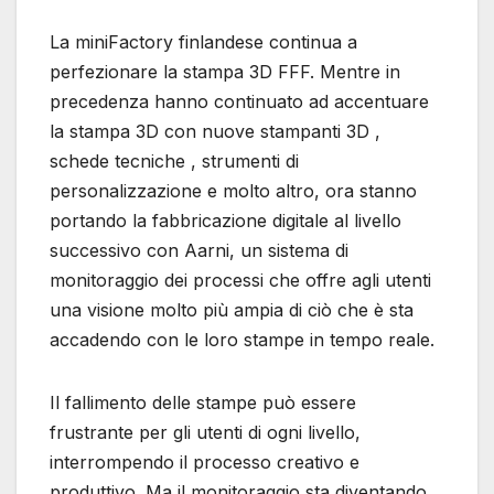
La miniFactory finlandese continua a
perfezionare la stampa 3D FFF. Mentre in
precedenza hanno continuato ad accentuare
la stampa 3D con nuove stampanti 3D ,
schede tecniche , strumenti di
personalizzazione e molto altro, ora stanno
portando la fabbricazione digitale al livello
successivo con Aarni, un sistema di
monitoraggio dei processi che offre agli utenti
una visione molto più ampia di ciò che è sta
accadendo con le loro stampe in tempo reale.
Il fallimento delle stampe può essere
frustrante per gli utenti di ogni livello,
interrompendo il processo creativo e
produttivo. Ma il monitoraggio sta diventando