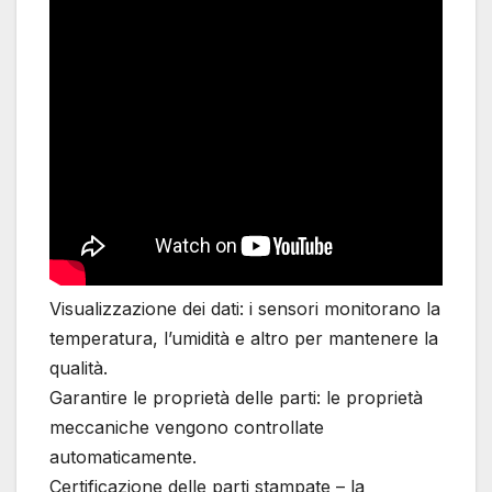
Visualizzazione dei dati: i sensori monitorano la
temperatura, l’umidità e altro per mantenere la
qualità.
Garantire le proprietà delle parti: le proprietà
meccaniche vengono controllate
automaticamente.
Certificazione delle parti stampate – la