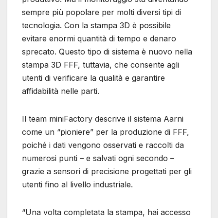
sempre più popolare per molti diversi tipi di
tecnologia. Con la stampa 3D è possibile
evitare enormi quantità di tempo e denaro
sprecato. Questo tipo di sistema è nuovo nella
stampa 3D FFF, tuttavia, che consente agli
utenti di verificare la qualità e garantire
affidabilità nelle parti.
Il team miniFactory descrive il sistema Aarni
come un “pioniere” per la produzione di FFF,
poiché i dati vengono osservati e raccolti da
numerosi punti – e salvati ogni secondo –
grazie a sensori di precisione progettati per gli
utenti fino al livello industriale.
“Una volta completata la stampa, hai accesso