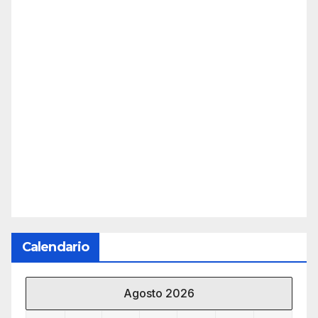
Calendario
Agosto 2026