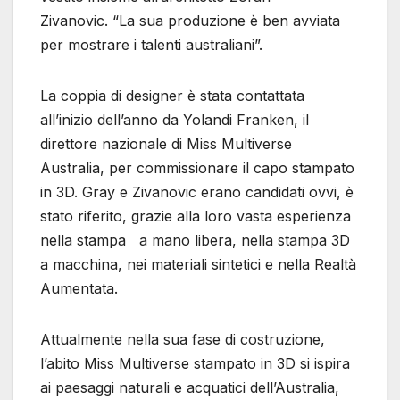
Zivanovic. “La sua produzione è ben avviata
per mostrare i talenti australiani”.
La coppia di designer è stata contattata
all’inizio dell’anno da Yolandi Franken, il
direttore nazionale di Miss Multiverse
Australia, per commissionare il capo stampato
in 3D. Gray e Zivanovic erano candidati ovvi, è
stato riferito, grazie alla loro vasta esperienza
nella stampa a mano libera, nella stampa 3D
a macchina, nei materiali sintetici e nella Realtà
Aumentata.
Attualmente nella sua fase di costruzione,
l’abito Miss Multiverse stampato in 3D si ispira
ai paesaggi naturali e acquatici dell’Australia,