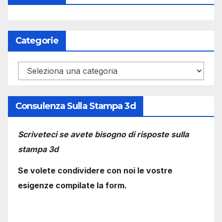
Categorie
Categorie
Consulenza Sulla Stampa 3d
Scriveteci se avete bisogno di risposte sulla
stampa 3d
Se volete condividere con noi le vostre
esigenze compilate la form.