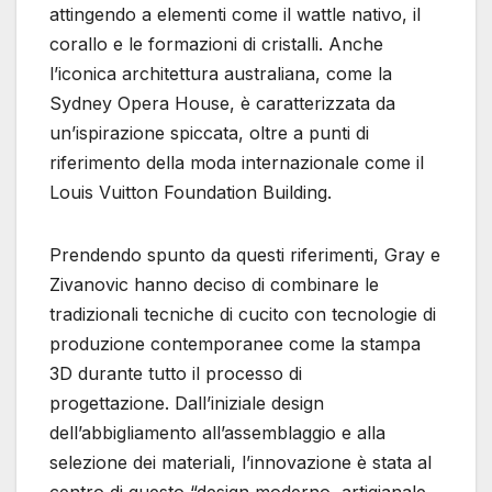
attingendo a elementi come il wattle nativo, il
corallo e le formazioni di cristalli. Anche
l’iconica architettura australiana, come la
Sydney Opera House, è caratterizzata da
un’ispirazione spiccata, oltre a punti di
riferimento della moda internazionale come il
Louis Vuitton Foundation Building.
Prendendo spunto da questi riferimenti, Gray e
Zivanovic hanno deciso di combinare le
tradizionali tecniche di cucito con tecnologie di
produzione contemporanee come la stampa
3D durante tutto il processo di
progettazione. Dall’iniziale design
dell’abbigliamento all’assemblaggio e alla
selezione dei materiali, l’innovazione è stata al