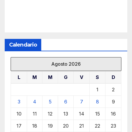
Calendario
Agosto 2026
L
M
M
G
V
S
D
1
2
3
4
5
6
7
8
9
10
11
12
13
14
15
16
17
18
19
20
21
22
23