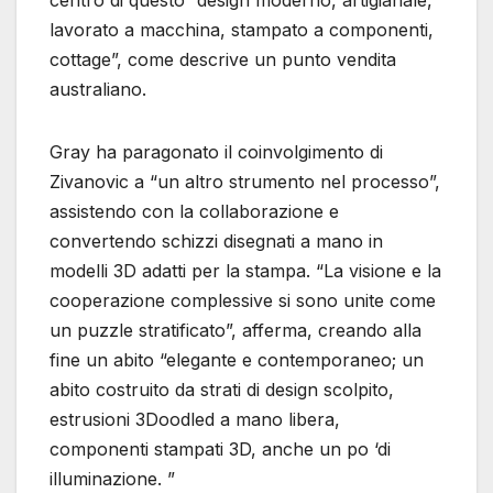
centro di questo “design moderno, artigianale,
lavorato a macchina, stampato a componenti,
cottage”, come descrive un punto vendita
australiano.
Gray ha paragonato il coinvolgimento di
Zivanovic a “un altro strumento nel processo”,
assistendo con la collaborazione e
convertendo schizzi disegnati a mano in
modelli 3D adatti per la stampa. “La visione e la
cooperazione complessive si sono unite come
un puzzle stratificato”, afferma, creando alla
fine un abito “elegante e contemporaneo; un
abito costruito da strati di design scolpito,
estrusioni 3Doodled a mano libera,
componenti stampati 3D, anche un po ‘di
illuminazione. ”