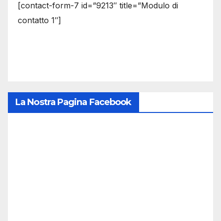
[contact-form-7 id=”9213″ title=”Modulo di
contatto 1″]
La Nostra Pagina Facebook