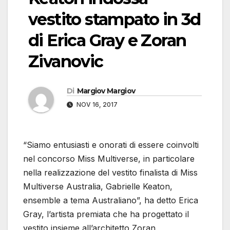
vestito stampato in 3d
di Erica Gray e Zoran
Zivanovic
Di
Margiov Margiov
NOV 16, 2017
“Siamo entusiasti e onorati di essere coinvolti
nel concorso Miss Multiverse, in particolare
nella realizzazione del vestito finalista di Miss
Multiverse Australia, Gabrielle Keaton,
ensemble a tema Australiano”, ha detto Erica
Gray, l’artista premiata che ha progettato il
vestito insieme all’architetto Zoran