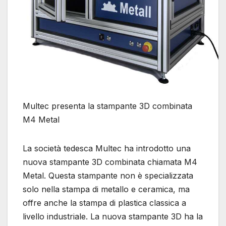
Multec presenta la stampante 3D combinata
M4 Metal
La società tedesca Multec ha introdotto una
nuova stampante 3D combinata chiamata M4
Metal. Questa stampante non è specializzata
solo nella stampa di metallo e ceramica, ma
offre anche la stampa di plastica classica a
livello industriale. La nuova stampante 3D ha la