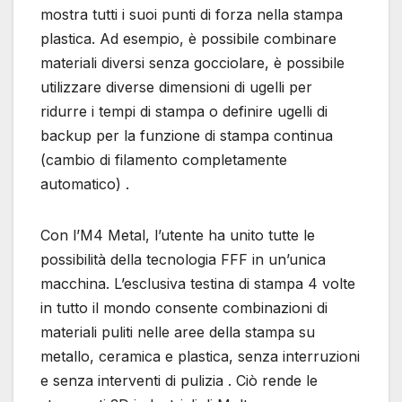
mostra tutti i suoi punti di forza nella stampa
plastica. Ad esempio, è possibile combinare
materiali diversi senza gocciolare, è possibile
utilizzare diverse dimensioni di ugelli per
ridurre i tempi di stampa o definire ugelli di
backup per la funzione di stampa continua
(cambio di filamento completamente
automatico) .
Con l’M4 Metal, l’utente ha unito tutte le
possibilità della tecnologia FFF in un’unica
macchina. L’esclusiva testina di stampa 4 volte
in tutto il mondo consente combinazioni di
materiali puliti nelle aree della stampa su
metallo, ceramica e plastica, senza interruzioni
e senza interventi di pulizia . Ciò rende le