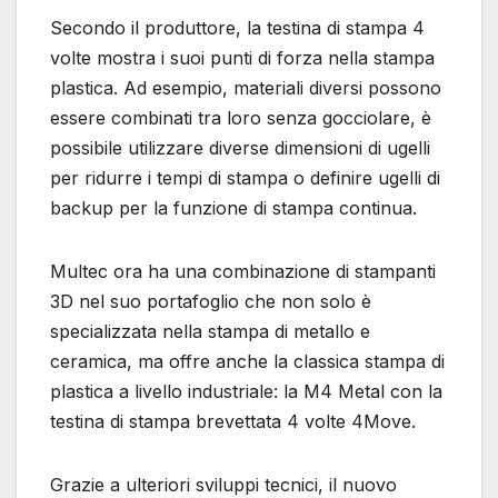
Secondo il produttore, la testina di stampa 4
volte mostra i suoi punti di forza nella stampa
plastica. Ad esempio, materiali diversi possono
essere combinati tra loro senza gocciolare, è
possibile utilizzare diverse dimensioni di ugelli
per ridurre i tempi di stampa o definire ugelli di
backup per la funzione di stampa continua.
Multec ora ha una combinazione di stampanti
3D nel suo portafoglio che non solo è
specializzata nella stampa di metallo e
ceramica, ma offre anche la classica stampa di
plastica a livello industriale: la M4 Metal con la
testina di stampa brevettata 4 volte 4Move.
Grazie a ulteriori sviluppi tecnici, il nuovo