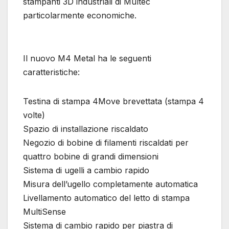
stampanti 3D industriali di Multec
particolarmente economiche.
Il nuovo M4 Metal ha le seguenti
caratteristiche:
Testina di stampa 4Move brevettata (stampa 4
volte)
Spazio di installazione riscaldato
Negozio di bobine di filamenti riscaldati per
quattro bobine di grandi dimensioni
Sistema di ugelli a cambio rapido
Misura dell’ugello completamente automatica
Livellamento automatico del letto di stampa
MultiSense
Sistema di cambio rapido per piastra di