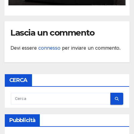
Lascia un commento
Devi essere
connesso
per inviare un commento.
CERCA
Pubblicità