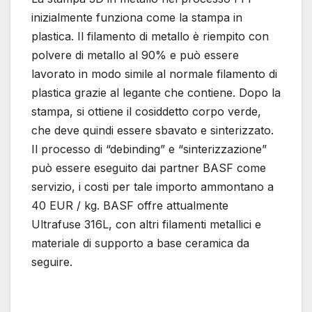
inizialmente funziona come la stampa in
plastica. Il filamento di metallo è riempito con
polvere di metallo al 90% e può essere
lavorato in modo simile al normale filamento di
plastica grazie al legante che contiene. Dopo la
stampa, si ottiene il cosiddetto corpo verde,
che deve quindi essere sbavato e sinterizzato.
Il processo di “debinding” e “sinterizzazione”
può essere eseguito dai partner BASF come
servizio, i costi per tale importo ammontano a
40 EUR / kg. BASF offre attualmente
Ultrafuse 316L, con altri filamenti metallici e
materiale di supporto a base ceramica da
seguire.