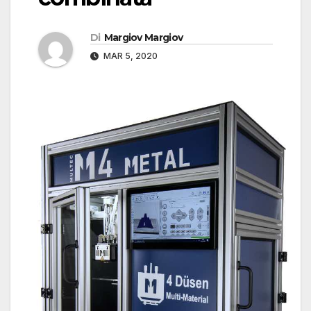
Di
Margiov Margiov
MAR 5, 2020