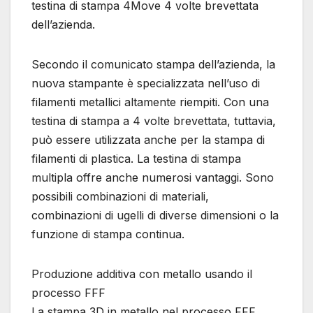
testina di stampa 4Move 4 volte brevettata
dell’azienda.
Secondo il comunicato stampa dell’azienda, la
nuova stampante è specializzata nell’uso di
filamenti metallici altamente riempiti. Con una
testina di stampa a 4 volte brevettata, tuttavia,
può essere utilizzata anche per la stampa di
filamenti di plastica. La testina di stampa
multipla offre anche numerosi vantaggi. Sono
possibili combinazioni di materiali,
combinazioni di ugelli di diverse dimensioni o la
funzione di stampa continua.
Produzione additiva con metallo usando il
processo FFF
La stampa 3D in metallo nel processo FFF