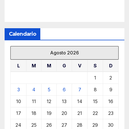
Calendario
Agosto 2026
L
M
M
G
V
S
D
1
2
3
4
5
6
7
8
9
10
11
12
13
14
15
16
17
18
19
20
21
22
23
24
25
26
27
28
29
30