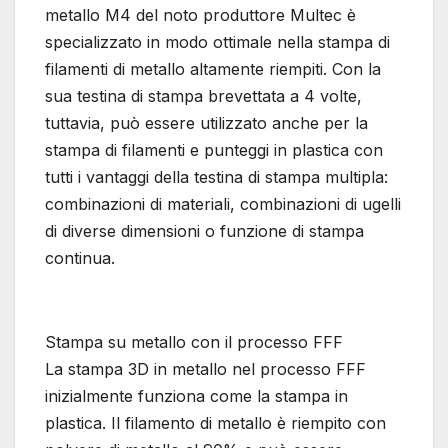
metallo M4 del noto produttore Multec è
specializzato in modo ottimale nella stampa di
filamenti di metallo altamente riempiti. Con la
sua testina di stampa brevettata a 4 volte,
tuttavia, può essere utilizzato anche per la
stampa di filamenti e punteggi in plastica con
tutti i vantaggi della testina di stampa multipla:
combinazioni di materiali, combinazioni di ugelli
di diverse dimensioni o funzione di stampa
continua.
Stampa su metallo con il processo FFF
La stampa 3D in metallo nel processo FFF
inizialmente funziona come la stampa in
plastica. Il filamento di metallo è riempito con