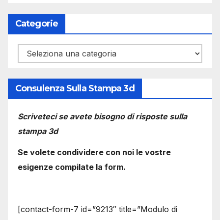
Categorie
Categorie
Consulenza Sulla Stampa 3d
Scriveteci se avete bisogno di risposte sulla
stampa 3d
Se volete condividere con noi le vostre
esigenze compilate la form.
[contact-form-7 id=”9213″ title=”Modulo di