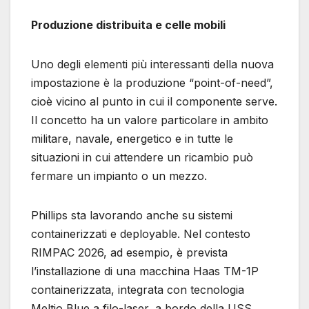
Produzione distribuita e celle mobili
Uno degli elementi più interessanti della nuova
impostazione è la produzione “point-of-need”,
cioè vicino al punto in cui il componente serve.
Il concetto ha un valore particolare in ambito
militare, navale, energetico e in tutte le
situazioni in cui attendere un ricambio può
fermare un impianto o un mezzo.
Phillips sta lavorando anche su sistemi
containerizzati e deployable. Nel contesto
RIMPAC 2026, ad esempio, è prevista
l’installazione di una macchina Haas TM-1P
containerizzata, integrata con tecnologia
Meltio Blue a filo-laser, a bordo della USS