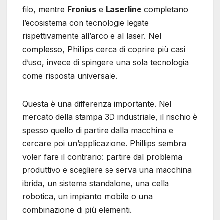
filo, mentre
Fronius
e
Laserline
completano
l’ecosistema con tecnologie legate
rispettivamente all’arco e al laser. Nel
complesso, Phillips cerca di coprire più casi
d’uso, invece di spingere una sola tecnologia
come risposta universale.
Questa è una differenza importante. Nel
mercato della stampa 3D industriale, il rischio è
spesso quello di partire dalla macchina e
cercare poi un’applicazione. Phillips sembra
voler fare il contrario: partire dal problema
produttivo e scegliere se serva una macchina
ibrida, un sistema standalone, una cella
robotica, un impianto mobile o una
combinazione di più elementi.