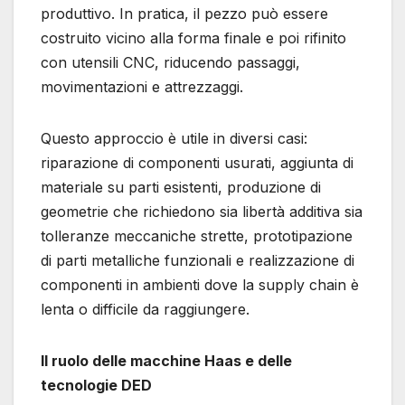
produttivo. In pratica, il pezzo può essere
costruito vicino alla forma finale e poi rifinito
con utensili CNC, riducendo passaggi,
movimentazioni e attrezzaggi.
Questo approccio è utile in diversi casi:
riparazione di componenti usurati, aggiunta di
materiale su parti esistenti, produzione di
geometrie che richiedono sia libertà additiva sia
tolleranze meccaniche strette, prototipazione
di parti metalliche funzionali e realizzazione di
componenti in ambienti dove la supply chain è
lenta o difficile da raggiungere.
Il ruolo delle macchine Haas e delle
tecnologie DED