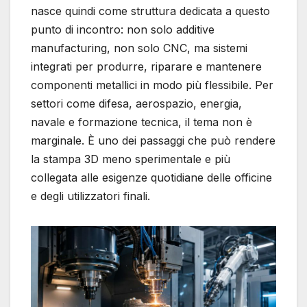
nasce quindi come struttura dedicata a questo
punto di incontro: non solo additive
manufacturing, non solo CNC, ma sistemi
integrati per produrre, riparare e mantenere
componenti metallici in modo più flessibile. Per
settori come difesa, aerospazio, energia,
navale e formazione tecnica, il tema non è
marginale. È uno dei passaggi che può rendere
la stampa 3D meno sperimentale e più
collegata alle esigenze quotidiane delle officine
e degli utilizzatori finali.