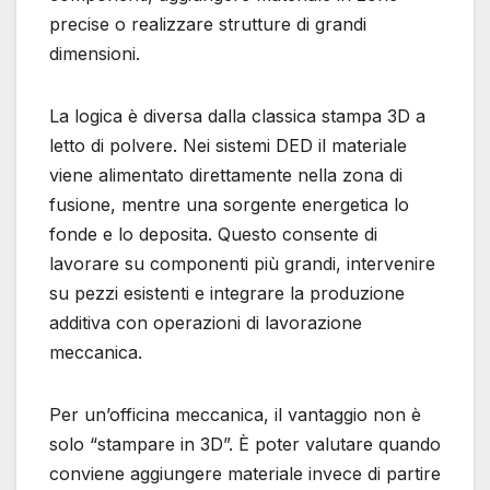
precise o realizzare strutture di grandi
dimensioni.
La logica è diversa dalla classica stampa 3D a
letto di polvere. Nei sistemi DED il materiale
viene alimentato direttamente nella zona di
fusione, mentre una sorgente energetica lo
fonde e lo deposita. Questo consente di
lavorare su componenti più grandi, intervenire
su pezzi esistenti e integrare la produzione
additiva con operazioni di lavorazione
meccanica.
Per un’officina meccanica, il vantaggio non è
solo “stampare in 3D”. È poter valutare quando
conviene aggiungere materiale invece di partire