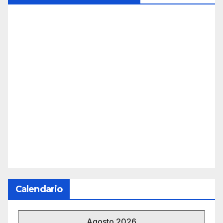
Calendario
Agosto 2026