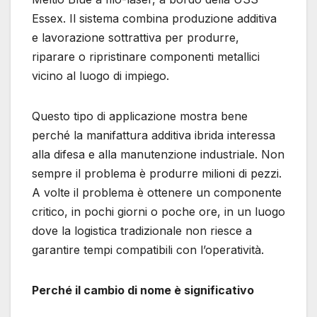
Essex. Il sistema combina produzione additiva
e lavorazione sottrattiva per produrre,
riparare o ripristinare componenti metallici
vicino al luogo di impiego.
Questo tipo di applicazione mostra bene
perché la manifattura additiva ibrida interessa
alla difesa e alla manutenzione industriale. Non
sempre il problema è produrre milioni di pezzi.
A volte il problema è ottenere un componente
critico, in pochi giorni o poche ore, in un luogo
dove la logistica tradizionale non riesce a
garantire tempi compatibili con l’operatività.
Perché il cambio di nome è significativo