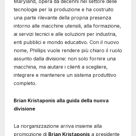
Maryland, opera da decenni nel settore delle
tecnologie per la produzione e ha costruito
una parte rilevante della propria presenza
intorno alle macchine utensili, alla formazione,
ai servizi tecnici e alle soluzioni per industria,
enti pubblici e mondo educativo. Con il nuovo
nome, Phillips vuole rendere più chiaro il ruolo
assunto dalla divisione: non solo fornire una
macchina, ma aiutare i clienti a scegliere,
integrare e mantenere un sistema produttivo
completo.
Brian Kristaponis alla guida della nuova
divisione
La riorganizzazione arriva insieme alla
promozione di
Brian Kristaponis
a presidente