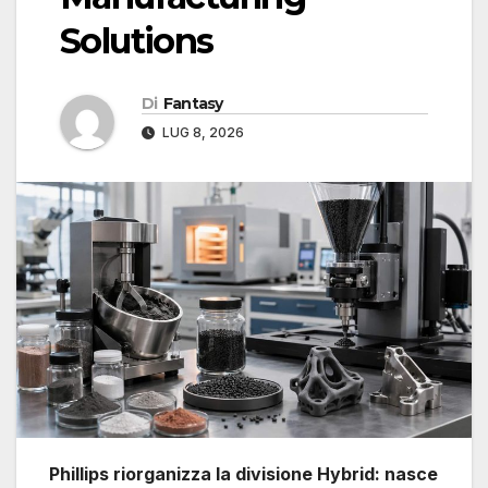
Solutions
Di
Fantasy
LUG 8, 2026
Phillips riorganizza la divisione Hybrid: nasce