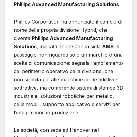
Phillips Advanced Manufacturing Solutions
Phillips Corporation ha annunciato il cambio di
nome della propria divisione Hybrid, che
diventa
Phillips Advanced Manufacturing
Solutions
, indicata anche con la sigla
AMS
. Il
passaggio non riguarda solo un marchio o una
scelta di comunicazione: segnala l’ampliamento
del perimetro operativo della divisione, che
non si limita più alle macchine ibride additive-
sottrattive, ma comprende sistemi di stampa 3D
industriale, soluzioni robotiche per metallo,
celle mobili, supporto applicativo e servizi per
l’integrazione in produzione.
La società, con sede ad Hanover nel