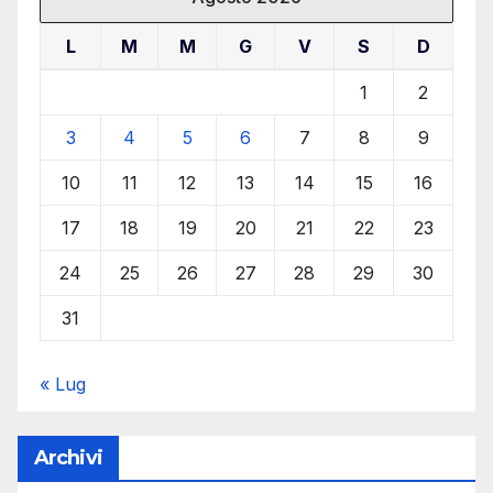
L
M
M
G
V
S
D
1
2
3
4
5
6
7
8
9
10
11
12
13
14
15
16
17
18
19
20
21
22
23
24
25
26
27
28
29
30
31
« Lug
Archivi