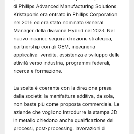
di Phillips Advanced Manufacturing Solutions.
Kristaponis era entrato in Phillips Corporation
nel 2016 ed era stato nominato General
Manager della divisione Hybrid nel 2023. Nel
nuovo incarico seguirà direzione strategica,
partnership con gli OEM, ingegneria
applicativa, vendite, assistenza e sviluppo delle
attività verso industria, programmi federali,
ricerca e formazione.
La scelta è coerente con la direzione presa
dalla società: la manifattura additiva, da sola,
non basta più come proposta commerciale. Le
aziende che vogliono introdurre la stampa 3D
in metallo chiedono anche qualificazione dei
processi, post-processing, lavorazioni di