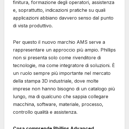
finitura, formazione degli operatori, assistenza
e, soprattutto, indicazioni pratiche su quali
applicazioni abbiano davvero senso dal punto
di vista produttivo.
Per questo il nuovo marchio AMS serve a
rappresentare un approccio più ampio. Phillips
non si presenta solo come rivenditore di
tecnologie, ma come integratore di soluzioni. È
un ruolo sempre più importante nel mercato
della stampa 3D industriale, dove molte
imprese non hanno bisogno di un catalogo più
lungo, ma di qualcuno che sappia collegare
macchina, software, materiale, processo,
controllo qualità e assistenza.
Cosa comprende Phillips Advanced