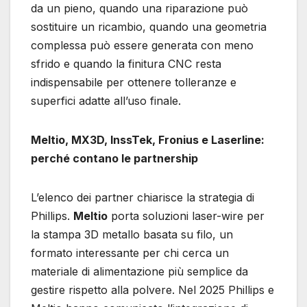
da un pieno, quando una riparazione può
sostituire un ricambio, quando una geometria
complessa può essere generata con meno
sfrido e quando la finitura CNC resta
indispensabile per ottenere tolleranze e
superfici adatte all’uso finale.
Meltio, MX3D, InssTek, Fronius e Laserline:
perché contano le partnership
L’elenco dei partner chiarisce la strategia di
Phillips.
Meltio
porta soluzioni laser-wire per
la stampa 3D metallo basata su filo, un
formato interessante per chi cerca un
materiale di alimentazione più semplice da
gestire rispetto alla polvere. Nel 2025 Phillips e