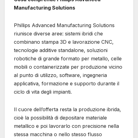
Manufacturing Solutions
Phillips Advanced Manufacturing Solutions
riunisce diverse aree: sistemi ibridi che
combinano stampa 3D e lavorazione CNC,
tecnologie additive standalone, soluzioni
robotiche di grande formato per metallo, celle
mobili o containerizzate per produzione vicino
al punto di utilizzo, software, ingegneria
applicativa, formazione e supporto durante il
ciclo di vita degli impianti.
Il cuore dell’offerta resta la produzione ibrida,
cioè la possibilità di depositare materiale
metallico e poi lavorarlo con precisione nella
stessa macchina o nello stesso flusso