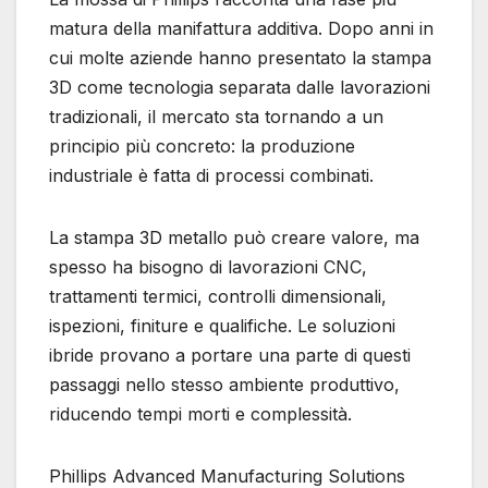
matura della manifattura additiva. Dopo anni in
cui molte aziende hanno presentato la stampa
3D come tecnologia separata dalle lavorazioni
tradizionali, il mercato sta tornando a un
principio più concreto: la produzione
industriale è fatta di processi combinati.
La stampa 3D metallo può creare valore, ma
spesso ha bisogno di lavorazioni CNC,
trattamenti termici, controlli dimensionali,
ispezioni, finiture e qualifiche. Le soluzioni
ibride provano a portare una parte di questi
passaggi nello stesso ambiente produttivo,
riducendo tempi morti e complessità.
Phillips Advanced Manufacturing Solutions