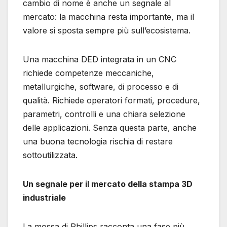
cambio di nome è anche un segnale al
mercato: la macchina resta importante, ma il
valore si sposta sempre più sull’ecosistema.
Una macchina DED integrata in un CNC
richiede competenze meccaniche,
metallurgiche, software, di processo e di
qualità. Richiede operatori formati, procedure,
parametri, controlli e una chiara selezione
delle applicazioni. Senza questa parte, anche
una buona tecnologia rischia di restare
sottoutilizzata.
Un segnale per il mercato della stampa 3D
industriale
La mossa di Phillips racconta una fase più