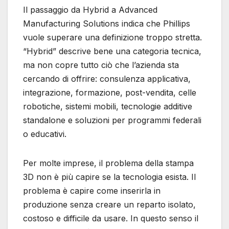
Il passaggio da Hybrid a Advanced
Manufacturing Solutions indica che Phillips
vuole superare una definizione troppo stretta.
“Hybrid” descrive bene una categoria tecnica,
ma non copre tutto ciò che l’azienda sta
cercando di offrire: consulenza applicativa,
integrazione, formazione, post-vendita, celle
robotiche, sistemi mobili, tecnologie additive
standalone e soluzioni per programmi federali
o educativi.
Per molte imprese, il problema della stampa
3D non è più capire se la tecnologia esista. Il
problema è capire come inserirla in
produzione senza creare un reparto isolato,
costoso e difficile da usare. In questo senso il