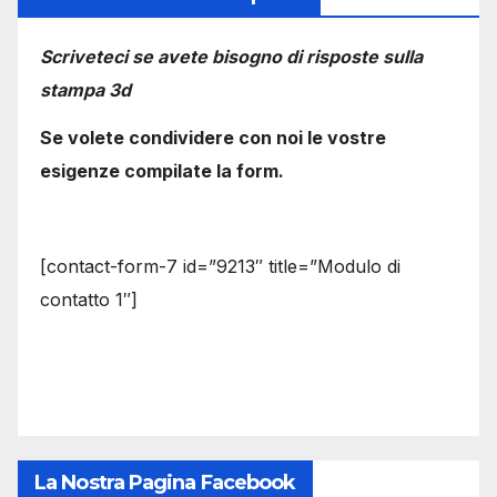
Scriveteci se avete bisogno di risposte sulla
stampa 3d
Se volete condividere con noi le vostre
esigenze compilate la form.
[contact-form-7 id=”9213″ title=”Modulo di
contatto 1″]
La Nostra Pagina Facebook