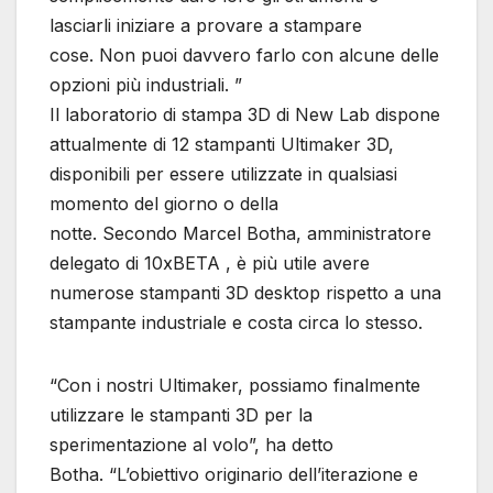
lasciarli iniziare a provare a stampare
cose. Non puoi davvero farlo con alcune delle
opzioni più industriali. ”
Il laboratorio di stampa 3D di New Lab dispone
attualmente di 12 stampanti Ultimaker 3D,
disponibili per essere utilizzate in qualsiasi
momento del giorno o della
notte. Secondo Marcel Botha, amministratore
delegato di 10xBETA , è più utile avere
numerose stampanti 3D desktop rispetto a una
stampante industriale e costa circa lo stesso.
“Con i nostri Ultimaker, possiamo finalmente
utilizzare le stampanti 3D per la
sperimentazione al volo”, ha detto
Botha. “L’obiettivo originario dell’iterazione e