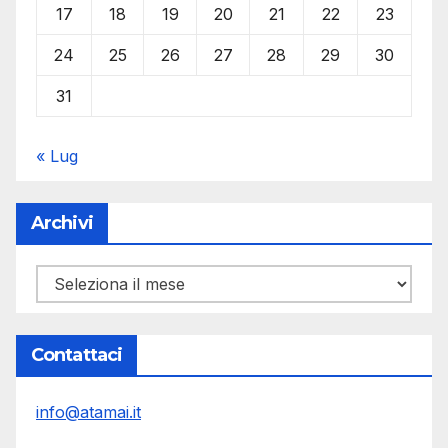
17
18
19
20
21
22
23
24
25
26
27
28
29
30
31
« Lug
Archivi
Archivi
Contattaci
info@atamai.it