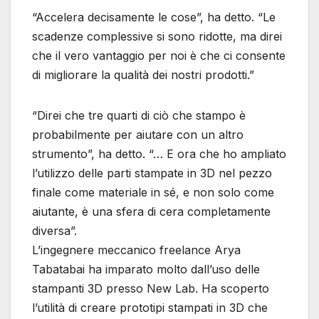
“Accelera decisamente le cose”, ha detto. “Le
scadenze complessive si sono ridotte, ma direi
che il vero vantaggio per noi è che ci consente
di migliorare la qualità dei nostri prodotti.”
“Direi che tre quarti di ciò che stampo è
probabilmente per aiutare con un altro
strumento”, ha detto. “… E ora che ho ampliato
l’utilizzo delle parti stampate in 3D nel pezzo
finale come materiale in sé, e non solo come
aiutante, è una sfera di cera completamente
diversa”.
L’ingegnere meccanico freelance Arya
Tabatabai ha imparato molto dall’uso delle
stampanti 3D presso New Lab. Ha scoperto
l’utilità di creare prototipi stampati in 3D che