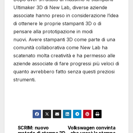
Ultimaker 3D di New Lab, diverse aziende
associate hanno preso in considerazione l’idea
di ottenere le proprie stampanti 3D o di
pensare alla prototipazione in modi
nuovi. Avere stampanti 3D come parte di una
comunità collaborativa come New Lab ha
scatenato molta creatività e ha permesso alle
aziende associate di fare progressi più veloci di
quanto avrebbero fatto senza questi preziosi
strumenti.
SCRIM: nuovo
Volkswagen convinta
Navigazione