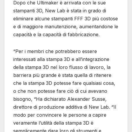
Dopo che Ultimaker è arrivata con le sue
stampanti 3D, New Lab è stata in grado di
eliminare alcune stampanti FFF 3D più costose
e di maggiore manutenzione, aumentandone le
capacità e la capacità di fabbricazione.
“Per i membri che potrebbero essere
interessati alla stampa 3D e all’integrazione
della stampa 3D nel loro flusso di lavoro, la
barriera più grande è stata quella di ritenere
che la stampa 3D potesse fare qualsiasi cosa,
o che non potesse fare ciò di cui avevano
bisogno, “Ha dichiarato Alexander Susse,
direttore di produzione additiva di New Lab. “Il
modo per convincere le persone a capire
veramente l’utilità della stampa 3D è
semplicemente dare loro gli strumenti e