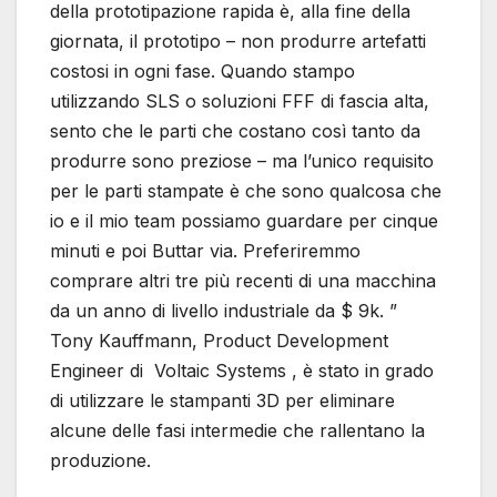
della prototipazione rapida è, alla fine della
giornata, il prototipo – non produrre artefatti
costosi in ogni fase. Quando stampo
utilizzando SLS o soluzioni FFF di fascia alta,
sento che le parti che costano così tanto da
produrre sono preziose – ma l’unico requisito
per le parti stampate è che sono qualcosa che
io e il mio team possiamo guardare per cinque
minuti e poi Buttar via. Preferiremmo
comprare altri tre più recenti di una macchina
da un anno di livello industriale da $ 9k. ”
Tony Kauffmann, Product Development
Engineer di Voltaic Systems , è stato in grado
di utilizzare le stampanti 3D per eliminare
alcune delle fasi intermedie che rallentano la
produzione.