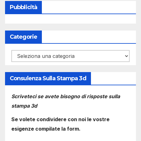
Pubblicità
Categorie
Categorie
Consulenza Sulla Stampa 3d
Scriveteci se avete bisogno di risposte sulla
stampa 3d
Se volete condividere con noi le vostre
esigenze compilate la form.