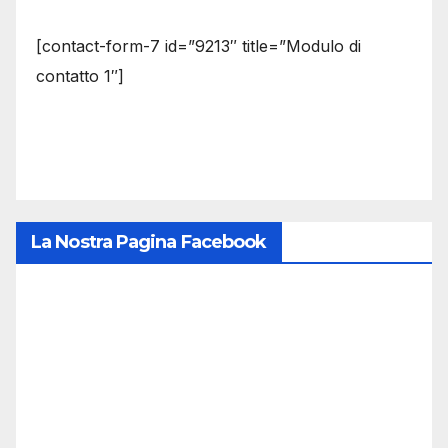
[contact-form-7 id=”9213″ title=”Modulo di
contatto 1″]
La Nostra Pagina Facebook