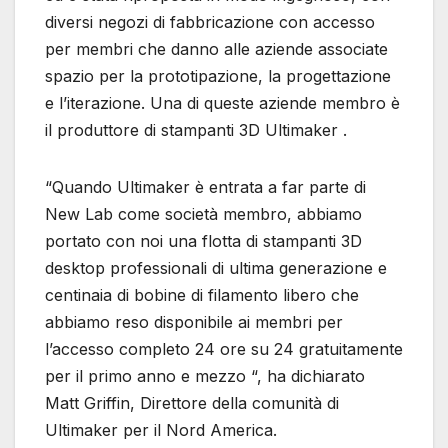
diversi negozi di fabbricazione con accesso
per membri che danno alle aziende associate
spazio per la prototipazione, la progettazione
e l’iterazione. Una di queste aziende membro è
il produttore di stampanti 3D Ultimaker .
“Quando Ultimaker è entrata a far parte di
New Lab come società membro, abbiamo
portato con noi una flotta di stampanti 3D
desktop professionali di ultima generazione e
centinaia di bobine di filamento libero che
abbiamo reso disponibile ai membri per
l’accesso completo 24 ore su 24 gratuitamente
per il primo anno e mezzo “, ha dichiarato
Matt Griffin, Direttore della comunità di
Ultimaker per il Nord America.