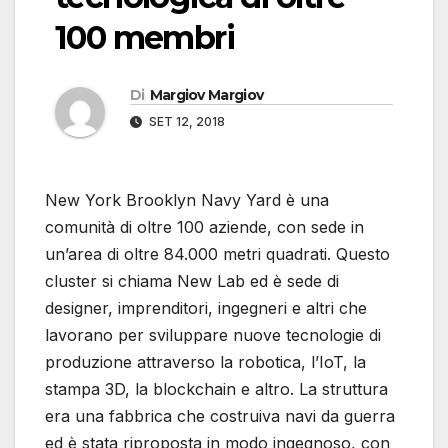
100 membri
Di
Margiov Margiov
SET 12, 2018
New York Brooklyn Navy Yard è una
comunità di oltre 100 aziende, con sede in
un’area di oltre 84.000 metri quadrati. Questo
cluster si chiama New Lab ed è sede di
designer, imprenditori, ingegneri e altri che
lavorano per sviluppare nuove tecnologie di
produzione attraverso la robotica, l’IoT, la
stampa 3D, la blockchain e altro. La struttura
era una fabbrica che costruiva navi da guerra
ed è stata riproposta in modo ingegnoso, con