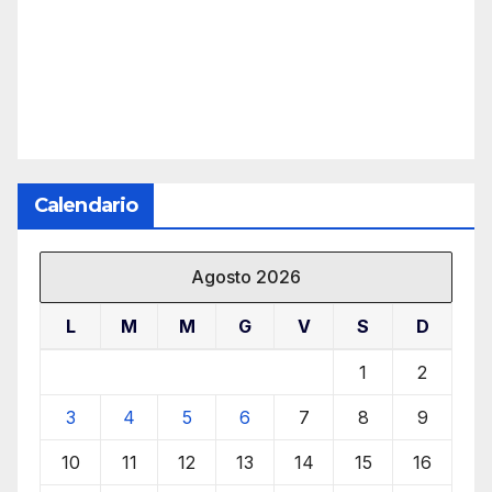
Calendario
Agosto 2026
L
M
M
G
V
S
D
1
2
3
4
5
6
7
8
9
10
11
12
13
14
15
16