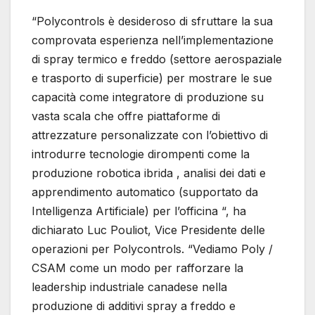
“Polycontrols è desideroso di sfruttare la sua
comprovata esperienza nell’implementazione
di spray termico e freddo (settore aerospaziale
e trasporto di superficie) per mostrare le sue
capacità come integratore di produzione su
vasta scala che offre piattaforme di
attrezzature personalizzate con l’obiettivo di
introdurre tecnologie dirompenti come la
produzione robotica ibrida , analisi dei dati e
apprendimento automatico (supportato da
Intelligenza Artificiale) per l’officina “, ha
dichiarato Luc Pouliot, Vice Presidente delle
operazioni per Polycontrols. “Vediamo Poly /
CSAM come un modo per rafforzare la
leadership industriale canadese nella
produzione di additivi spray a freddo e