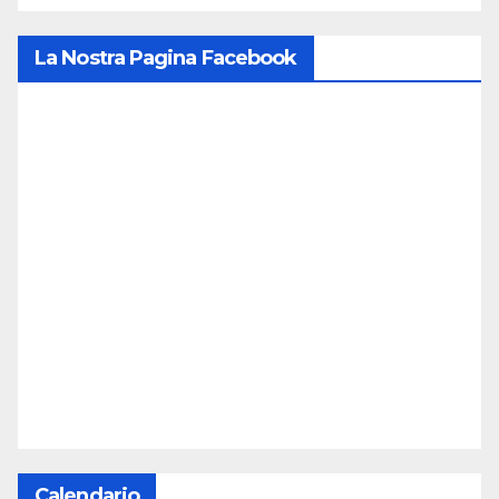
La Nostra Pagina Facebook
Calendario