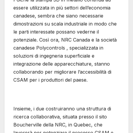
essere utilizzata in più settori dell’economia
canadese, sembra che siano necessarie
dimostrazioni su scala industriale in modo che
le parti interessate possano vederne il
potenziale. Così ora, NRC Canada e la società
canadese Polycontrols , specializzata in
soluzioni di ingegneria superficiale e
integrazione delle apparecchiature, stanno
collaborando per migliorare l’accessibilità di
CSAM per i produttori del paese.
Insieme, i due costruiranno una struttura di
ricerca collaborativa, situata presso il sito
Boucherville della NRC, in Quebec, che
lavorerà per potenziare il processo CSAM e