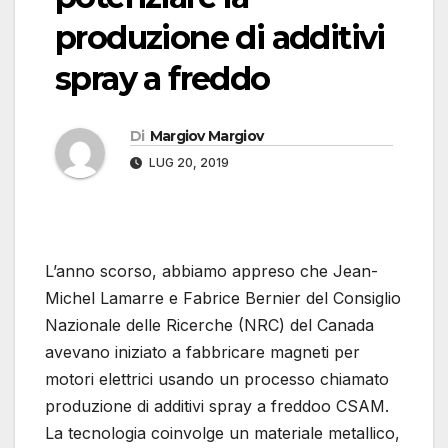
produzione di additivi
spray a freddo
Di
Margiov Margiov
LUG 20, 2019
L’anno scorso, abbiamo appreso che Jean-
Michel Lamarre e Fabrice Bernier del Consiglio
Nazionale delle Ricerche (NRC) del Canada
avevano iniziato a fabbricare magneti per
motori elettrici usando un processo chiamato
produzione di additivi spray a freddoo CSAM.
La tecnologia coinvolge un materiale metallico,