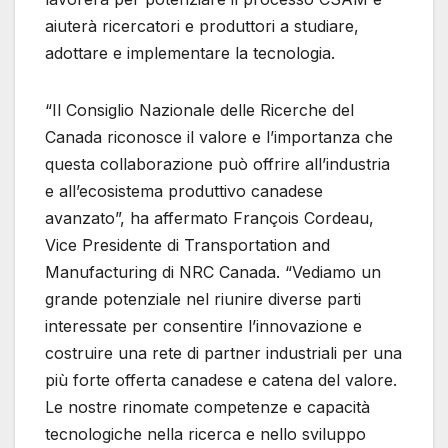
aiuterà ricercatori e produttori a studiare,
adottare e implementare la tecnologia.
“Il Consiglio Nazionale delle Ricerche del
Canada riconosce il valore e l’importanza che
questa collaborazione può offrire all’industria
e all’ecosistema produttivo canadese
avanzato”, ha affermato François Cordeau,
Vice Presidente di Transportation and
Manufacturing di NRC Canada. “Vediamo un
grande potenziale nel riunire diverse parti
interessate per consentire l’innovazione e
costruire una rete di partner industriali per una
più forte offerta canadese e catena del valore.
Le nostre rinomate competenze e capacità
tecnologiche nella ricerca e nello sviluppo