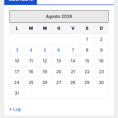
Agosto 2026
L
M
M
G
V
S
D
1
2
3
4
5
6
7
8
9
10
11
12
13
14
15
16
17
18
19
20
21
22
23
24
25
26
27
28
29
30
31
« Lug