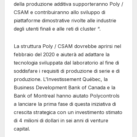
della produzione additiva supporteranno Poly /
CSAM e contribuiranno allo sviluppo di
piattaforme dimostrative rivolte alle industrie
degli utenti finali e alle reti di cluster “.
La struttura Poly / CSAM dovrebbe aprirsi nel
febbraio del 2020 e aiuterà ad adattare la
tecnologia sviluppata dal laboratorio al fine di
soddisfare i requisiti di produzione di serie e di
produzione. L’Investissement Québec, la
Business Development Bank of Canada e la
Bank of Montreal hanno aiutato Polycontrols
a lanciare la prima fase di questa iniziativa di
crescita strategica con un investimento stimato
di 4 milioni di dollari in sei anni di venture
capital.