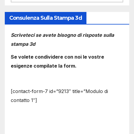
Consulenza Sulla Stampa 3d
Scriveteci se avete bisogno di risposte sulla
stampa 3d
Se volete condividere con noi le vostre
esigenze compilate la form.
[contact-form-7 id=”9213″ title=”Modulo di
contatto 1″]