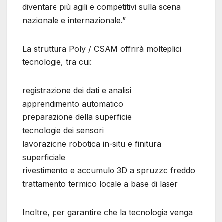
diventare più agili e competitivi sulla scena
nazionale e internazionale.”
La struttura Poly / CSAM offrirà molteplici
tecnologie, tra cui:
registrazione dei dati e analisi
apprendimento automatico
preparazione della superficie
tecnologie dei sensori
lavorazione robotica in-situ e finitura
superficiale
rivestimento e accumulo 3D a spruzzo freddo
trattamento termico locale a base di laser
Inoltre, per garantire che la tecnologia venga