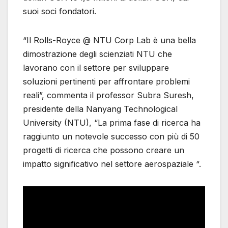
suoi soci fondatori.
“Il Rolls-Royce @ NTU Corp Lab è una bella
dimostrazione degli scienziati NTU che
lavorano con il settore per sviluppare
soluzioni pertinenti per affrontare problemi
reali”, commenta il professor Subra Suresh,
presidente della Nanyang Technological
University (NTU), “La prima fase di ricerca ha
raggiunto un notevole successo con più di 50
progetti di ricerca che possono creare un
impatto significativo nel settore aerospaziale “.