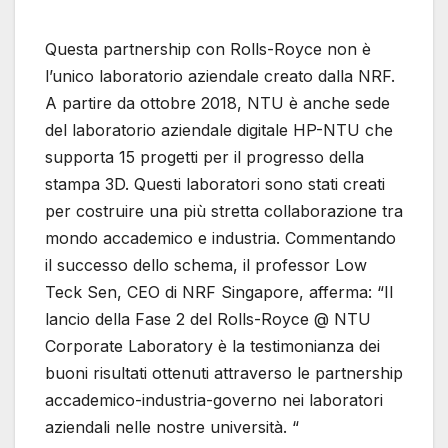
Questa partnership con Rolls-Royce non è
l’unico laboratorio aziendale creato dalla NRF.
A partire da ottobre 2018, NTU è anche sede
del laboratorio aziendale digitale HP-NTU che
supporta 15 progetti per il progresso della
stampa 3D. Questi laboratori sono stati creati
per costruire una più stretta collaborazione tra
mondo accademico e industria. Commentando
il successo dello schema, il professor Low
Teck Sen, CEO di NRF Singapore, afferma: “Il
lancio della Fase 2 del Rolls-Royce @ NTU
Corporate Laboratory è la testimonianza dei
buoni risultati ottenuti attraverso le partnership
accademico-industria-governo nei laboratori
aziendali nelle nostre università. “