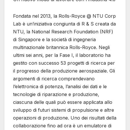
Fondata nel 2013, la Rolls-Royce @ NTU Corp
Lab è un’iniziativa congiunta di R & S creata da
NTU, la National Research Foundation (NRF)
di Singapore e la società di ingegneria
multinazionale britannica Rolls-Royce. Negli
ultimi sei anni, per la Fase I, il laboratorio ha
gestito con successo 53 progetti di ricerca per
il progresso della produzione aerospaziale. Gli
argomenti di ricerca comprendevano
l’elettronica di potenza, l’analisi dei dati e le
tecnologie di riparazione e produzione,
ciascuna delle quali può essere applicata allo
sviluppo di futuri sistemi di propulsione e altre
operazioni di produzione. Uno dei risultati della
collaborazione fino ad ora è un emulatore di