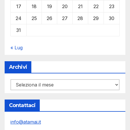
17
18
19
20
21
22
23
24
25
26
27
28
29
30
31
« Lug
Archivi
Archivi
Contattaci
info@atamai.it