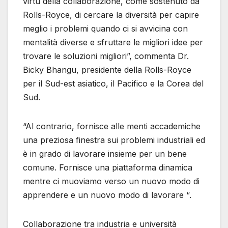
virtù della collaborazione, come sostenuto da
Rolls-Royce, di cercare la diversità per capire
meglio i problemi quando ci si avvicina con
mentalità diverse e sfruttare le migliori idee per
trovare le soluzioni migliori”, commenta Dr.
Bicky Bhangu, presidente della Rolls-Royce
per il Sud-est asiatico, il Pacifico e la Corea del
Sud.
“Al contrario, fornisce alle menti accademiche
una preziosa finestra sui problemi industriali ed
è in grado di lavorare insieme per un bene
comune. Fornisce una piattaforma dinamica
mentre ci muoviamo verso un nuovo modo di
apprendere e un nuovo modo di lavorare “.
Collaborazione tra industria e università