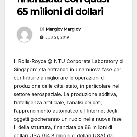
65 milioni di dollari
Di
Margiov Margiov
LUG 21, 2019
Il Rolls-Royce @ NTU Corporate Laboratory di
Singapore sta entrando in una nuova fase per
contribuire a migliorare le operazioni di
produzione delle città-stato, in particolare nel
settore aerospaziale. La produzione additiva,
l’intelligenza artificiale, l’analisi dei dati,
l’apprendimento automatico e l’Internet degli
oggetti giocheranno un ruolo nella nuova fase
II della struttura, finanziata da 88 milioni di
dollari USA (64,8 milioni di dollari USA) dai