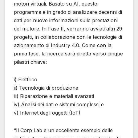
motori virtuali. Basato su AI, questo
programma è in grado di analizzare decenni di
dati per nuove informazioni sulle prestazioni
del motore. In Fase II, verranno avviati altri 29
progetti, in collaborazione con le tecnologie di
azionamento di Industry 4.0. Come con la
prima fase, la ricerca sarà diretta verso cinque
pilastri chiave:
i) Elettrico
ii) Tecnologia di produzione
iii) Riparazione e materiali avanzati
iv) Analisi dei dati e sistemi complessi e
v) Internet degli oggetti (IoT)
“Il Corp Lab è un eccellente esempio delle