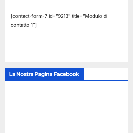
[contact-form-7 id=”9213″ title=”Modulo di
contatto 1″]
La Nostra Pagina Facebook