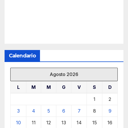
Calendario
Agosto 2026
L
M
M
G
V
S
D
1
2
3
4
5
6
7
8
9
10
11
12
13
14
15
16