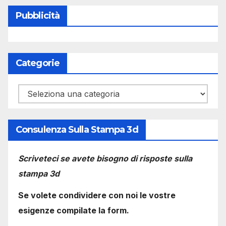
Pubblicità
Categorie
Categorie
Consulenza Sulla Stampa 3d
Scriveteci se avete bisogno di risposte sulla
stampa 3d
Se volete condividere con noi le vostre
esigenze compilate la form.