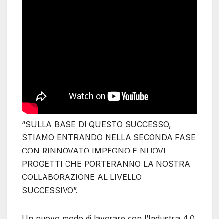
“SULLA BASE DI QUESTO SUCCESSO,
STIAMO ENTRANDO NELLA SECONDA FASE
CON RINNOVATO IMPEGNO E NUOVI
PROGETTI CHE PORTERANNO LA NOSTRA
COLLABORAZIONE AL LIVELLO
SUCCESSIVO”.
Un nuovo modo di lavorare con l’Industria 4.0