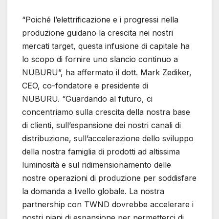
“Poiché l’elettrificazione e i progressi nella
produzione guidano la crescita nei nostri
mercati target, questa infusione di capitale ha
lo scopo di fornire uno slancio continuo a
NUBURU”, ha affermato il dott. Mark Zediker,
CEO, co-fondatore e presidente di
NUBURU. “Guardando al futuro, ci
concentriamo sulla crescita della nostra base
di clienti, sull’espansione dei nostri canali di
distribuzione, sull’accelerazione dello sviluppo
della nostra famiglia di prodotti ad altissima
luminosità e sul ridimensionamento delle
nostre operazioni di produzione per soddisfare
la domanda a livello globale. La nostra
partnership con TWND dovrebbe accelerare i
nostri piani di espansione per permetterci di