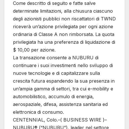
Come descritto di seguito e fatte salve
determinate limitazioni, alla chiusura ciascuno
degli azionisti pubblici non riscattatori di TWND
riceverà un’azione privilegiata per ogni azione
ordinaria di Classe A non rimborsata. La quota
privilegiata ha una preferenza di liquidazione di
$ 10,00 per azione.
La transazione consente a NUBURU di
continuare i suoi investimenti nello sviluppo di
nuove tecnologie e di capitalizzare sulla
crescita futura espandendo la sua presenza in
un’ampia gamma di settori, tra cui e-mobility e
automobilistico, accumulo di energia,
aerospaziale, difesa, assistenza sanitaria ed
elettronica di consumo.
CENTENNIAL, Colo.–( BUSINESS WIRE )–
NUBURU® (“NUBURU”), leader nel settore