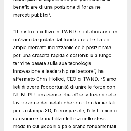
beneficiare di una posizione di forza nei
mercati pubblici”.
“Il nostro obiettivo in TWND è collaborare con
un’azienda guidata dal fondatore che ha un
ampio mercato indirizzabile ed è posizionata
per una crescita rapida e sostenibile a lungo
termine basata sulla sua tecnologia,
innovazione e leadership nel settore”, ha
affermato Chris Hollod, CEO di TWND. “Siamo
lieti di avere l’opportunità di unire le forze con
NUBURU, un’azienda che offre soluzioni nella
lavorazione dei metalli che sono fondamentali
per la stampa 3D, l’aerospaziale, l’elettronica di
consumo e la mobilità elettrica nello stesso
modo in cui picconi e pale erano fondamentali