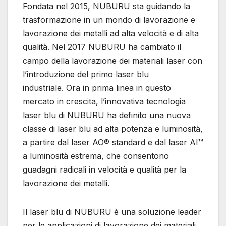
Fondata nel 2015, NUBURU sta guidando la
trasformazione in un mondo di lavorazione e
lavorazione dei metalli ad alta velocità e di alta
qualità. Nel 2017 NUBURU ha cambiato il
campo della lavorazione dei materiali laser con
l’introduzione del primo laser blu
industriale. Ora in prima linea in questo
mercato in crescita, l’innovativa tecnologia
laser blu di NUBURU ha definito una nuova
classe di laser blu ad alta potenza e luminosità,
a partire dal laser AO® standard e dal laser AI™
a luminosità estrema, che consentono
guadagni radicali in velocità e qualità per la
lavorazione dei metalli.
Il laser blu di NUBURU è una soluzione leader
per le applicazioni di lavorazione dei materiali