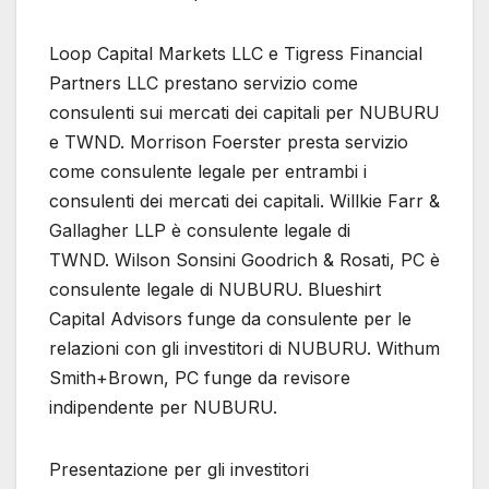
Loop Capital Markets LLC e Tigress Financial
Partners LLC prestano servizio come
consulenti sui mercati dei capitali per NUBURU
e TWND. Morrison Foerster presta servizio
come consulente legale per entrambi i
consulenti dei mercati dei capitali. Willkie Farr &
Gallagher LLP è consulente legale di
TWND. Wilson Sonsini Goodrich & Rosati, PC è
consulente legale di NUBURU. Blueshirt
Capital Advisors funge da consulente per le
relazioni con gli investitori di NUBURU. Withum
Smith+Brown, PC funge da revisore
indipendente per NUBURU.
Presentazione per gli investitori