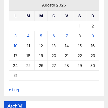
Agosto 2026
L
M
M
G
V
S
D
1
2
3
4
5
6
7
8
9
10
11
12
13
14
15
16
17
18
19
20
21
22
23
24
25
26
27
28
29
30
31
« Lug
Archivi