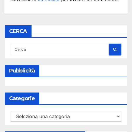
CERCA
Pubblicità
Categorie
Categorie