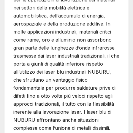
nei settori della mobilità elettrica e
automobilistica, dell’accumulo di energia,
aerospaziale e della produzione additiva. In
molte applicazioni industriali, materiali critici
come rame, oro e alluminio non assorbono
gran parte delle lunghezze d’onda infrarosse
trasmesse dai laser industriali tradizionali, il che
porta a giunti di qualità inferiore rispetto
all’utilizzo dei laser blu industriali NUBURU,
che sfruttano un vantaggio fisico
fondamentale per produrre saldature prive di
difetti fino a otto volte più veloci rispetto agli
approcci tradizionali, il tutto con la flessibilità
inerente alla lavorazione laser. I laser blu di
NUBURU affrontano anche situazioni
complesse come l’unione di metalli dissimili.