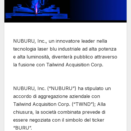
NUBURU, Inc., un innovatore leader nella
tecnologia laser blu industriale ad alta potenza
e alta luminosità, diventerà pubblico attraverso
la fusione con Tailwind Acquisition Corp.
NUBURU, Inc. (“NUBURU”) ha stipulato un
accordo di aggregazione aziendale con
Tailwind Acquisition Corp. (“TWND”); Alla
chiusura, la società combinata prevede di
essere negoziata con il simbolo del ticker
“BURU”.