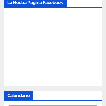
La Nostra Pagina Facebook
Calendario