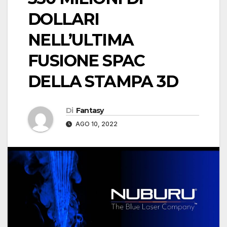
DOLLARI
NELL’ULTIMA
FUSIONE SPAC
DELLA STAMPA 3D
Di
Fantasy
AGO 10, 2022