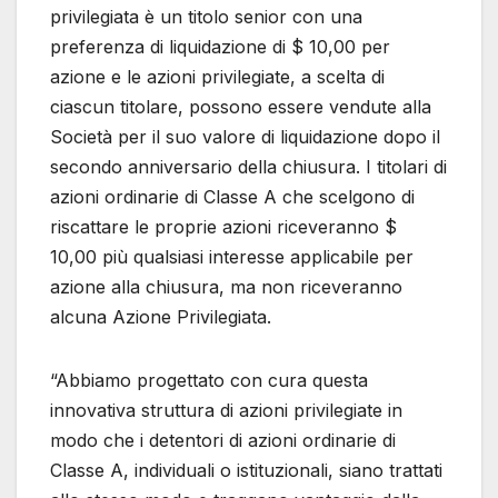
privilegiata è un titolo senior con una
preferenza di liquidazione di $ 10,00 per
azione e le azioni privilegiate, a scelta di
ciascun titolare, possono essere vendute alla
Società per il suo valore di liquidazione dopo il
secondo anniversario della chiusura. I titolari di
azioni ordinarie di Classe A che scelgono di
riscattare le proprie azioni riceveranno $
10,00 più qualsiasi interesse applicabile per
azione alla chiusura, ma non riceveranno
alcuna Azione Privilegiata.
“Abbiamo progettato con cura questa
innovativa struttura di azioni privilegiate in
modo che i detentori di azioni ordinarie di
Classe A, individuali o istituzionali, siano trattati