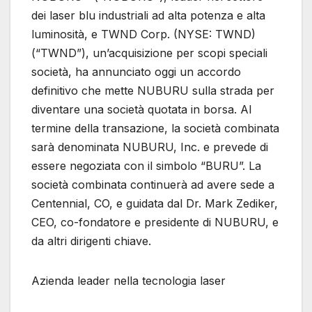
dei laser blu industriali ad alta potenza e alta
luminosità, e TWND Corp. (NYSE: TWND)
(“TWND”), un’acquisizione per scopi speciali
società, ha annunciato oggi un accordo
definitivo che mette NUBURU sulla strada per
diventare una società quotata in borsa. Al
termine della transazione, la società combinata
sarà denominata NUBURU, Inc. e prevede di
essere negoziata con il simbolo “BURU”. La
società combinata continuerà ad avere sede a
Centennial, CO, e guidata dal Dr. Mark Zediker,
CEO, co-fondatore e presidente di NUBURU, e
da altri dirigenti chiave.
Azienda leader nella tecnologia laser