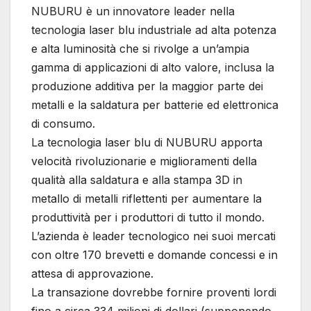
NUBURU è un innovatore leader nella
tecnologia laser blu industriale ad alta potenza
e alta luminosità che si rivolge a un’ampia
gamma di applicazioni di alto valore, inclusa la
produzione additiva per la maggior parte dei
metalli e la saldatura per batterie ed elettronica
di consumo.
La tecnologia laser blu di NUBURU apporta
velocità rivoluzionarie e miglioramenti della
qualità alla saldatura e alla stampa 3D in
metallo di metalli riflettenti per aumentare la
produttività per i produttori di tutto il mondo.
L’azienda è leader tecnologico nei suoi mercati
con oltre 170 brevetti e domande concessi e in
attesa di approvazione.
La transazione dovrebbe fornire proventi lordi