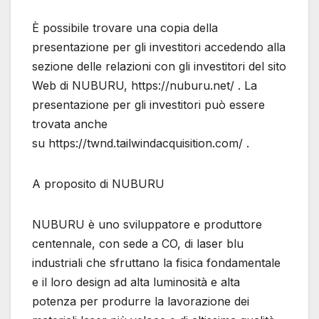
È possibile trovare una copia della
presentazione per gli investitori accedendo alla
sezione delle relazioni con gli investitori del sito
Web di NUBURU, https://nuburu.net/ . La
presentazione per gli investitori può essere
trovata anche
su https://twnd.tailwindacquisition.com/ .
A proposito di NUBURU
NUBURU è uno sviluppatore e produttore
centennale, con sede a CO, di laser blu
industriali che sfruttano la fisica fondamentale
e il loro design ad alta luminosità e alta
potenza per produrre la lavorazione dei