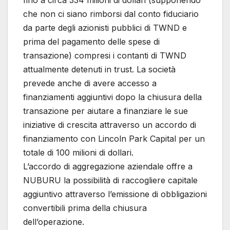
fino a circa 334 milioni di dollari (supponendo
che non ci siano rimborsi dal conto fiduciario
da parte degli azionisti pubblici di TWND e
prima del pagamento delle spese di
transazione) compresi i contanti di TWND
attualmente detenuti in trust. La società
prevede anche di avere accesso a
finanziamenti aggiuntivi dopo la chiusura della
transazione per aiutare a finanziare le sue
iniziative di crescita attraverso un accordo di
finanziamento con Lincoln Park Capital per un
totale di 100 milioni di dollari.
L’accordo di aggregazione aziendale offre a
NUBURU la possibilità di raccogliere capitale
aggiuntivo attraverso l’emissione di obbligazioni
convertibili prima della chiusura
dell’operazione.