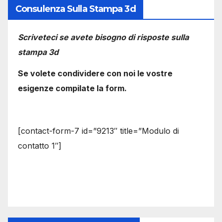
Consulenza Sulla Stampa 3d
Scriveteci se avete bisogno di risposte sulla
stampa 3d
Se volete condividere con noi le vostre
esigenze compilate la form.
[contact-form-7 id=”9213″ title=”Modulo di
contatto 1″]