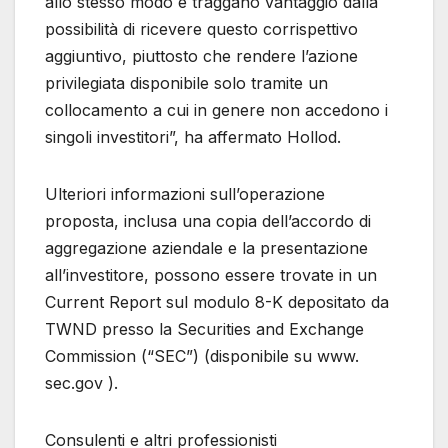
allo stesso modo e traggano vantaggio dalla
possibilità di ricevere questo corrispettivo
aggiuntivo, piuttosto che rendere l’azione
privilegiata disponibile solo tramite un
collocamento a cui in genere non accedono i
singoli investitori”, ha affermato Hollod.
Ulteriori informazioni sull’operazione
proposta, inclusa una copia dell’accordo di
aggregazione aziendale e la presentazione
all’investitore, possono essere trovate in un
Current Report sul modulo 8-K depositato da
TWND presso la Securities and Exchange
Commission (“SEC”) (disponibile su www.
sec.gov ).
Consulenti e altri professionisti