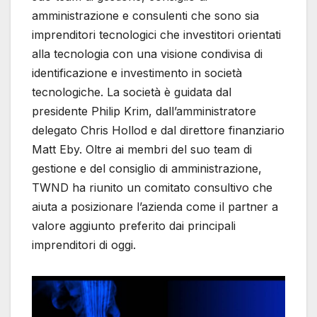
amministrazione e consulenti che sono sia
imprenditori tecnologici che investitori orientati
alla tecnologia con una visione condivisa di
identificazione e investimento in società
tecnologiche. La società è guidata dal
presidente Philip Krim, dall’amministratore
delegato Chris Hollod e dal direttore finanziario
Matt Eby. Oltre ai membri del suo team di
gestione e del consiglio di amministrazione,
TWND ha riunito un comitato consultivo che
aiuta a posizionare l’azienda come il partner a
valore aggiunto preferito dai principali
imprenditori di oggi.