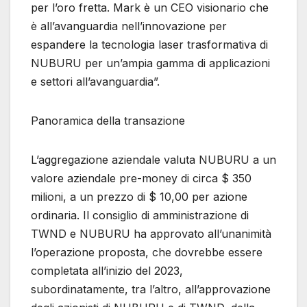
per l’oro fretta. Mark è un CEO visionario che
è all’avanguardia nell’innovazione per
espandere la tecnologia laser trasformativa di
NUBURU per un’ampia gamma di applicazioni
e settori all’avanguardia”.
Panoramica della transazione
L’aggregazione aziendale valuta NUBURU a un
valore aziendale pre-money di circa $ 350
milioni, a un prezzo di $ 10,00 per azione
ordinaria. Il consiglio di amministrazione di
TWND e NUBURU ha approvato all’unanimità
l’operazione proposta, che dovrebbe essere
completata all’inizio del 2023,
subordinatamente, tra l’altro, all’approvazione