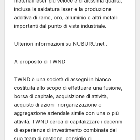
materiali laser più veloce e di altissima qualità,
inclusa la saldatura laser e la produzione
additiva di rame, oro, alluminio e altri metalli
importanti dal punto di vista industriale.
Ulteriori informazioni su NUBURU.net .
A proposito di TWND
TWND è una società di assegni in bianco
costituita allo scopo di effettuare una fusione,
borsa di capitale, acquisizione di attività,
acquisto di azioni, riorganizzazione o
aggregazione aziendale simile con una o più
attività. TWND cerca di capitalizzare i decenni
di esperienza di investimento combinata del
suo team di gestione, consiglio di