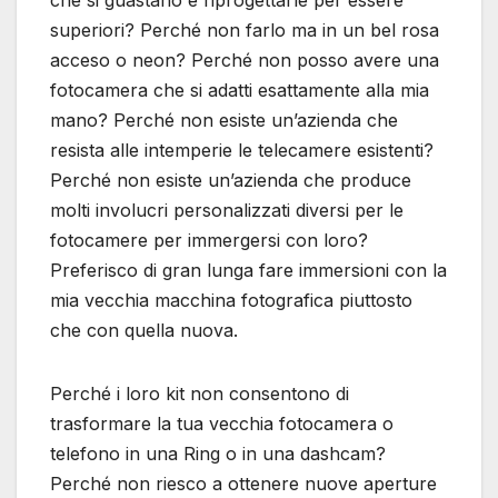
che si guastano e riprogettarle per essere
superiori? Perché non farlo ma in un bel rosa
acceso o neon? Perché non posso avere una
fotocamera che si adatti esattamente alla mia
mano? Perché non esiste un’azienda che
resista alle intemperie le telecamere esistenti?
Perché non esiste un’azienda che produce
molti involucri personalizzati diversi per le
fotocamere per immergersi con loro?
Preferisco di gran lunga fare immersioni con la
mia vecchia macchina fotografica piuttosto
che con quella nuova.
Perché i loro kit non consentono di
trasformare la tua vecchia fotocamera o
telefono in una Ring o in una dashcam?
Perché non riesco a ottenere nuove aperture