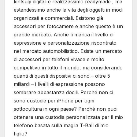
kintsugi digitali e realizzassimo readymade , ma
estendessimo anche la vita degli oggetti in modi
organizzati e commerciali. Esistono già
accessori per fotocamere e anche questo è un
grande mercato. Anche lì manca il livello di
espressione e personalizzazione riscontrato
nel mercato automobilistico. Esiste un mercato
di accessori per telefoni vivace e molto
competitivo in tutto il mondo, ma considerando
quanti di questi dispositivi ci sono – oltre 5
miliardi – i livelli di espressione possono
sembrare abbastanza docili. Perché non ci
sono custodie per iPhone per ogni
sottocultura in ogni paese? Perché non puoi
ottenere una custodia personalizzata per il mio
telefono basata sulla maglia T-Ball di mio
figlio?