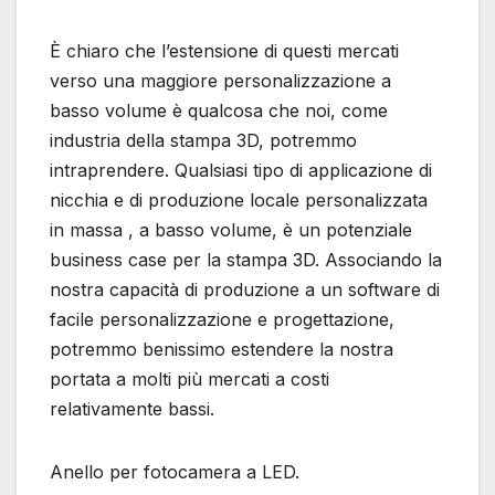
È chiaro che l’estensione di questi mercati
verso una maggiore personalizzazione a
basso volume è qualcosa che noi, come
industria della stampa 3D, potremmo
intraprendere. Qualsiasi tipo di applicazione di
nicchia e di produzione locale personalizzata
in massa , a basso volume, è un potenziale
business case per la stampa 3D. Associando la
nostra capacità di produzione a un software di
facile personalizzazione e progettazione,
potremmo benissimo estendere la nostra
portata a molti più mercati a costi
relativamente bassi.
Anello per fotocamera a LED.