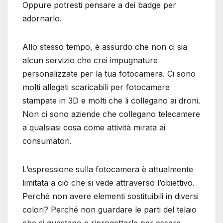
Oppure potresti pensare a dei badge per
adornarlo.
Allo stesso tempo, è assurdo che non ci sia
alcun servizio che crei impugnature
personalizzate per la tua fotocamera. Ci sono
molti allegati scaricabili per fotocamere
stampate in 3D e molti che li collegano ai droni.
Non ci sono aziende che collegano telecamere
a qualsiasi cosa come attività mirata ai
consumatori.
L’espressione sulla fotocamera è attualmente
limitata a ciò che si vede attraverso l’obiettivo.
Perché non avere elementi sostituibili in diversi
colori? Perché non guardare le parti del telaio