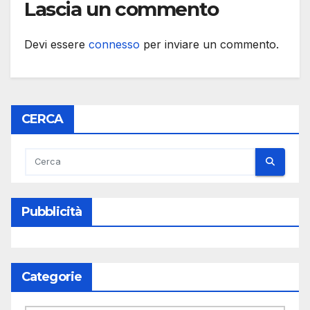
Lascia un commento
Devi essere
connesso
per inviare un commento.
CERCA
Pubblicità
Categorie