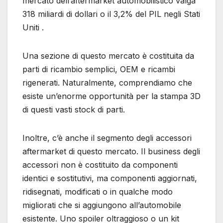
mercato dell’aftermarket automobilistico valga
318 miliardi di dollari o il 3,2% del PIL negli Stati
Uniti .
Una sezione di questo mercato è costituita da
parti di ricambio semplici, OEM e ricambi
rigenerati. Naturalmente, comprendiamo che
esiste un’enorme opportunità per la stampa 3D
di questi vasti stock di parti.
Inoltre, c’è anche il segmento degli accessori
aftermarket di questo mercato. Il business degli
accessori non è costituito da componenti
identici e sostitutivi, ma componenti aggiornati,
ridisegnati, modificati o in qualche modo
migliorati che si aggiungono all’automobile
esistente. Uno spoiler oltraggioso o un kit