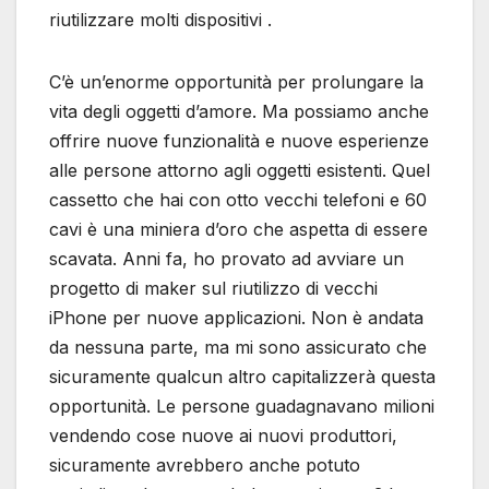
riutilizzare molti dispositivi .
C’è un’enorme opportunità per prolungare la
vita degli oggetti d’amore. Ma possiamo anche
offrire nuove funzionalità e nuove esperienze
alle persone attorno agli oggetti esistenti. Quel
cassetto che hai con otto vecchi telefoni e 60
cavi è una miniera d’oro che aspetta di essere
scavata. Anni fa, ho provato ad avviare un
progetto di maker sul riutilizzo di vecchi
iPhone per nuove applicazioni. Non è andata
da nessuna parte, ma mi sono assicurato che
sicuramente qualcun altro capitalizzerà questa
opportunità. Le persone guadagnavano milioni
vendendo cose nuove ai nuovi produttori,
sicuramente avrebbero anche potuto