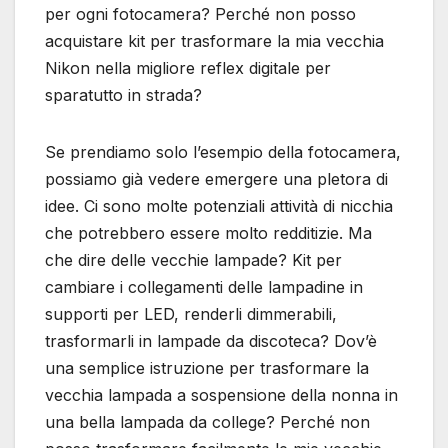
per ogni fotocamera? Perché non posso
acquistare kit per trasformare la mia vecchia
Nikon nella migliore reflex digitale per
sparatutto in strada?
Se prendiamo solo l’esempio della fotocamera,
possiamo già vedere emergere una pletora di
idee. Ci sono molte potenziali attività di nicchia
che potrebbero essere molto redditizie. Ma
che dire delle vecchie lampade? Kit per
cambiare i collegamenti delle lampadine in
supporti per LED, renderli dimmerabili,
trasformarli in lampade da discoteca? Dov’è
una semplice istruzione per trasformare la
vecchia lampada a sospensione della nonna in
una bella lampada da college? Perché non