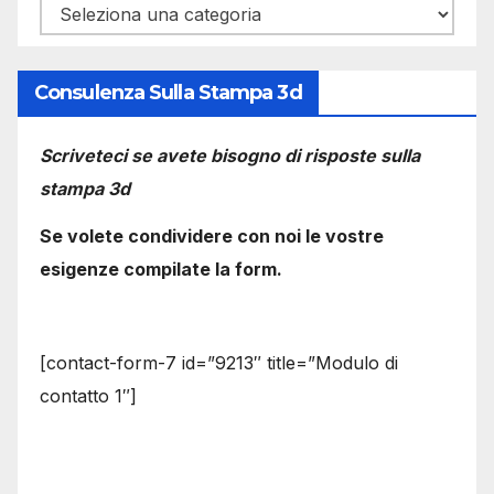
Categorie
Consulenza Sulla Stampa 3d
Scriveteci se avete bisogno di risposte sulla
stampa 3d
Se volete condividere con noi le vostre
esigenze compilate la form.
[contact-form-7 id=”9213″ title=”Modulo di
contatto 1″]