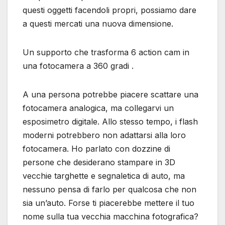
questi oggetti facendoli propri, possiamo dare
a questi mercati una nuova dimensione.
Un supporto che trasforma 6 action cam in
una fotocamera a 360 gradi .
A una persona potrebbe piacere scattare una
fotocamera analogica, ma collegarvi un
esposimetro digitale. Allo stesso tempo, i flash
moderni potrebbero non adattarsi alla loro
fotocamera. Ho parlato con dozzine di
persone che desiderano stampare in 3D
vecchie targhette e segnaletica di auto, ma
nessuno pensa di farlo per qualcosa che non
sia un’auto. Forse ti piacerebbe mettere il tuo
nome sulla tua vecchia macchina fotografica?