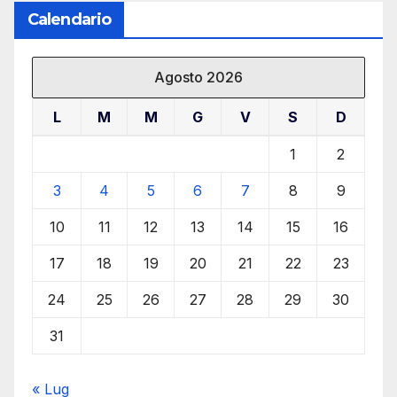
Calendario
Agosto 2026
L
M
M
G
V
S
D
1
2
3
4
5
6
7
8
9
10
11
12
13
14
15
16
17
18
19
20
21
22
23
24
25
26
27
28
29
30
31
« Lug