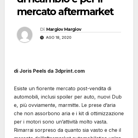
mercato aftermarket
Di
Margiov Margiov
AGO 18, 2020
di Joris Peels da 3dprint.com
Esiste un fiorente mercato post-vendita di
automobili, inclusi spoiler per auto, nuovi Dub
e, più ovviamente, marmitte. Le prese d’aria
che non assorbono aria e i kit di ottimizzazione
per i motori sono un’attività molto vasta.
Rimarrai sorpreso da quanto sia vasto e che il