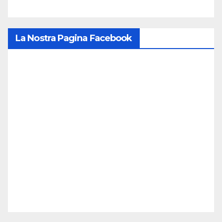
La Nostra Pagina Facebook