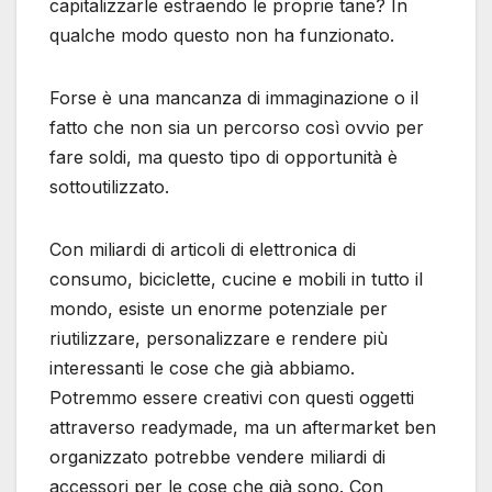
capitalizzarle estraendo le proprie tane? In
qualche modo questo non ha funzionato.
Forse è una mancanza di immaginazione o il
fatto che non sia un percorso così ovvio per
fare soldi, ma questo tipo di opportunità è
sottoutilizzato.
Con miliardi di articoli di elettronica di
consumo, biciclette, cucine e mobili in tutto il
mondo, esiste un enorme potenziale per
riutilizzare, personalizzare e rendere più
interessanti le cose che già abbiamo.
Potremmo essere creativi con questi oggetti
attraverso readymade, ma un aftermarket ben
organizzato potrebbe vendere miliardi di
accessori per le cose che già sono. Con