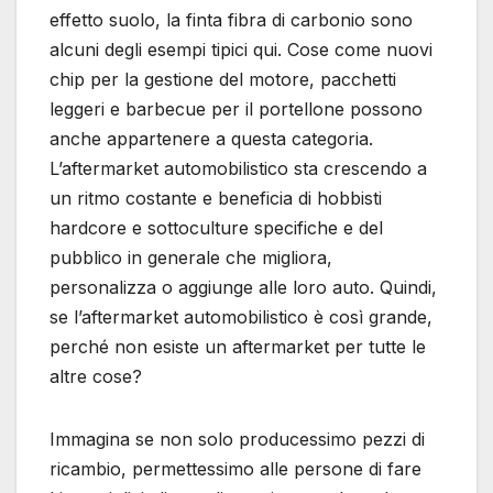
effetto suolo, la finta fibra di carbonio sono
alcuni degli esempi tipici qui. Cose come nuovi
chip per la gestione del motore, pacchetti
leggeri e barbecue per il portellone possono
anche appartenere a questa categoria.
L’aftermarket automobilistico sta crescendo a
un ritmo costante e beneficia di hobbisti
hardcore e sottoculture specifiche e del
pubblico in generale che migliora,
personalizza o aggiunge alle loro auto. Quindi,
se l’aftermarket automobilistico è così grande,
perché non esiste un aftermarket per tutte le
altre cose?
Immagina se non solo producessimo pezzi di
ricambio, permettessimo alle persone di fare