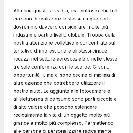
Alla fine questo accadrà, ma piuttosto che tutti
cercano di realizzare le stesse cinque parti,
dovremmo davvero considerare molte più
industrie e parti a livello globale. Troppa della
nostra attenzione collettiva è concentrata sul
tentativo di impressionare gli stessi cinque
ragazzi nel settore aerospaziale o nelle stesse
tre sale conferenza con le scarpe. Ci sono
opportunità lì, ma ci sono decine di migliaia di
altre aziende che potrebbero utilizzare il
nostro aiuto. Le aggiunte alle fotocamere e
all’elettronica di consumo sono parti piccole e
di alto valore che possono estendere
radicalmente la vita di un oggetto molto più
grande e molto più complesso. Permettendo
alle persone di personalizzare radicalmente