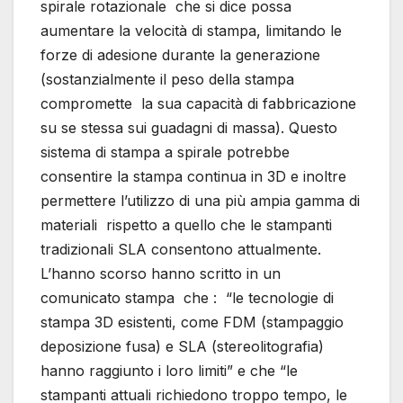
spirale rotazionale che si dice possa
aumentare la velocità di stampa, limitando le
forze di adesione durante la generazione
(sostanzialmente il peso della stampa
compromette la sua capacità di fabbricazione
su se stessa sui guadagni di massa). Questo
sistema di stampa a spirale potrebbe
consentire la stampa continua in 3D e inoltre
permettere l’utilizzo di una più ampia gamma di
materiali rispetto a quello che le stampanti
tradizionali SLA consentono attualmente.
L’hanno scorso hanno scritto in un
comunicato stampa che : “le tecnologie di
stampa 3D esistenti, come FDM (stampaggio
deposizione fusa) e SLA (stereolitografia)
hanno raggiunto i loro limiti” e che “le
stampanti attuali richiedono troppo tempo, le