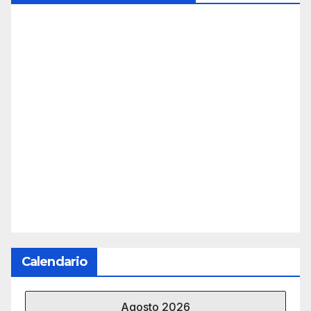
Calendario
Agosto 2026