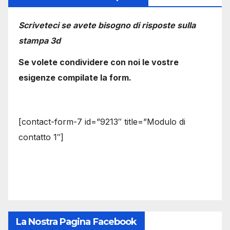
Scriveteci se avete bisogno di risposte sulla
stampa 3d
Se volete condividere con noi le vostre
esigenze compilate la form.
[contact-form-7 id=”9213″ title=”Modulo di
contatto 1″]
La Nostra Pagina Facebook