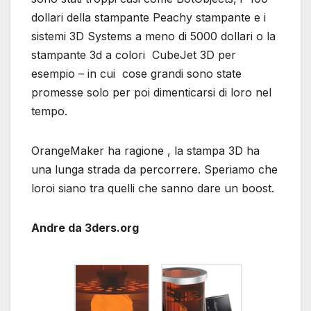
dollari della stampante Peachy stampante e i
sistemi 3D Systems a meno di 5000 dollari o la
stampante 3d a colori CubeJet 3D per
esempio – in cui cose grandi sono state
promesse solo per poi dimenticarsi di loro nel
tempo.
OrangeMaker ha ragione , la stampa 3D ha
una lunga strada da percorrere. Speriamo che
loroi siano tra quelli che sanno dare un boost.
Andre da 3ders.org