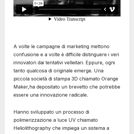
A volte le campagne di marketing mettono
confusione e a volte è difficile distinguere i veri
innovatori dai tentativi velleitari. Eppure, ogni
tanto qualcosa di originale emerge. Una
piccola società di stampa 3D chiamato Orange
Maker,ha depositato un brevetto che potrebbe
essere una innovazione radicale.
Hanno sviluppato un processo di
polimerizzazione a luce UV chiamato
Heliolithography che impiega un sistema a