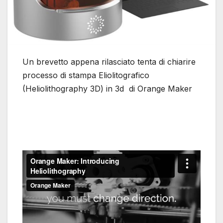
Un brevetto appena rilasciato tenta di chiarire
processo di stampa Eliolitografico
(Heliolithography 3D) in 3d di Orange Maker