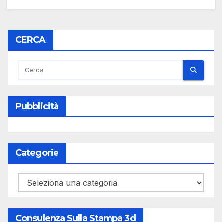
CERCA
Pubblicità
Categorie
Categorie
Consulenza Sulla Stampa 3d