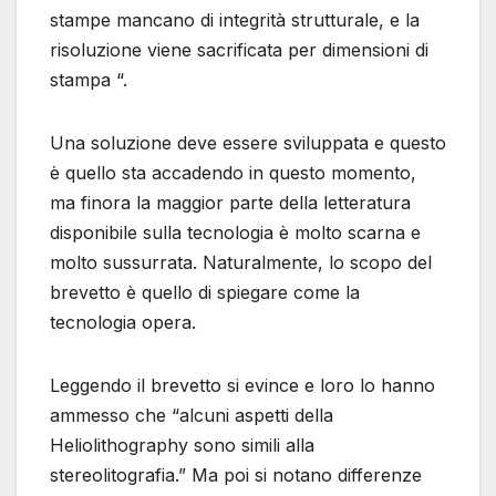
stampe mancano di integrità strutturale, e la
risoluzione viene sacrificata per dimensioni di
stampa “.
Una soluzione deve essere sviluppata e questo
è quello sta accadendo in questo momento,
ma finora la maggior parte della letteratura
disponibile sulla tecnologia è molto scarna e
molto sussurrata. Naturalmente, lo scopo del
brevetto è quello di spiegare come la
tecnologia opera.
Leggendo il brevetto si evince e loro lo hanno
ammesso che “alcuni aspetti della
Heliolithography sono simili alla
stereolitografia.” Ma poi si notano differenze