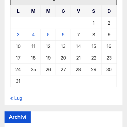
L
M
M
G
V
S
D
1
2
3
4
5
6
7
8
9
10
11
12
13
14
15
16
17
18
19
20
21
22
23
24
25
26
27
28
29
30
31
« Lug
Archivi