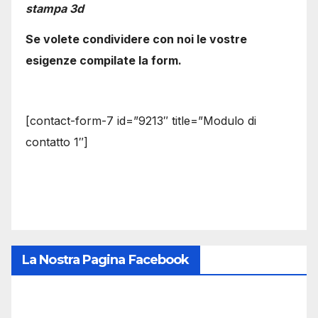
stampa 3d
Se volete condividere con noi le vostre
esigenze compilate la form.
[contact-form-7 id=”9213″ title=”Modulo di
contatto 1″]
La Nostra Pagina Facebook