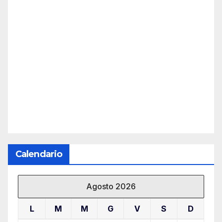
Calendario
Agosto 2026
L
M
M
G
V
S
D