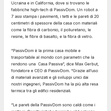
Ucraina e in California, dove si trovano le
fabbriche high-tech di PassivDom. Un robot a
7 assi stampa i pavimenti, i tetti e le pareti di 20
centimetri di spessore della casa con materiali
come la fibra di carbonio, il poliuretano, le
resine, le fibre di basalto, e la fibra di vetro.
“PassivDom è la prima casa mobile e
trasportabile al mondo con parametri che la
rendono una Casa Passiva”, dice Max Gerbut,
fondatore e CEO di PassivDom. “Grazie all’uso
di materiali avanzati e gli sviluppi unici dai
nostri ingegneri, PassivDom ha la più alta resa
termica tra gli edifici residenziali.
“Le pareti della PassivDom sono caldi come i