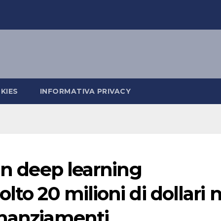
KIES
INFORMATIVA PRIVACY
 in deep learning
lto 20 milioni di dollari n
inanziamenti