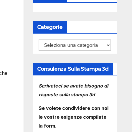
Categorie
Categorie
Consulenza Sulla Stampa 3d
 che
Scriveteci se avete bisogno di
risposte sulla stampa 3d
.
Se volete condividere con noi
le vostre esigenze compilate
la form.