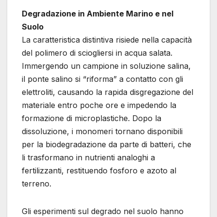
Degradazione in Ambiente Marino e nel
Suolo
La caratteristica distintiva risiede nella capacità
del polimero di sciogliersi in acqua salata.
Immergendo un campione in soluzione salina,
il ponte salino si “riforma” a contatto con gli
elettroliti, causando la rapida disgregazione del
materiale entro poche ore e impedendo la
formazione di microplastiche. Dopo la
dissoluzione, i monomeri tornano disponibili
per la biodegradazione da parte di batteri, che
li trasformano in nutrienti analoghi a
fertilizzanti, restituendo fosforo e azoto al
terreno.
Gli esperimenti sul degrado nel suolo hanno