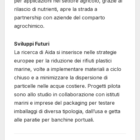
per applicazioni nel settore agricolo, grazie al
rilascio di nutrienti, apre la strada a
partnership con aziende del comparto
agrochimico.
Sviluppi Futuri
La ricerca di Aida si inserisce nelle strategie
europee per la riduzione dei rifiuti plastici
marine, volte a implementare materiali a ciclo
chiuso e a minimizzare la dispersione di
particelle nelle acque costiere. Progetti pilota
sono allo studio in collaborazione con istituti
marini e imprese del packaging per testare
imballaggi di diversa tipologia, dall’usa e getta
alle paratie per banchine portuali.