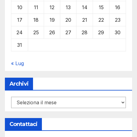
10
11
12
13
14
15
16
17
18
19
20
21
22
23
24
25
26
27
28
29
30
31
« Lug
Archivi
Archivi
Contattaci