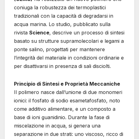
coniuga la robustezza dei termoplastici
tradizionali con la capacità di degradarsi in
acqua marina. Lo studio, pubblicato sulla
rivista
Science
, descrive un processo di sintesi
basato su strutture supramolecolari e legami a
ponte salino, progettati per mantenere
l’integrità del materiale in condizioni ordinarie e
per disattivarsi in presenza di sali disciolti.
Principio di Sintesi e Proprietà Meccaniche
Il polimero nasce dall’unione di due monomeri
ionici: il fosfato di sodio esametafosfato, noto
come additivo alimentare, e un composto a
base di ioni guanidinio. Durante la fase di
miscelazione in acqua, si genera una
separazione in due strati: uno viscoso, ricco di