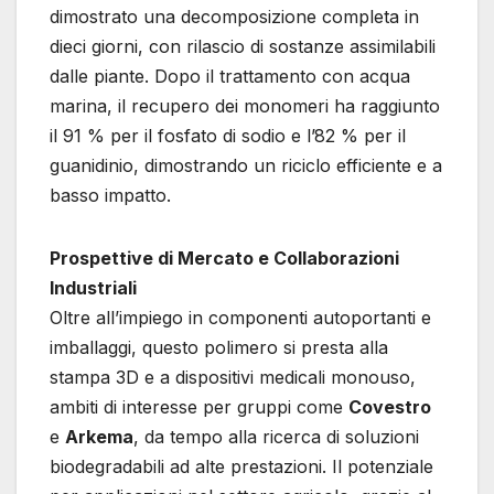
dimostrato una decomposizione completa in
dieci giorni, con rilascio di sostanze assimilabili
dalle piante. Dopo il trattamento con acqua
marina, il recupero dei monomeri ha raggiunto
il 91 % per il fosfato di sodio e l’82 % per il
guanidinio, dimostrando un riciclo efficiente e a
basso impatto.
Prospettive di Mercato e Collaborazioni
Industriali
Oltre all’impiego in componenti autoportanti e
imballaggi, questo polimero si presta alla
stampa 3D e a dispositivi medicali monouso,
ambiti di interesse per gruppi come
Covestro
e
Arkema
, da tempo alla ricerca di soluzioni
biodegradabili ad alte prestazioni. Il potenziale