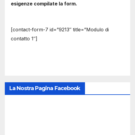
esigenze compilate la form.
[contact-form-7 id=”9213″ title=”Modulo di
contatto 1″]
La Nostra Pagina Facebook