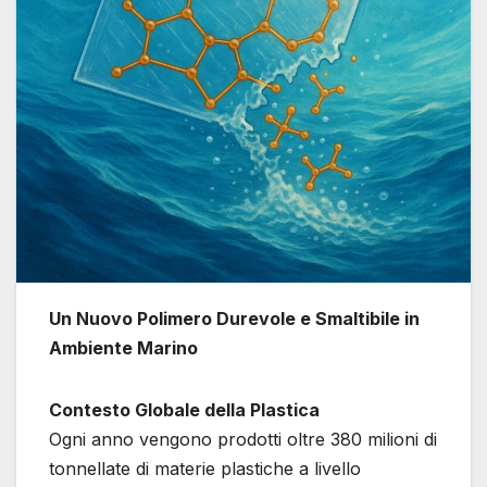
Un Nuovo Polimero Durevole e Smaltibile in
Ambiente Marino
Contesto Globale della Plastica
Ogni anno vengono prodotti oltre 380 milioni di
tonnellate di materie plastiche a livello