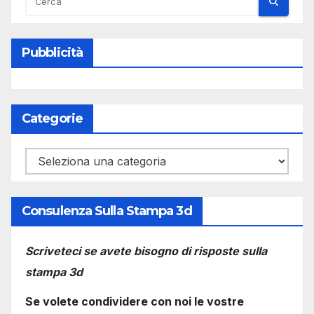
Pubblicità
Categorie
Categorie
Consulenza Sulla Stampa 3d
Scriveteci se avete bisogno di risposte sulla
stampa 3d
Se volete condividere con noi le vostre