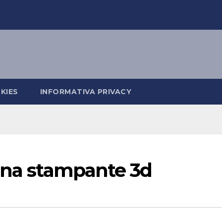
KIES
INFORMATIVA PRIVACY
enna stampante 3d