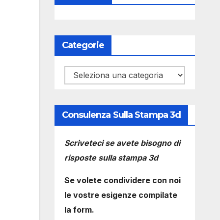
Categorie
Categorie
Consulenza Sulla Stampa 3d
Scriveteci se avete bisogno di
risposte sulla stampa 3d
Se volete condividere con noi
le vostre esigenze compilate
la form.