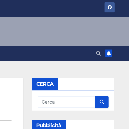
CERCA
Pubblicità