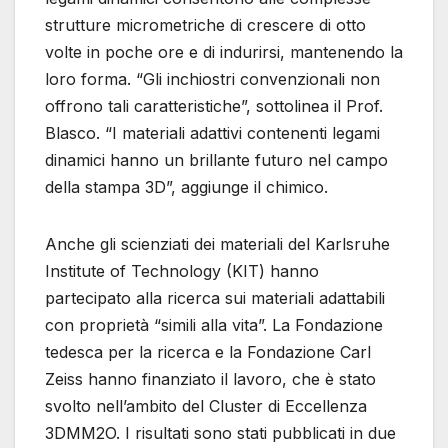
strutture micrometriche di crescere di otto
volte in poche ore e di indurirsi, mantenendo la
loro forma. “Gli inchiostri convenzionali non
offrono tali caratteristiche”, sottolinea il Prof.
Blasco. “I materiali adattivi contenenti legami
dinamici hanno un brillante futuro nel campo
della stampa 3D”, aggiunge il chimico.
Anche gli scienziati dei materiali del Karlsruhe
Institute of Technology (KIT) hanno
partecipato alla ricerca sui materiali adattabili
con proprietà “simili alla vita”. La Fondazione
tedesca per la ricerca e la Fondazione Carl
Zeiss hanno finanziato il lavoro, che è stato
svolto nell’ambito del Cluster di Eccellenza
3DMM2O. I risultati sono stati pubblicati in due