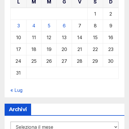
L
M
M
G
V
S
D
1
2
3
4
5
6
7
8
9
10
11
12
13
14
15
16
17
18
19
20
21
22
23
24
25
26
27
28
29
30
31
« Lug
Archivi
Archivi