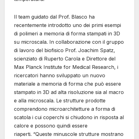
Il team guidato dal Prof. Blasco ha
recentemente introdotto uno dei primi esempi
di polimeri a memoria di forma stampati in 3D
su microscala. In collaborazione con il gruppo
di lavoro del biofisico Prof. Joachim Spatz,
scienziato di Ruperto Carola e Direttore del
Max Planck Institute for Medical Research, i
ricercatori hanno sviluppato un nuovo
materiale a memoria di forma che può essere
stampato in 3D ad alta risoluzione sia al macro
e alla microscala. Le strutture prodotte
comprendono microarchitetture a forma di
scatola i cui coperchi si chiudono in risposta al
calore e possono quindi essere
riaperti. “Queste minuscole strutture mostrano