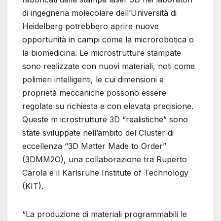
di ingegneria molecolare dell’Università di
Heidelberg potrebbero aprire nuove
opportunità in campi come la microrobotica o
la biomedicina. Le microstrutture stampate
sono realizzate con nuovi materiali, noti come
polimeri intelligenti, le cui dimensioni e
proprietà meccaniche possono essere
regolate su richiesta e con elevata precisione.
Queste m icrostrutture 3D “realistiche” sono
state sviluppate nell’ambito del Cluster di
eccellenza “3D Matter Made to Order”
(3DMM2O), una collaborazione tra Ruperto
Carola e il Karlsruhe Institute of Technology
(KIT).
“La produzione di materiali programmabili le