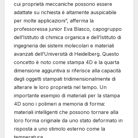
cui proprietà meccaniche possono essere
adattate su richiesta è altamente auspicabile
per molte applicazioni”, afferma la
professoressa junior Eva Blasco, capogruppo
dell’Istituto di chimica organica e dell’Istituto di
ingegneria dei sistemi molecolari e materiali
avanzati dell’Università di Heidelberg. Questo
concetto è noto come stampa 4D e la quarta
dimensione aggiuntiva si riferisce alla capacità
degli oggetti stampati tridimensionalmente di
alterare le loro proprietà nel tempo. Un
importante esempio di materiali per la stampa
4D sono i polimeri a memoria di forma:
materiali intelligenti che possono tornare alla
loro forma originale da uno stato deformato in
risposta a uno stimolo esterno come la
temperatura.