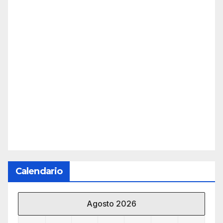
Calendario
Agosto 2026