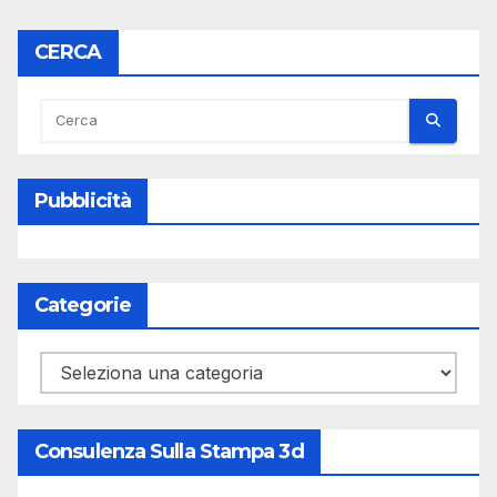
CERCA
Pubblicità
Categorie
Categorie
Consulenza Sulla Stampa 3d