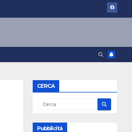
CERCA
Pubblicità