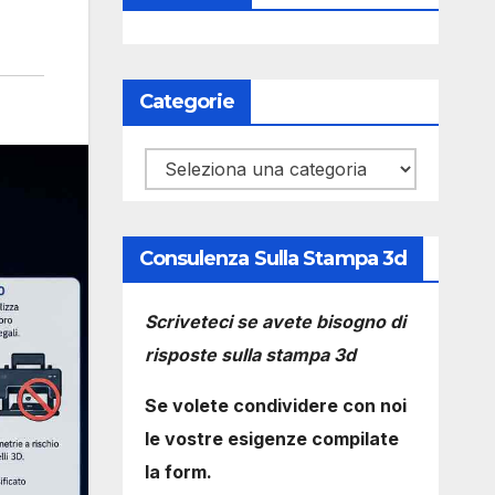
Categorie
Categorie
Consulenza Sulla Stampa 3d
Scriveteci se avete bisogno di
risposte sulla stampa 3d
Se volete condividere con noi
le vostre esigenze compilate
la form.