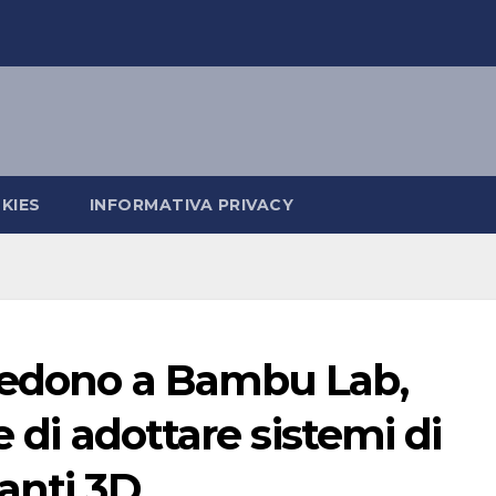
KIES
INFORMATIVA PRIVACY
iedono a Bambu Lab,
e di adottare sistemi di
anti 3D