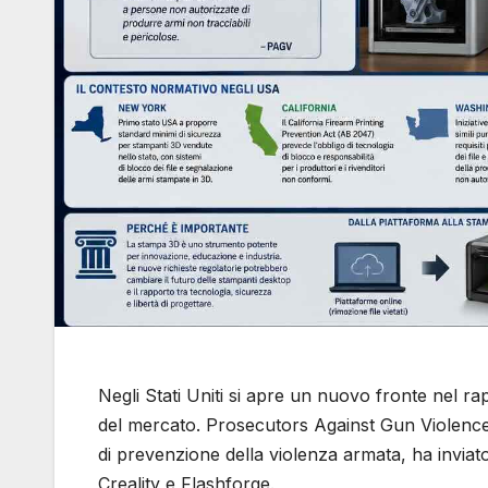
Negli Stati Uniti si apre un nuovo fronte nel 
del mercato. Prosecutors Against Gun Violence, 
di prevenzione della violenza armata, ha inviat
Creality e Flashforge.