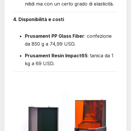
nitidi ma con un certo grado di elasticità.
4. Disponibilità e costi
Prusament PP Glass Fiber
: confezione
da 850 g a 74,99 USD.
Prusament Resin Impact65
: tanica da 1
kg a 69 USD.