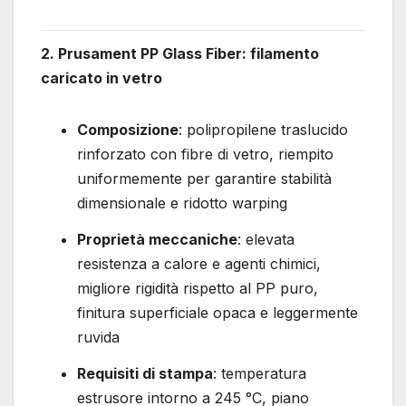
2. Prusament PP Glass Fiber: filamento
caricato in vetro
Composizione
: polipropilene traslucido
rinforzato con fibre di vetro, riempito
uniformemente per garantire stabilità
dimensionale e ridotto warping
Proprietà meccaniche
: elevata
resistenza a calore e agenti chimici,
migliore rigidità rispetto al PP puro,
finitura superficiale opaca e leggermente
ruvida
Requisiti di stampa
: temperatura
estrusore intorno a 245 °C, piano