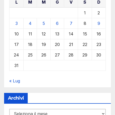
L
M
M
G
V
S
D
1
2
3
4
5
6
7
8
9
10
11
12
13
14
15
16
17
18
19
20
21
22
23
24
25
26
27
28
29
30
31
« Lug
Archivi
Archivi