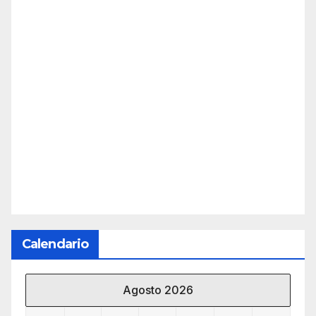
Calendario
Agosto 2026