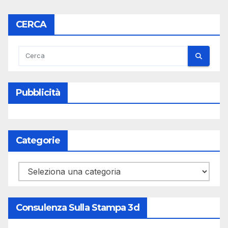
CERCA
Pubblicità
Categorie
Categorie
Consulenza Sulla Stampa 3d