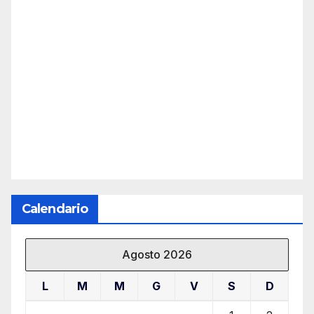
Calendario
Agosto 2026
L
M
M
G
V
S
D