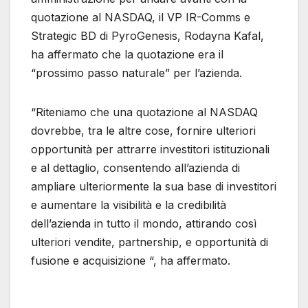
quotazione al NASDAQ, il VP IR-Comms e
Strategic BD di PyroGenesis, Rodayna Kafal,
ha affermato che la quotazione era il
“prossimo passo naturale” per l’azienda.
“Riteniamo che una quotazione al NASDAQ
dovrebbe, tra le altre cose, fornire ulteriori
opportunità per attrarre investitori istituzionali
e al dettaglio, consentendo all’azienda di
ampliare ulteriormente la sua base di investitori
e aumentare la visibilità e la credibilità
dell’azienda in tutto il mondo, attirando così
ulteriori vendite, partnership, e opportunità di
fusione e acquisizione “, ha affermato.