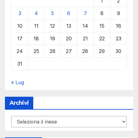
1
2
3
4
5
6
7
8
9
10
11
12
13
14
15
16
17
18
19
20
21
22
23
24
25
26
27
28
29
30
31
« Lug
Archivi
Archivi