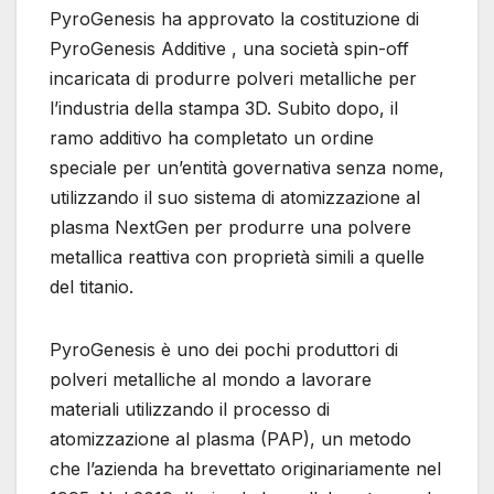
PyroGenesis ha approvato la costituzione di
PyroGenesis Additive , una società spin-off
incaricata di produrre polveri metalliche per
l’industria della stampa 3D. Subito dopo, il
ramo additivo ha completato un ordine
speciale per un’entità governativa senza nome,
utilizzando il suo sistema di atomizzazione al
plasma NextGen per produrre una polvere
metallica reattiva con proprietà simili a quelle
del titanio.
PyroGenesis è uno dei pochi produttori di
polveri metalliche al mondo a lavorare
materiali utilizzando il processo di
atomizzazione al plasma (PAP), un metodo
che l’azienda ha brevettato originariamente nel