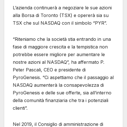
L’azienda continuerà a negoziare le sue azioni
alla Borsa di Toronto (TSX) e opererà sia su
TSX che sul NASDAQ con il simbolo “PYR”.
“Riteniamo che la società stia entrando in una
fase di maggiore crescita e la tempistica non
potrebbe essere migliore per aumentare le
nostre azioni al NASDAQ”, ha affermato P.
Peter Pascali, CEO e presidente di
PyroGenesis. “Ci aspettiamo che il passaggio al
NASDAQ aumenterà la consapevolezza di
PyroGenesis e delle sue offerte, sia all’interno
della comunità finanziaria che tra i potenziali
clienti”.
Nel 2019, il Consiglio di amministrazione di