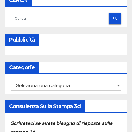
CERCA
Pubblicità
Categorie
Categorie
Consulenza Sulla Stampa 3d
Scriveteci se avete bisogno di risposte sulla
stampa 3d