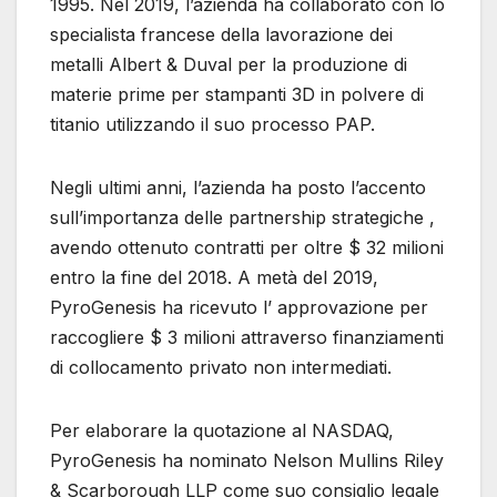
1995. Nel 2019, l’azienda ha collaborato con lo
specialista francese della lavorazione dei
metalli Albert & Duval per la produzione di
materie prime per stampanti 3D in polvere di
titanio utilizzando il suo processo PAP.
Negli ultimi anni, l’azienda ha posto l’accento
sull’importanza delle partnership strategiche ,
avendo ottenuto contratti per oltre $ 32 milioni
entro la fine del 2018. A metà del 2019,
PyroGenesis ha ricevuto l’ approvazione per
raccogliere $ 3 milioni attraverso finanziamenti
di collocamento privato non intermediati.
Per elaborare la quotazione al NASDAQ,
PyroGenesis ha nominato Nelson Mullins Riley
& Scarborough LLP come suo consiglio legale