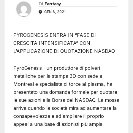
Di
Fantasy
GEN 6, 2021
PYROGENESIS ENTRA IN “FASE DI
CRESCITA INTENSIFICATA” CON
L’APPLICAZIONE DI QUOTAZIONE NASDAQ
PyroGenesis , un produttore di polveri
metalliche per la stampa 3D con sede a
Montreal e specialista di torce al plasma, ha
presentato una domanda formale per quotare
le sue azioni alla Borsa del NASDAQ. La mossa
arriva quando la società mira ad aumentare la
consapevolezza e ad ampliare il proprio
appeal a una base di azionisti più ampia.