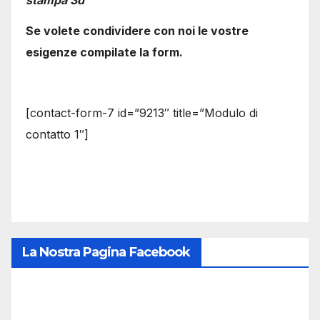
Se volete condividere con noi le vostre
esigenze compilate la form.
[contact-form-7 id=”9213″ title=”Modulo di
contatto 1″]
La Nostra Pagina Facebook