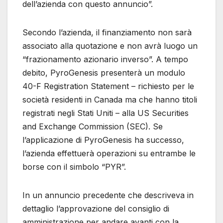
dell’azienda con questo annuncio”.
Secondo l’azienda, il finanziamento non sarà
associato alla quotazione e non avrà luogo un
“frazionamento azionario inverso”. A tempo
debito, PyroGenesis presenterà un modulo
40-F Registration Statement – richiesto per le
società residenti in Canada ma che hanno titoli
registrati negli Stati Uniti – alla US Securities
and Exchange Commission (SEC). Se
l’applicazione di PyroGenesis ha successo,
l’azienda effettuerà operazioni su entrambe le
borse con il simbolo “PYR”.
In un annuncio precedente che descriveva in
dettaglio l’approvazione del consiglio di
amministrazione per andare avanti con la