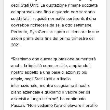
degli Stati Uniti. La quotazione rimane soggetta
ad approvazione fino a quando non saranno
soddisfatti i requisiti normativi pertinenti, il che
dovrebbe richiedere da sei a otto settimane.
Pertanto, PyroGenesis spera di elencare le sue
azioni prima della fine del primo trimestre del
2021.
“Riteniamo che questa quotazione aumenterà
anche la liquidità commerciale, ampliando il
nostro appello a una base di azionisti più
ampia, negli Stati Uniti e a livello
internazionale, mentre eseguiamo il nostro
piano aziendale e guidiamo il valore per gli
azionisti a lungo termine”, ha continuato
Pascali. “Non vediamo l’ora di elevare il profilo