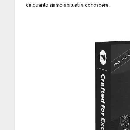
da quanto siamo abituati a conoscere.