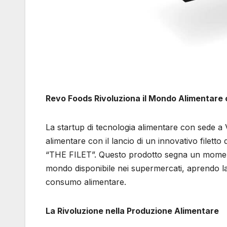
Revo Foods Rivoluziona il Mondo Alimentare 
La startup di tecnologia alimentare con sede a 
alimentare con il lancio di un innovativo file
“THE FILET”. Questo prodotto segna un moment
mondo disponibile nei supermercati, aprendo la 
consumo alimentare.
La Rivoluzione nella Produzione Alimentare