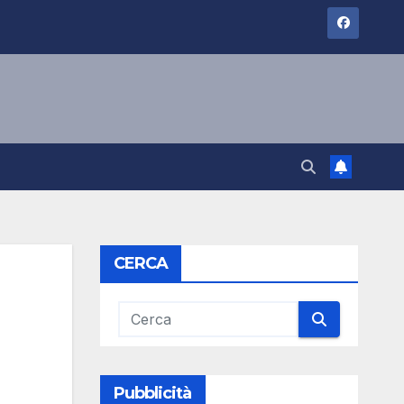
CERCA
Pubblicità