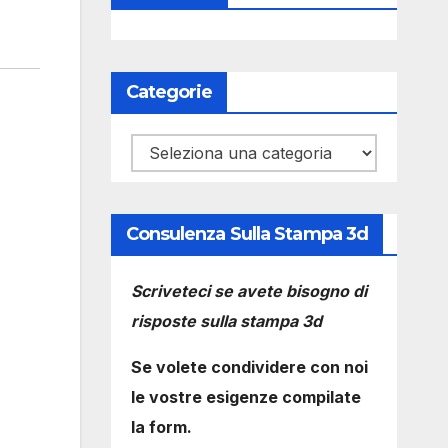
Categorie
Categorie
Consulenza Sulla Stampa 3d
Scriveteci se avete bisogno di
risposte sulla stampa 3d
Se volete condividere con noi
le vostre esigenze compilate
la form.