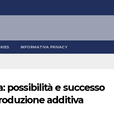
KIES
INFORMATIVA PRIVACY
 possibilità e successo
 produzione additiva