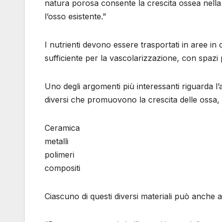
natura porosa consente la crescita ossea nella 
l’osso esistente.”
I nutrienti devono essere trasportati in aree in c
sufficiente per la vascolarizzazione, con spazi 
Uno degli argomenti più interessanti riguarda l’an
diversi che promuovono la crescita delle ossa
Ceramica
metalli
polimeri
compositi
Ciascuno di questi diversi materiali può anche a