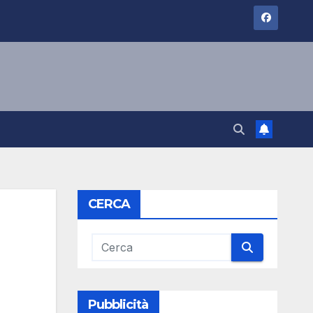
CERCA
Pubblicità