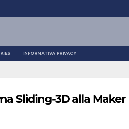
KIES
INFORMATIVA PRIVACY
ma Sliding-3D alla Maker