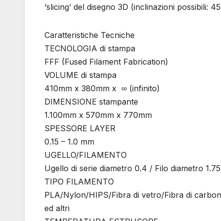
‘slicing’ del disegno 3D (inclinazioni possibili: 45
Caratteristiche Tecniche
TECNOLOGIA di stampa
FFF (Fused Filament Fabrication)
VOLUME di stampa
410mm x 380mm x ∞ (infinito)
DIMENSIONE stampante
1.100mm x 570mm x 770mm
SPESSORE LAYER
0.15 – 1.0 mm
UGELLO/FILAMENTO
Ugello di serie diametro 0.4 / Filo diametro 1.
TIPO FILAMENTO
PLA/Nylon/HIPS/Fibra di vetro/Fibra di carbon
ed altri