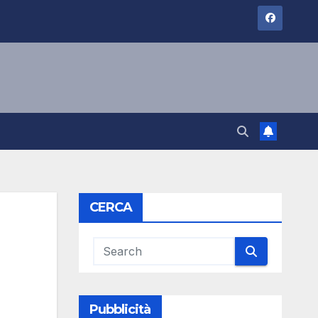
CERCA
Pubblicità