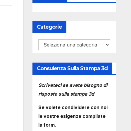
Categorie
Categorie
Consulenza Sulla Stampa 3d
Scriveteci se avete bisogno di
risposte sulla stampa 3d
Se volete condividere con noi
le vostre esigenze compilate
la form.