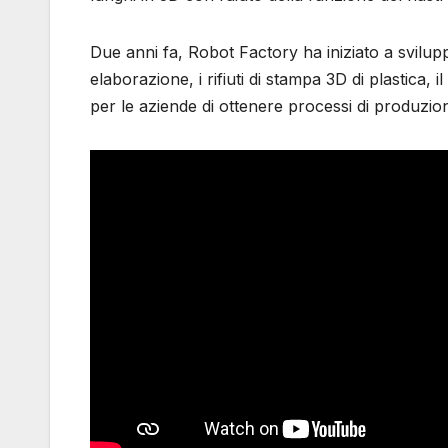
Due anni fa, Robot Factory ha iniziato a svilupp
elaborazione, i rifiuti di stampa 3D di plastica,
per le aziende di ottenere processi di produzione