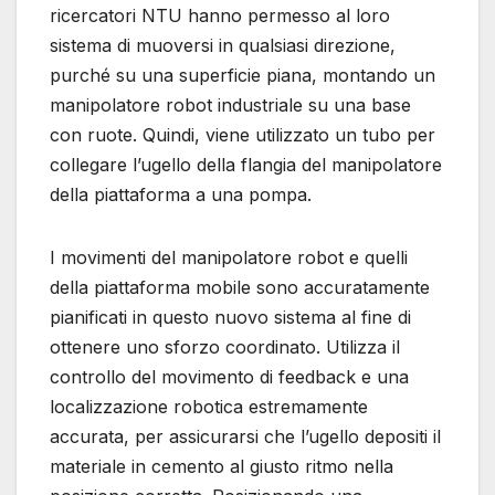
ricercatori NTU hanno permesso al loro
sistema di muoversi in qualsiasi direzione,
purché su una superficie piana, montando un
manipolatore robot industriale su una base
con ruote. Quindi, viene utilizzato un tubo per
collegare l’ugello della flangia del manipolatore
della piattaforma a una pompa.
I movimenti del manipolatore robot e quelli
della piattaforma mobile sono accuratamente
pianificati in questo nuovo sistema al fine di
ottenere uno sforzo coordinato. Utilizza il
controllo del movimento di feedback e una
localizzazione robotica estremamente
accurata, per assicurarsi che l’ugello depositi il
​​materiale in cemento al giusto ritmo nella