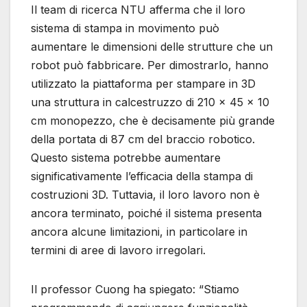
Il team di ricerca NTU afferma che il loro
sistema di stampa in movimento può
aumentare le dimensioni delle strutture che un
robot può fabbricare. Per dimostrarlo, hanno
utilizzato la piattaforma per stampare in 3D
una struttura in calcestruzzo di 210 x 45 x 10
cm monopezzo, che è decisamente più grande
della portata di 87 cm del braccio robotico.
Questo sistema potrebbe aumentare
significativamente l’efficacia della stampa di
costruzioni 3D. Tuttavia, il loro lavoro non è
ancora terminato, poiché il sistema presenta
ancora alcune limitazioni, in particolare in
termini di aree di lavoro irregolari.
Il professor Cuong ha spiegato: “Stiamo