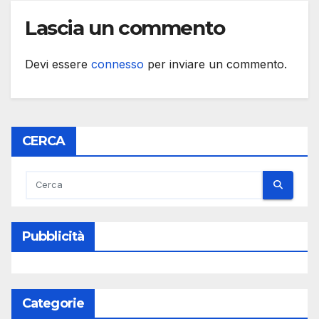
Lascia un commento
Devi essere
connesso
per inviare un commento.
CERCA
Pubblicità
Categorie