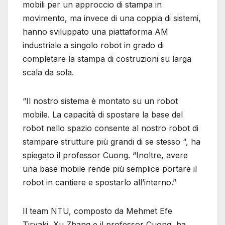
mobili per un approccio di stampa in
movimento, ma invece di una coppia di sistemi,
hanno sviluppato una piattaforma AM
industriale a singolo robot in grado di
completare la stampa di costruzioni su larga
scala da sola.
“Il nostro sistema è montato su un robot
mobile. La capacità di spostare la base del
robot nello spazio consente al nostro robot di
stampare strutture più grandi di se stesso “, ha
spiegato il professor Cuong. “Inoltre, avere
una base mobile rende più semplice portare il
robot in cantiere e spostarlo all’interno.”
Il team NTU, composto da Mehmet Efe
Tiryaki, Xu Zhang e il professor Cuong, ha