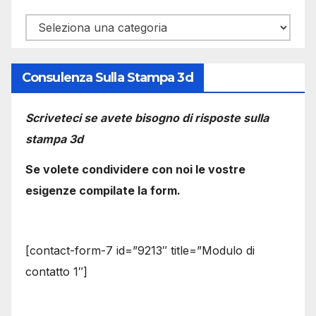
Categorie
Consulenza Sulla Stampa 3d
Scriveteci se avete bisogno di risposte sulla
stampa 3d
Se volete condividere con noi le vostre
esigenze compilate la form.
[contact-form-7 id=”9213″ title=”Modulo di
contatto 1″]