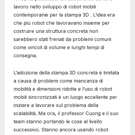
lavoro nello sviluppo di robot mobili
contemporanei per la stampa 3D . L’idea era
che più robot che lavoravano insieme per
costruire una struttura concreta non
sarebbero stati frenati da problemi comuni
come vincoli di volume e lunghi tempi di
consegna.
L’adozione della stampa 3D concreta è limitata
a causa di problemi come mancanza di
mobilità e dimensioni ridotte e l’uso di robot
mobili sincronizzati è un luogo eccellente per
iniziare a lavorare sul problema della
scalabilità. Ma ora, il professor Cuong e il suo
team stanno portando le cose al livello
successivo. Stanno ancora usando robot