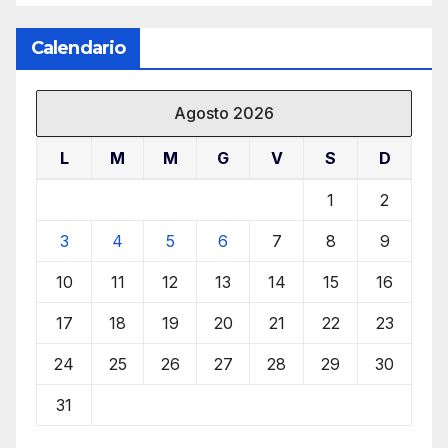
Calendario
Agosto 2026
L
M
M
G
V
S
D
1
2
3
4
5
6
7
8
9
10
11
12
13
14
15
16
17
18
19
20
21
22
23
24
25
26
27
28
29
30
31