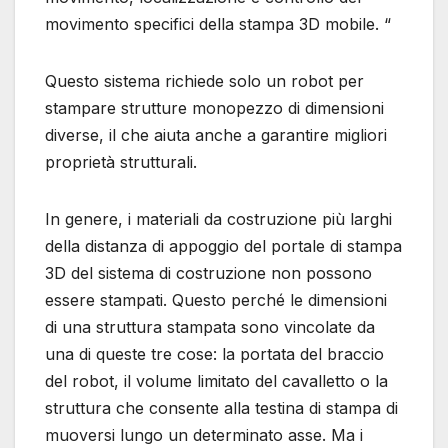
movimento specifici della stampa 3D mobile. “
Questo sistema richiede solo un robot per
stampare strutture monopezzo di dimensioni
diverse, il che aiuta anche a garantire migliori
proprietà strutturali.
In genere, i materiali da costruzione più larghi
della distanza di appoggio del portale di stampa
3D del sistema di costruzione non possono
essere stampati. Questo perché le dimensioni
di una struttura stampata sono vincolate da
una di queste tre cose: la portata del braccio
del robot, il volume limitato del cavalletto o la
struttura che consente alla testina di stampa di
muoversi lungo un determinato asse. Ma i