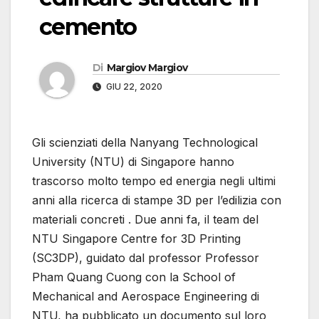
cemento
Di
Margiov Margiov
GIU 22, 2020
Gli scienziati della Nanyang Technological
University (NTU) di Singapore hanno
trascorso molto tempo ed energia negli ultimi
anni alla ricerca di stampe 3D per l’edilizia con
materiali concreti . Due anni fa, il team del
NTU Singapore Centre for 3D Printing
(SC3DP), guidato dal professor Professor
Pham Quang Cuong con la School of
Mechanical and Aerospace Engineering di
NTU, ha pubblicato un documento sul loro