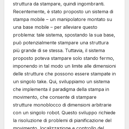
struttura da stampare, quindi ingombranti.
Recentemente, è stato proposto un sistema di
stampa mobile – un manipolatore montato su
una base mobile – per alleviare questo
problema: tale sistema, spostando la sua base,
può potenzialmente stampare una struttura
più grande di se stessa. Tuttavia, il sistema
proposto poteva stampare solo stando fermo,
imponendo in tal modo un limite alle dimensioni
delle strutture che possono essere stampate in
un singolo take. Qui, sviluppiamo un sistema
che implementa il paradigma della stampa in
movimento, che consente di stampare
strutture monoblocco di dimensioni arbitrarie
con un singolo robot. Questo sviluppo richiede
la risoluzione di problemi di pianificazione del
movimento, localizzazione e controllo del