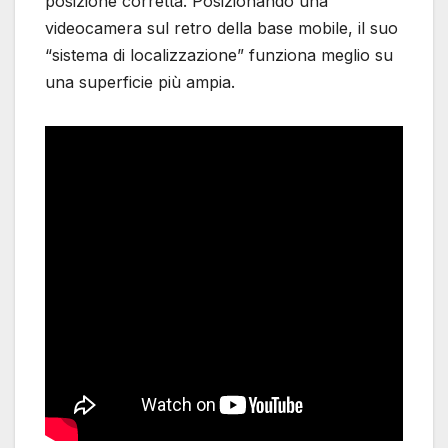
posizione corretta. Posizionando una
videocamera sul retro della base mobile, il suo
“sistema di localizzazione” funziona meglio su
una superficie più ampia.