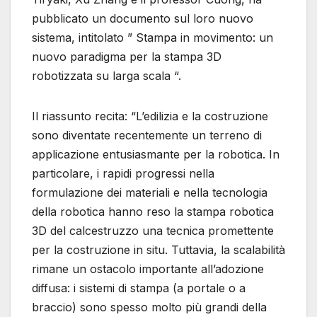
pubblicato un documento sul loro nuovo
sistema, intitolato ” Stampa in movimento: un
nuovo paradigma per la stampa 3D
robotizzata su larga scala “.
Il riassunto recita: “L’edilizia e la costruzione
sono diventate recentemente un terreno di
applicazione entusiasmante per la robotica. In
particolare, i rapidi progressi nella
formulazione dei materiali e nella tecnologia
della robotica hanno reso la stampa robotica
3D del calcestruzzo una tecnica promettente
per la costruzione in situ. Tuttavia, la scalabilità
rimane un ostacolo importante all’adozione
diffusa: i sistemi di stampa (a portale o a
braccio) sono spesso molto più grandi della